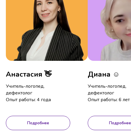
Анастасия 👋
Диана ☺️
Учитель-логопед,
Учитель-логопед,
дефектолог
дефектолог
Опыт работы: 4 года
Опыт работы: 6 лет
Подробнее
Подробнее