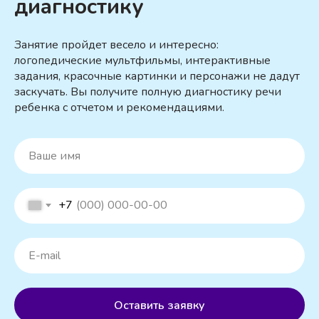
диагностику
Занятие пройдет весело и интересно:
логопедические мультфильмы, интерактивные
задания, красочные картинки и персонажи не дадут
заскучать. Вы получите полную диагностику речи
ребенка с отчетом и рекомендациями.
+7
Оставить заявку