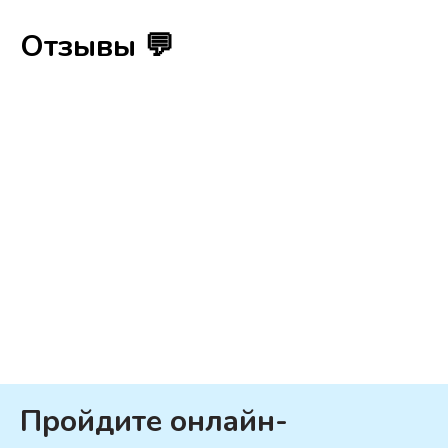
Отзывы 💬
Пройдите онлайн-