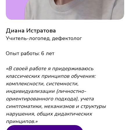
Диана Истратова
Учитель-логопед, дефектолог
Опыт работы: 6 лет
«В своей работе я придерживаюсь
классических принципов обучения:
комплексности, системности,
индивидуализации (личностно-
ориентированного подхода), учета
симптоматики, механизмов и структуры
нарушения, общих дидактических
принципов.»