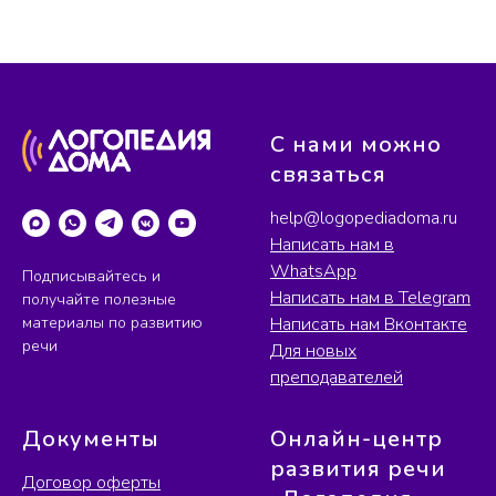
С нами можно
связаться
help@logopediadoma.ru
Написать нам в
WhatsApp
Подписывайтесь и
Написать нам в Telegram
получайте полезные
материалы по развитию
Написать нам Вконтакте
речи
Для новых
преподавателей
Документы
Онлайн-центр
развития речи
Договор оферты