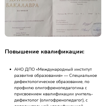
Повышение квалификации:
АНО ДПО «Международный институт
развития образования» — Специальное
дефектологическое образование, по
профилю олигофренопедагогика с
присвоением квалификации учитель-
дефектолог (олигофренопедагог), с