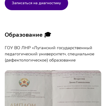
Записаться на диагностику
Образование 🎓
ГОУ ВО ЛНР «Луганский государственный
педагогический университет», cпециальное
(дефектологическое) образование