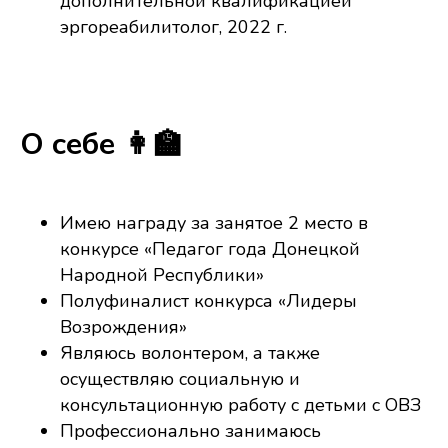
дополнительной квалификацией
эргореабилитолог, 2022 г.
О себе 👩‍🏫
Имею награду за занятое 2 место в
конкурсе «Педагог года Донецкой
Народной Республики»
Полуфиналист конкурса «Лидеры
Возрождения»
Являюсь волонтером, а также
осуществляю социальную и
консультационную работу с детьми с ОВЗ
Профессионально занимаюсь