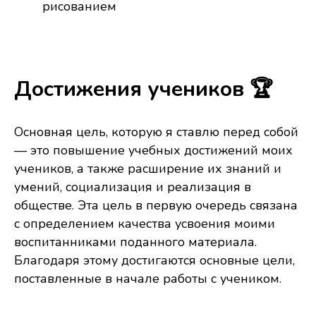
рисованием
Достижения учеников 🏆
Основная цель, которую я ставлю перед собой
— это повышение учебных достижений моих
учеников, а также расширение их знаний и
умений, социализация и реализация в
обществе. Эта цель в первую очередь связана
с определением качества усвоения моими
воспитанниками поданного материала.
Благодаря этому достигаются основные цели,
поставленные в начале работы с учеником.