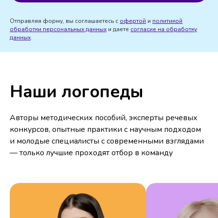
Отправляя форму, вы соглашаетесь с
офертой
и
политикой
обработки персональных данных
и даете
согласие на обработку
данных
.
Наши логопеды
Авторы методических пособий, эксперты речевых
конкурсов, опытные практики с научным подходом
и молодые специалисты с современными взглядами
— только лучшие проходят отбор в команду