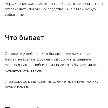
Упражнение заставляет не только фантазировать, но и
отслеживать причинно-следственные связи между
событиями.
Что бывает
Спросите у ребенка, что бывает зеленым: трава,
листья, незрелые фрукты и овощи и т. д. Задание
можно давать с любым признаком: что бывает мягкое,
холодное, железное.
Игра хорошо развивает мышление, тренирует логику,
речь и память.