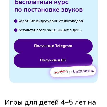
Бесплатный курс
по постановке звуков
Короткие видеоуроки от логопедов
Результат всего за 10 минут в день
Получить в Telegram
Получить в ВК
бесплатно
15 000 р
Игры для детей 4–5 лет на