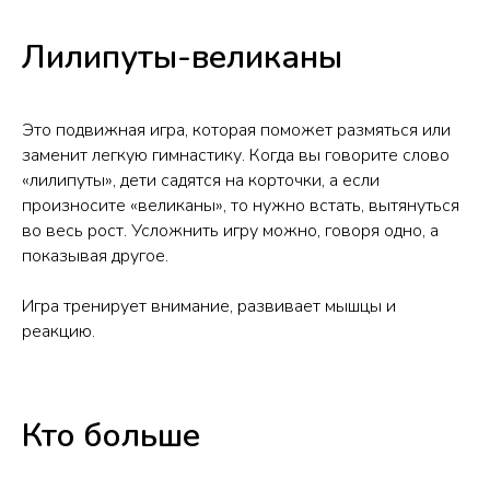
Лилипуты-великаны
Это подвижная игра, которая поможет размяться или
заменит легкую гимнастику. Когда вы говорите слово
«лилипуты», дети садятся на корточки, а если
произносите «великаны», то нужно встать, вытянуться
во весь рост. Усложнить игру можно, говоря одно, а
показывая другое.
Игра тренирует внимание, развивает мышцы и
реакцию.
Кто больше