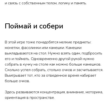
и связь с собственным телом, логику и память.
Поймай и собери
В этой игре тоже понадобятся мелкие предметы:
монетки, фасолинки или камешки. Камешки
выкладываются на стол. Нужно взять один, подбросить
его и поймать. Одновременно другой рукой нужно
собрать в кучку на столе как можно больше камешков.
Сколько успел собрать, столько очков и засчитывается.
Выигрывает тот, кто за отведенное время набирает
больше очков.
Здесь развиваются концентрация, внимание, моторика,
ориентация в пространстве.