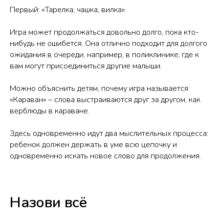
Первый: «Тарелка, чашка, вилка».
Игра может продолжаться довольно долго, пока кто-
нибудь не ошибется. Она отлично подходит для долгого
ожидания в очереди, например, в поликлинике, где к
вам могут присоединиться другие малыши.
Можно объяснить детям, почему игра называется
«Караван» – слова выстраиваются друг за другом, как
верблюды в караване.
Здесь одновременно идут два мыслительных процесса:
ребенок должен держать в уме всю цепочку и
одновременно искать новое слово для продолжения.
Назови всё