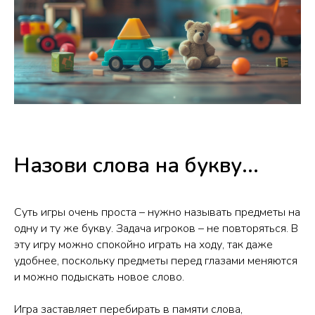
Назови слова на букву...
Суть игры очень проста – нужно называть предметы на
одну и ту же букву. Задача игроков – не повторяться. В
эту игру можно спокойно играть на ходу, так даже
удобнее, поскольку предметы перед глазами меняются
и можно подыскать новое слово.
Игра заставляет перебирать в памяти слова,