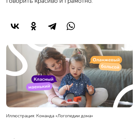
говорить красиво и грамотно.
Иллюстрация: Команда «Логопедии дома»