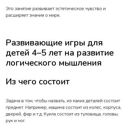
Это занятие развивает эстетическое чувство и
расширяет знания о мире.
Развивающие игры для
детей 4–5 лет на развитие
логического мышления
Из чего состоит
Задача в том, чтобы назвать, из каких деталей состоит
предмет. Например, машина состоит из колес, корпуса,
дверей, фар и т.д. Кукла состоит из туловища, головы,
рук и ног.