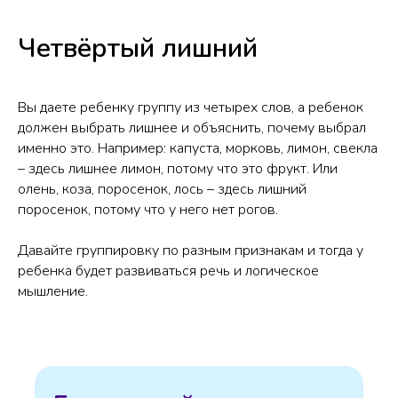
Четвёртый лишний
Вы даете ребенку группу из четырех слов, а ребенок
должен выбрать лишнее и объяснить, почему выбрал
именно это. Например: капуста, морковь, лимон, свекла
– здесь лишнее лимон, потому что это фрукт. Или
олень, коза, поросенок, лось – здесь лишний
поросенок, потому что у него нет рогов.
Давайте группировку по разным признакам и тогда у
ребенка будет развиваться речь и логическое
мышление.