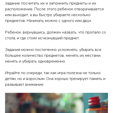
задание посчитать их и запомнить предметы и их
расположение. После этого ребенок отворачивается
или выходит, а вы быстро убираете несколько
предметов. Начинать можно с одного или двух.
Ребенок, вернувшись, должен назвать, что пропало со
стола, и где стоял исчезнувший предмет.
Задания можно постепенно усложнять: убирать все
большее количество предметов, менять их местами,
менять и убирать одновременно.
Играйте по очереди, так как игра полезна не только
детям, но и взрослым. Она хорошо тренирует память и
развивает внимание.