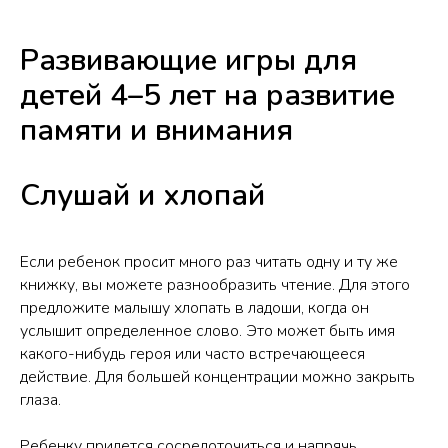
Развивающие игры для
детей 4–5 лет на развитие
памяти и внимания
Слушай и хлопай
Если ребенок просит много раз читать одну и ту же
книжку, вы можете разнообразить чтение. Для этого
предложите малышу хлопать в ладоши, когда он
услышит определенное слово. Это может быть имя
какого-нибудь героя или часто встречающееся
действие. Для большей концентрации можно закрыть
глаза.
Ребенку придется сосредоточиться и напрячь