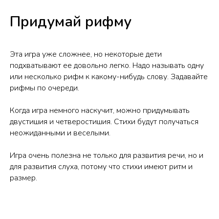
Придумай рифму
Эта игра уже сложнее, но некоторые дети
подхватывают ее довольно легко. Надо называть одну
или несколько рифм к какому-нибудь слову. Задавайте
рифмы по очереди.
Когда игра немного наскучит, можно придумывать
двустишия и четверостишия. Стихи будут получаться
неожиданными и веселыми.
Игра очень полезна не только для развития речи, но и
для развития слуха, потому что стихи имеют ритм и
размер.