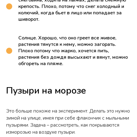
крепость. Плохо, потому что снег холодный и
колючий, когда бьет в лицо или попадает за
шиворот.
Солнце. Хорошо, что оно греет все живое,
растения тянутся к нему, можно загорать.
Плохо потому что жарко, хочется пить,
растения без дождя высыхают и вянут, можно
обгореть на пляже.
Пузыри на морозе
Это больше похоже на эксперимент. Делать это нужно
зимой на улице, имея при себе флакончик с мыльными
пузырями. Задача – рассмотреть, как покрываются
изморозью на воздухе пузыри.