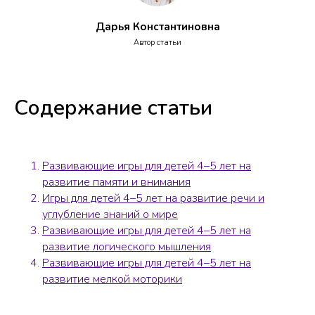
Дарья Константиновна
Автор статьи
Содержание статьи
Развивающие игры для детей 4–5 лет на
развитие памяти и внимания
Игры для детей 4–5 лет на развитие речи и
углубление знаний о мире
Развивающие игры для детей 4–5 лет на
развитие логического мышления
Развивающие игры для детей 4–5 лет на
развитие мелкой моторики