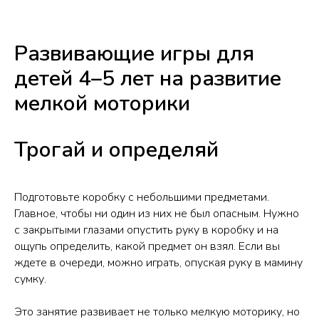
Развивающие игры для
детей 4–5 лет на развитие
мелкой моторики
Трогай и определяй
Подготовьте коробку с небольшими предметами.
Главное, чтобы ни один из них не был опасным. Нужно
с закрытыми глазами опустить руку в коробку и на
ощупь определить, какой предмет он взял. Если вы
ждете в очереди, можно играть, опуская руку в мамину
сумку.
Это занятие развивает не только мелкую моторику, но