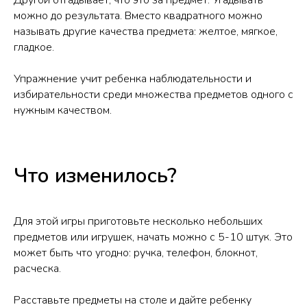
Другой отгадывает, что это за предмет. Угадывать
можно до результата. Вместо квадратного можно
называть другие качества предмета: желтое, мягкое,
гладкое.
Упражнение учит ребенка наблюдательности и
избирательности среди множества предметов одного с
нужным качеством.
Что изменилось?
Для этой игры приготовьте несколько небольших
предметов или игрушек, начать можно с 5-10 штук. Это
может быть что угодно: ручка, телефон, блокнот,
расческа.
Расставьте предметы на столе и дайте ребенку