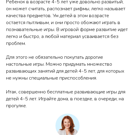
Ребенок в возрасте 4-5 лет уже довольно развитый,
он может считать, распознает рифмы, легко называет
качества предметов. Ум детей в этом возрасте
остается пытливым, и они просто обожают играть в
познавательные игры. В игровой форме развитие идет
легко и быстро, а любой материал усваивается без
проблем.
Для этого не обязательно покупать дорогие
настольные игры. Можно придумать множество
развивающих занятий для детей 4-5 лет, для которых
не нужны специальные приспособления.
Итак, совершенно бесплатные развивающие игры для
детей 4-5 лет. Играйте дома, в поездке, в очереди, на
прогулке.