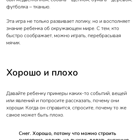
футболка – тканью.
Эта игра не только развивает логику, но и восполняет
знание ребенка об окружающем мире. С тем, кто
быстро соображает, можно играть, перебрасывая
мячик.
Хорошо и плохо
Давайте ребенку примеры каких-то событий, вещей
или явлений и попросите рассказать, почему они
хороши. Когда он справится, спросите, почему то же
самое может быть плохо.
Снег. Хорошо, потому что можно строить
снеговика, ходить на лыжах, делать снежную