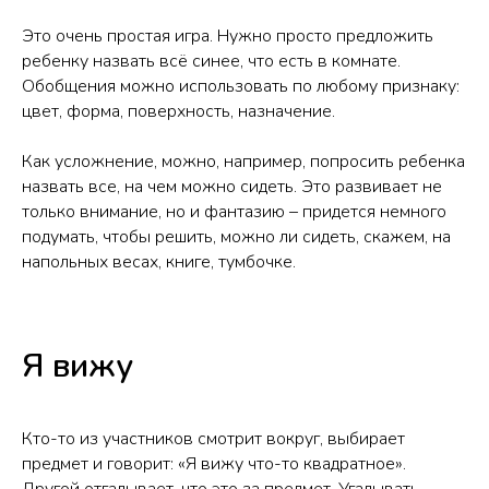
Это очень простая игра. Нужно просто предложить
ребенку назвать всё синее, что есть в комнате.
Обобщения можно использовать по любому признаку:
цвет, форма, поверхность, назначение.
Как усложнение, можно, например, попросить ребенка
назвать все, на чем можно сидеть. Это развивает не
только внимание, но и фантазию – придется немного
подумать, чтобы решить, можно ли сидеть, скажем, на
напольных весах, книге, тумбочке.
Я вижу
Кто-то из участников смотрит вокруг, выбирает
предмет и говорит: «Я вижу что-то квадратное».