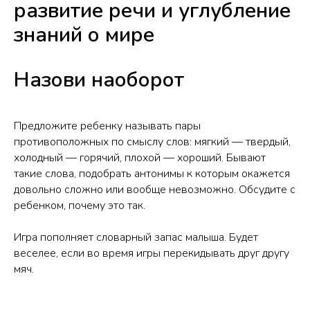
развитие речи и углубление
знаний о мире
Назови наоборот
Предложите ребенку называть пары
противоположных по смыслу слов: мягкий — твердый,
холодный — горячий, плохой — хороший. Бывают
такие слова, подобрать антонимы к которым окажется
довольно сложно или вообще невозможно. Обсудите с
ребенком, почему это так.
Игра пополняет словарный запас малыша. Будет
веселее, если во время игры перекидывать друг другу
мяч.