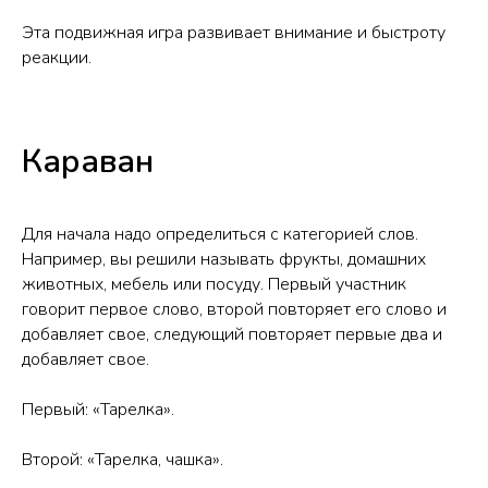
Эта подвижная игра развивает внимание и быстроту
реакции.
Караван
Для начала надо определиться с категорией слов.
Например, вы решили называть фрукты, домашних
животных, мебель или посуду. Первый участник
говорит первое слово, второй повторяет его слово и
добавляет свое, следующий повторяет первые два и
добавляет свое.
Первый: «Тарелка».
Второй: «Тарелка, чашка».