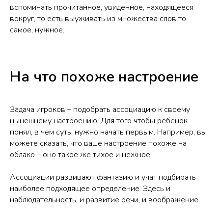
вспоминать прочитанное, увиденное, находящееся
вокруг, то есть выуживать из множества слов то
самое, нужное.
На что похоже настроение
Задача игроков – подобрать ассоциацию к своему
нынешнему настроению. Для того чтобы ребенок
понял, в чем суть, нужно начать первым. Например, вы
можете сказать, что ваше настроение похоже на
облако – оно такое же тихое и нежное.
Ассоциации развивают фантазию и учат подбирать
наиболее подходящее определение. Здесь и
наблюдательность, и развитие речи, и воображение.