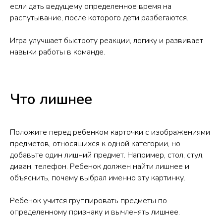
если дать ведущему определенное время на
распутывание, после которого дети разбегаются.
Игра улучшает быстроту реакции, логику и развивает
навыки работы в команде.
Что лишнее
Положите перед ребенком карточки с изображениями
предметов, относящихся к одной категории, но
добавьте один лишний предмет. Например, стол, стул,
диван, телефон. Ребенок должен найти лишнее и
объяснить, почему выбрал именно эту картинку.
Ребенок учится группировать предметы по
определенному признаку и вычленять лишнее.