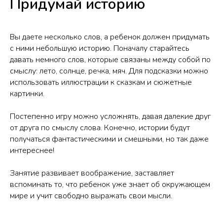
Придумай историю
Вы даете несколько слов, а ребенок должен придумать
с ними небольшую историю. Поначалу старайтесь
давать немного слов, которые связаны между собой по
смыслу: лето, солнце, речка, мяч. Для подсказки можно
использовать иллюстрации к сказкам и сюжетные
картинки.
Постепенно игру можно усложнять, давая далекие друг
от друга по смыслу слова. Конечно, истории будут
получаться фантастическими и смешными, но так даже
интереснее!
Занятие развивает воображение, заставляет
вспоминать то, что ребенок уже знает об окружающем
мире и учит свободно выражать свои мысли.