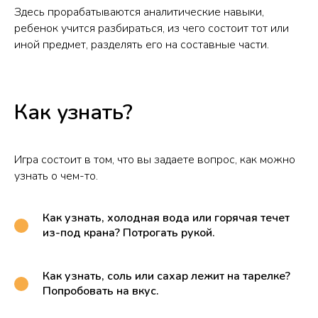
Здесь прорабатываются аналитические навыки,
ребенок учится разбираться, из чего состоит тот или
иной предмет, разделять его на составные части.
Как узнать?
Игра состоит в том, что вы задаете вопрос, как можно
узнать о чем-то.
Как узнать, холодная вода или горячая течет
из-под крана? Потрогать рукой.
Как узнать, соль или сахар лежит на тарелке?
Попробовать на вкус.