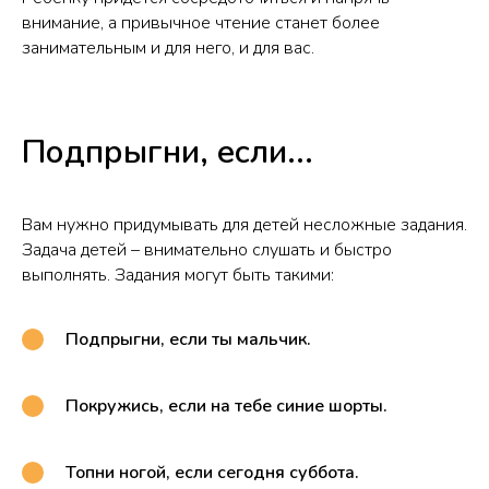
внимание, а привычное чтение станет более
занимательным и для него, и для вас.
Подпрыгни, если...
Вам нужно придумывать для детей несложные задания.
Задача детей – внимательно слушать и быстро
выполнять. Задания могут быть такими:
Подпрыгни, если ты мальчик.
Покружись, если на тебе синие шорты.
Топни ногой, если сегодня суббота.