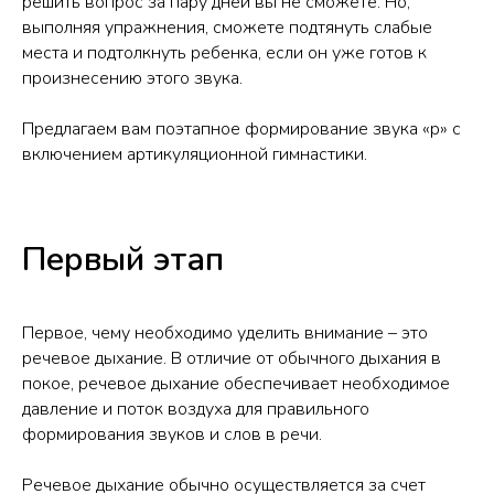
решить вопрос за пару дней вы не сможете. Но,
выполняя упражнения, сможете подтянуть слабые
места и подтолкнуть ребенка, если он уже готов к
произнесению этого звука.
Предлагаем вам поэтапное формирование звука «р» с
включением артикуляционной гимнастики.
Первый этап
Первое, чему необходимо уделить внимание – это
речевое дыхание. В отличие от обычного дыхания в
покое, речевое дыхание обеспечивает необходимое
давление и поток воздуха для правильного
формирования звуков и слов в речи.
Речевое дыхание обычно осуществляется за счет