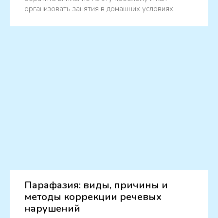
организовать занятия в домашних условиях.
Парафазия: виды, причины и
методы коррекции речевых
нарушений