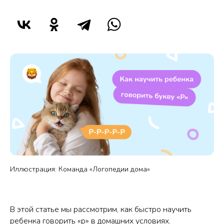
Иллюстрация: Команда «Логопедии дома»
В этой статье мы рассмотрим, как быстро научить
ребенка говорить «р» в домашних условиях.