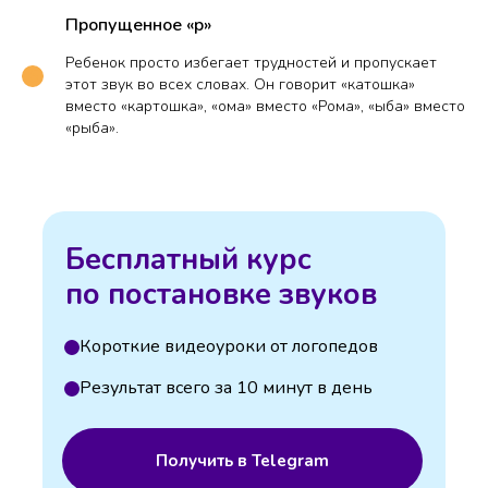
Пропущенное «р»
Ребенок просто избегает трудностей и пропускает
этот звук во всех словах. Он говорит «катошка»
вместо «картошка», «ома» вместо «Рома», «ыба» вместо
«рыба».
Бесплатный курс
по постановке звуков
Короткие видеоуроки от логопедов
Результат всего за 10 минут в день
Получить в Telegram