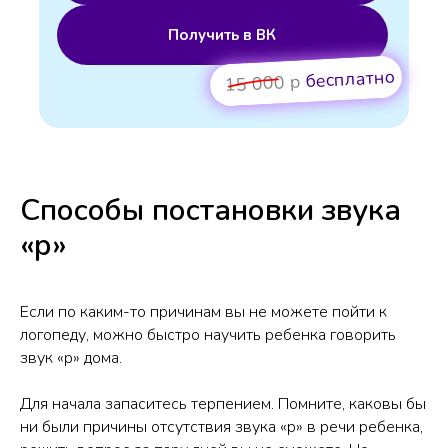
Получить в ВК
бесплатно
15 000 р
Способы постановки звука
«р»
Если по каким-то причинам вы не можете пойти к
логопеду, можно быстро научить ребенка говорить
звук «р» дома.
Для начала запаситесь терпением. Помните, каковы бы
ни были причины отсутствия звука «р» в речи ребенка,