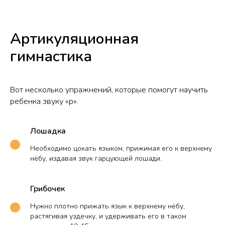
Артикуляционная
гимнастика
Вот несколько упражнений, которые помогут научить
ребенка звуку «р».
Лошадка
Необходимо цокать языком, прижимая его к верхнему
нёбу, издавая звук гарцующей лошади.
Грибочек
Нужно плотно прижать язык к верхнему нёбу,
растягивая уздечку, и удерживать его в таком