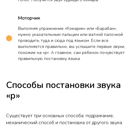
Моторчик
Выполняя упражнение «Комарик» или «Барабан»,
нужно указательным пальцем или ватной палочкой
проводить туда и сюда под языком. Если все
выполняется правильно, вы услышите первые звуки,
похожие на «р». А главное, сам ребенок почувствует
правильную постановку языка.
Способы постановки звука
«р»
Существует три основных способа: подражание,
механический способ и постановка от другого звука.