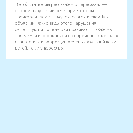
В этой статье мы расскажем о парафазии —
особом нарушении речи, при котором
происходит замена звуков, слогов и слов. Мы
объясним, какие виды этого нарушения
существуют и почему они возникают. Также мы
поделимся информацией о современных методах
диагностики и коррекции речевых функций как у
детей, так и у взрослых.