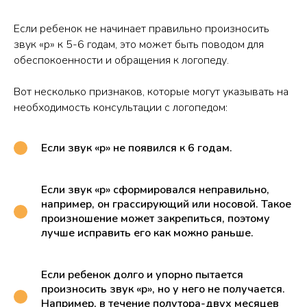
Если ребенок не начинает правильно произносить
звук «р» к 5-6 годам, это может быть поводом для
обеспокоенности и обращения к логопеду.
Вот несколько признаков, которые могут указывать на
необходимость консультации с логопедом:
Если звук «р» не появился к 6 годам.
Если звук «р» сформировался неправильно,
например, он грассирующий или носовой. Такое
произношение может закрепиться, поэтому
лучше исправить его как можно раньше.
Если ребенок долго и упорно пытается
произносить звук «р», но у него не получается.
Например, в течение полутора-двух месяцев