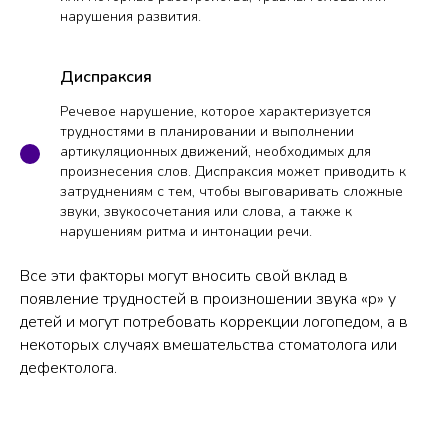
нарушения развития.
Диспраксия
Речевое нарушение, которое характеризуется
трудностями в планировании и выполнении
артикуляционных движений, необходимых для
произнесения слов. Диспраксия может приводить к
затруднениям с тем, чтобы выговаривать сложные
звуки, звукосочетания или слова, а также к
нарушениям ритма и интонации речи.
Все эти факторы могут вносить свой вклад в
появление трудностей в произношении звука «р» у
детей и могут потребовать коррекции логопедом, а в
некоторых случаях вмешательства стоматолога или
дефектолога.