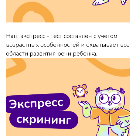
Наш экспресс - тест составлен с учетом
возрастных особенностей и охватывает все
области развития речи ребенка.