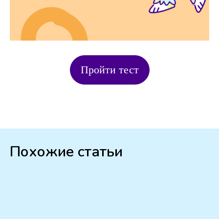
Пройти тест
Похожие статьи