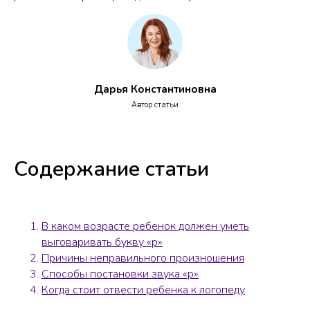
Дарья Константиновна
Автор статьи
Содержание статьи
В каком возрасте ребенок должен уметь
выговаривать букву «р»
Причины неправильного произношения
Способы постановки звука «р»
Когда стоит отвести ребенка к логопеду