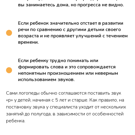
вы занимаетесь дома, но прогресса не видно.
Если ребенок значительно отстает в развитии
речи по сравнению с другими детьми своего
возраста и не проявляет улучшений с течением
времени.
Если ребенку трудно понимать или
формировать слова и это сопровождается
непонятным произношением или неверным
использованием звуков.
Сами логопеды обычно соглашаются поставить звук
«р» у детей, начиная с 5 лет и старше. Как правило, на
постановку звука у специалиста уходит от нескольких
занятий до полугода, в зависимости от особенностей
ребенка.