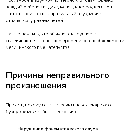
произносить звук «р» примерно к 5 годам. Однако
каждый ребенок индивидуален, и время, когда он
начнет произносить правильный звук, может
отличаться у разных детей.
Важно помнить, что обычно эти трудности
сглаживаются с течением времени без необходимости
медицинского вмешательства.
Причины неправильного
произношения
Причин , почему дети неправильно выговаривают
букву «р» может быть несколько.
Нарушение фонематического слуха