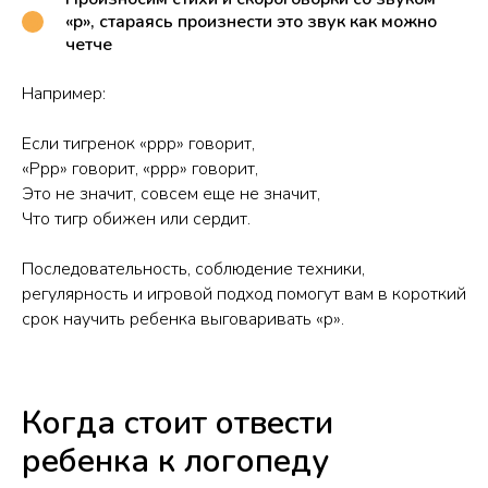
«р», стараясь произнести это звук как можно
четче
Например:
Если тигренок «ррр» говорит,
«Ррр» говорит, «ррр» говорит,
Это не значит, совсем еще не значит,
Что тигр обижен или сердит.
Последовательность, соблюдение техники,
регулярность и игровой подход помогут вам в короткий
срок научить ребенка выговаривать «р».
Когда стоит отвести
ребенка к логопеду