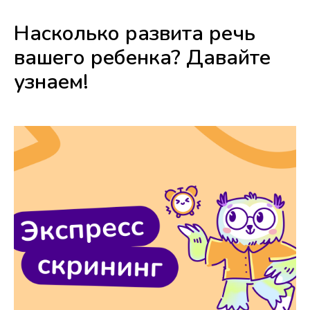
Насколько развита речь
вашего ребенка? Давайте
узнаем!