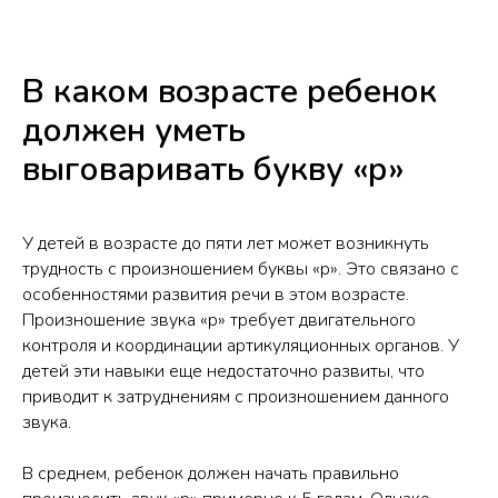
В каком возрасте ребенок
должен уметь
выговаривать букву «р»
У детей в возрасте до пяти лет может возникнуть
трудность с произношением буквы «р». Это связано с
особенностями развития речи в этом возрасте.
Произношение звука «р» требует двигательного
контроля и координации артикуляционных органов. У
детей эти навыки еще недостаточно развиты, что
приводит к затруднениям с произношением данного
звука.
В среднем, ребенок должен начать правильно