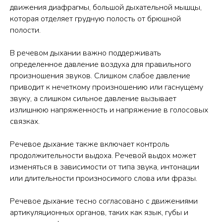
движения диафрагмы, большой дыхательной мышцы,
которая отделяет грудную полость от брюшной
полости.
В речевом дыхании важно поддерживать
определенное давление воздуха для правильного
произношения звуков. Слишком слабое давление
приводит к нечеткому произношению или гаснущему
звуку, а слишком сильное давление вызывает
излишнюю напряженность и напряжение в голосовых
связках.
Речевое дыхание также включает контроль
продолжительности выдоха. Речевой выдох может
изменяться в зависимости от типа звука, интонации
или длительности произносимого слова или фразы.
Речевое дыхание тесно согласовано с движениями
артикуляционных органов, таких как язык, губы и