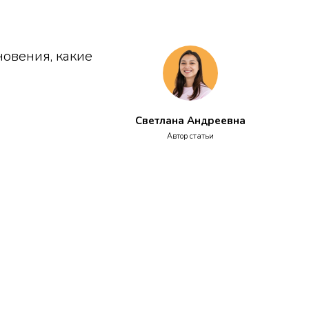
новения, какие
Светлана Андреевна
Автор статьи