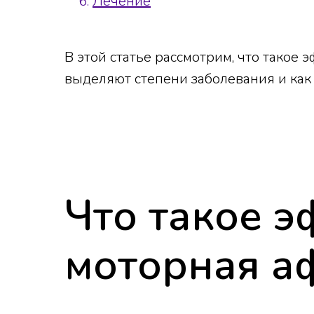
Лечение
В этой статье рассмотрим, что такое
выделяют степени заболевания и как
Что такое 
моторная а