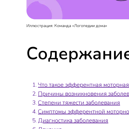
Иллюстрация: Команда «Логопедии дома»
Содержание
Что такое эфферентная моторная
Причины возникновения заболе
Степени тяжести заболевания
Симптомы эфферентной моторно
Диагностика заболевания