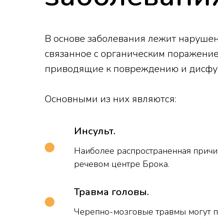
В основе заболевания лежит наруше
связанное с органическим поражением
приводящие к повреждению и дисфун
Основными из них являются:
Инсульт.
Наиболее распространенная причин
речевом центре Брока.
Травма головы.
Черепно-мозговые травмы могут п