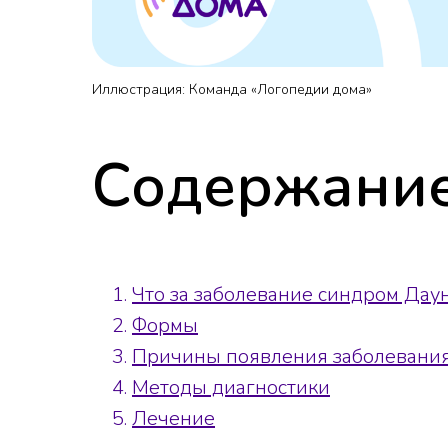
Иллюстрация: Команда «Логопедии дома»
Содержание
Что за заболевание синдром Дау
Формы
Причины появления заболевани
Методы диагностики
Лечение