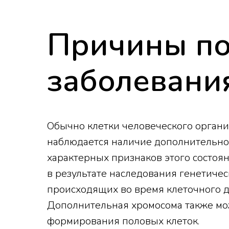
Причины по
заболевани
Обычно клетки человеческого органи
наблюдается наличие дополнительно
характерных признаков этого состо
в результате наследования генетиче
происходящих во время клеточного д
Дополнительная хромосома также мо
формирования половых клеток.