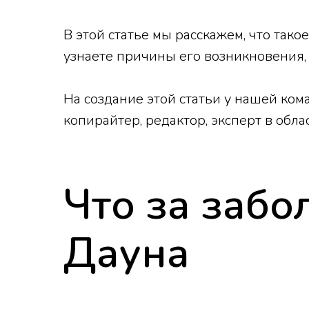
В этой статье мы расскажем, что тако
узнаете причины его возникновения,
На создание этой статьи у нашей ком
копирайтер, редактор, эксперт в обл
Что за заб
Дауна