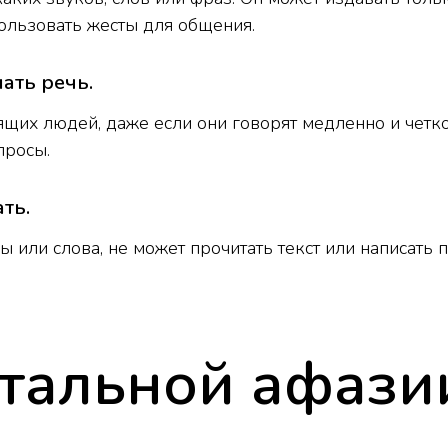
ользовать жесты для общения.
ать речь.
щих людей, даже если они говорят медленно и четко
просы.
ть.
 или слова, не может прочитать текст или написать п
тальной афази