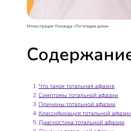
Иллюстрация: Команда «Логопедии дома»
Содержание
Что такое тотальная афазия
Симптомы тотальной афазии
Причины тотальной афазии
Классификация тотальной афази
Диагностика тотальной афазии