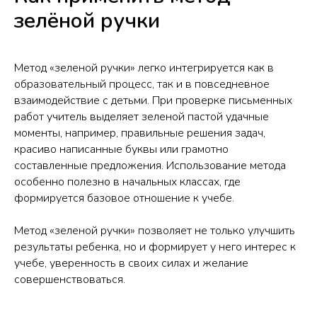
зелёной ручки
Метод «зеленой ручки» легко интегрируется как в
образовательный процесс, так и в повседневное
взаимодействие с детьми. При проверке письменных
работ учитель выделяет зеленой пастой удачные
моменты, например, правильные решения задач,
красиво написанные буквы или грамотно
составленные предложения. Использование метода
особенно полезно в начальных классах, где
формируется базовое отношение к учебе.
Метод «зеленой ручки» позволяет не только улучшить
результаты ребенка, но и формирует у него интерес к
учебе, уверенность в своих силах и желание
совершенствоваться.