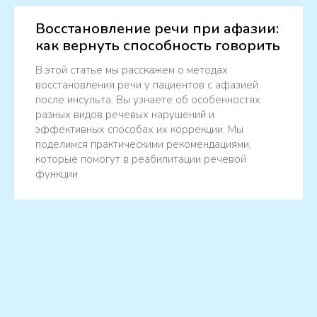
Восстановление речи при афазии:
как вернуть способность говорить
В этой статье мы расскажем о методах
восстановления речи у пациентов с афазией
после инсульта. Вы узнаете об особенностях
разных видов речевых нарушений и
эффективных способах их коррекции. Мы
поделимся практическими рекомендациями,
которые помогут в реабилитации речевой
функции.