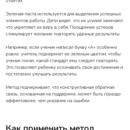
ответах.
Зеленая паста используется для выделения успешных
элементов работы. Дети видят, что их усилия замечают,
что укрепляет их веру в себя. Поощрение успехов
стимулирует желание повторять удачные результаты.
Например, если ученик написал букву «А» особенно
ровно, учитель подчеркнет ее зеленым цветом, чтобы
ученик понял, какой стандарт ему следует повторять.
Это позволяет ребенку осознавать свои достижения и
постепенно улучшать результаты.
Метод подчеркивает, что конструктивная обратная
связь, основанная на поддержке, может быть гораздо
эффективнее, чем указание на ошибки.
Как применить метод