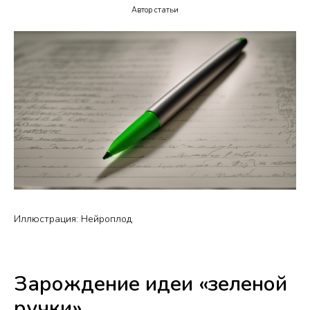
Автор статьи
Иллюстрация: Нейроплод
Зарождение идеи «зеленой
ручки»