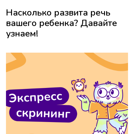
Насколько развита речь
вашего ребенка? Давайте
узнаем!