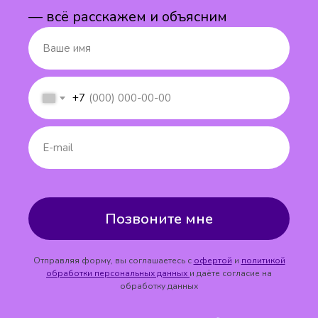
— всё расскажем и объясним
+7
Позвоните мне
Отправляя форму, вы соглашаетесь с
офертой
и
политикой
обработки персональных данных
и даёте согласие на
обработку данных