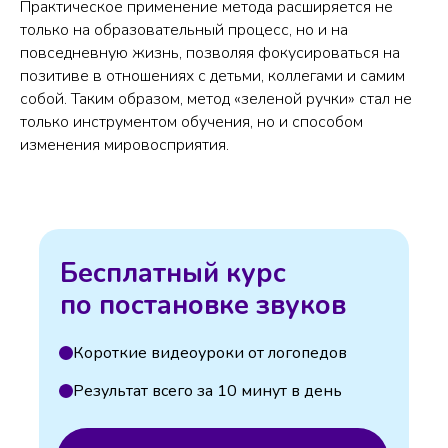
Практическое применение метода расширяется не
только на образовательный процесс, но и на
повседневную жизнь, позволяя фокусироваться на
позитиве в отношениях с детьми, коллегами и самим
собой. Таким образом, метод «зеленой ручки» стал не
только инструментом обучения, но и способом
изменения мировосприятия.
Бесплатный курс
по постановке звуков
Короткие видеоуроки от логопедов
Результат всего за 10 минут в день