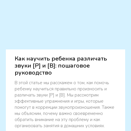
Как научить ребенка различать
звуки [Р] и [В]: пошаговое
руководство
В этой статье мы расскажем о том, как помочь
ребенку научиться правильно произносить и
различать звуки [Р] и [В]. Мы рассмотрим
эффективные упражнения и игры, которые
помогут в коррекции звукопроизношения. Также
мы объясним, почему важно своевременно
обратить внимание на эту проблему и как
организовать занятия в домашних условиях.