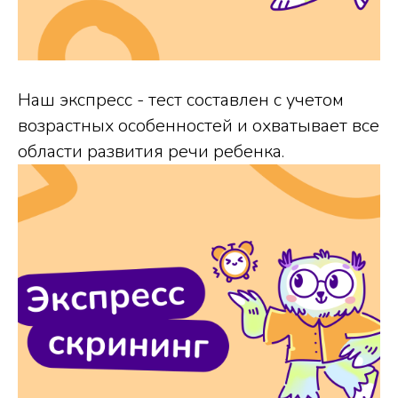
Наш экспресс - тест составлен с учетом
возрастных особенностей и охватывает все
области развития речи ребенка.