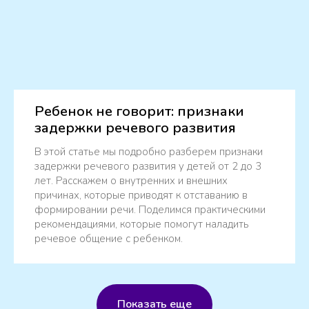
Ребенок не говорит: признаки
задержки речевого развития
В этой статье мы подробно разберем признаки
задержки речевого развития у детей от 2 до 3
лет. Расскажем о внутренних и внешних
причинах, которые приводят к отставанию в
формировании речи. Поделимся практическими
рекомендациями, которые помогут наладить
речевое общение с ребенком.
Показать еще