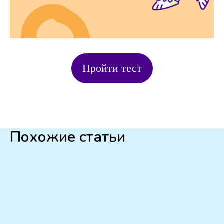
Пройти тест
Похожие статьи