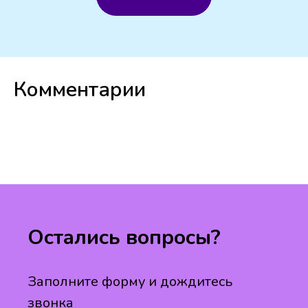
Комментарии
Остались вопросы?
Заполните форму и дождитесь
звонка