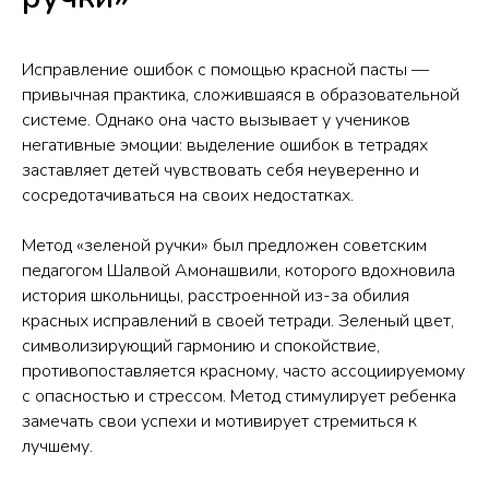
Исправление ошибок с помощью красной пасты —
привычная практика, сложившаяся в образовательной
системе. Однако она часто вызывает у учеников
негативные эмоции: выделение ошибок в тетрадях
заставляет детей чувствовать себя неуверенно и
сосредотачиваться на своих недостатках.
Метод «зеленой ручки» был предложен советским
педагогом Шалвой Амонашвили, которого вдохновила
история школьницы, расстроенной из-за обилия
красных исправлений в своей тетради. Зеленый цвет,
символизирующий гармонию и спокойствие,
противопоставляется красному, часто ассоциируемому
с опасностью и стрессом. Метод стимулирует ребенка
замечать свои успехи и мотивирует стремиться к
лучшему.