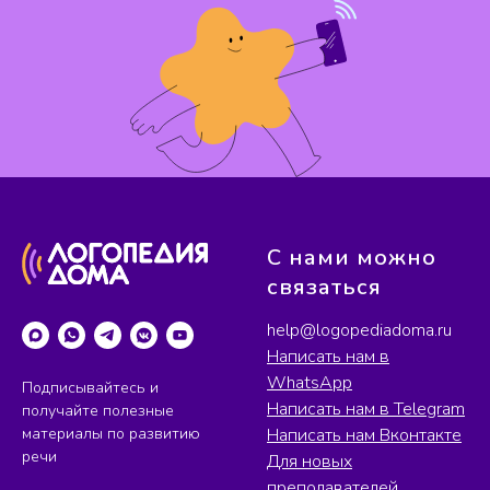
С нами можно
связаться
help@logopediadoma.ru
Написать нам в
WhatsApp
Подписывайтесь и
Написать нам в Telegram
получайте полезные
материалы по развитию
Написать нам Вконтакте
речи
Для новых
преподавателей