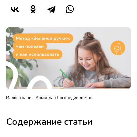
Иллюстрация: Команда «Логопедии дома»
Содержание статьи