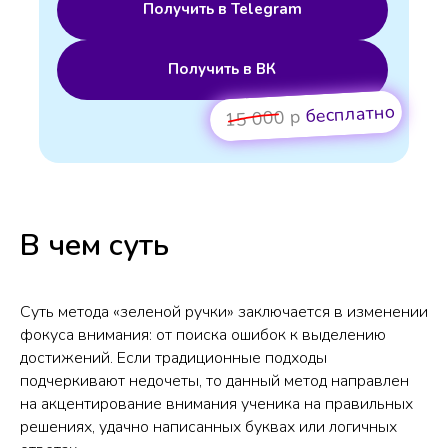
Получить в Telegram
Получить в ВК
бесплатно
15 000 р
В чем суть
Суть метода «зеленой ручки» заключается в изменении
фокуса внимания: от поиска ошибок к выделению
достижений. Если традиционные подходы
подчеркивают недочеты, то данный метод направлен
на акцентирование внимания ученика на правильных
решениях, удачно написанных буквах или логичных