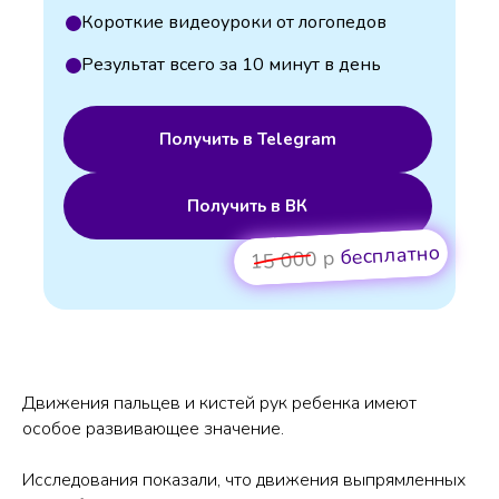
Короткие видеоуроки от логопедов
Результат всего за 10 минут в день
Получить в Telegram
Получить в ВК
бесплатно
15 000 р
Движения пальцев и кистей рук ребенка имеют
особое развивающее значение.
Исследования показали, что движения выпрямленных