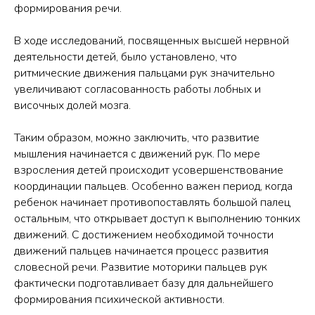
формирования речи.
В ходе исследований, посвященных высшей нервной
деятельности детей, было установлено, что
ритмические движения пальцами рук значительно
увеличивают согласованность работы лобных и
височных долей мозга.
Таким образом, можно заключить, что развитие
мышления начинается с движений рук. По мере
взросления детей происходит усовершенствование
координации пальцев. Особенно важен период, когда
ребенок начинает противопоставлять большой палец
остальным, что открывает доступ к выполнению тонких
движений. С достижением необходимой точности
движений пальцев начинается процесс развития
словесной речи. Развитие моторики пальцев рук
фактически подготавливает базу для дальнейшего
формирования психической активности.