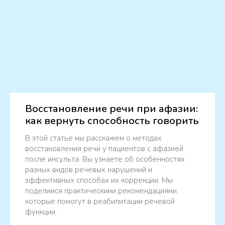
Восстановление речи при афазии:
как вернуть способность говорить
В этой статье мы расскажем о методах
восстановления речи у пациентов с афазией
после инсульта. Вы узнаете об особенностях
разных видов речевых нарушений и
эффективных способах их коррекции. Мы
поделимся практическими рекомендациями,
которые помогут в реабилитации речевой
функции.