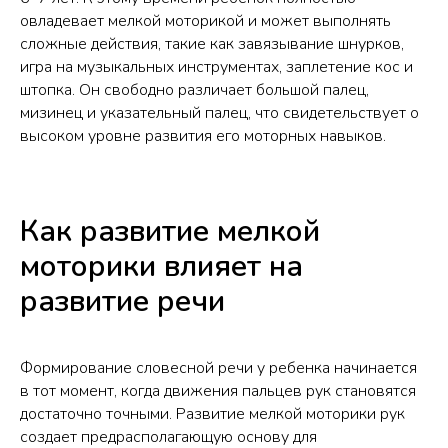
овладевает мелкой моторикой и может выполнять
сложные действия, такие как завязывание шнурков,
игра на музыкальных инструментах, заплетение кос и
штопка. Он свободно различает большой палец,
мизинец и указательный палец, что свидетельствует о
высоком уровне развития его моторных навыков.
Как развитие мелкой
моторики влияет на
развитие речи
Формирование словесной речи у ребенка начинается
в тот момент, когда движения пальцев рук становятся
достаточно точными. Развитие мелкой моторики рук
создает предрасполагающую основу для