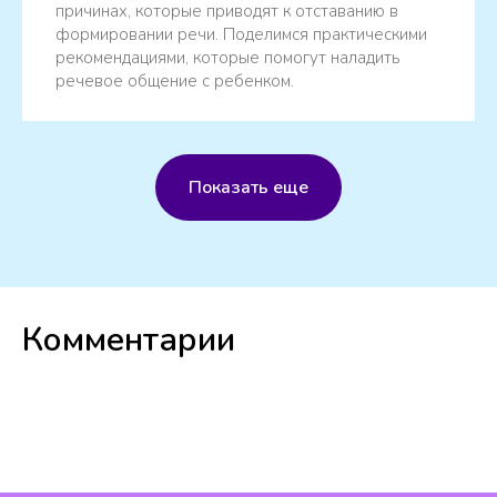
причинах, которые приводят к отставанию в
формировании речи. Поделимся практическими
рекомендациями, которые помогут наладить
речевое общение с ребенком.
Показать еще
Комментарии