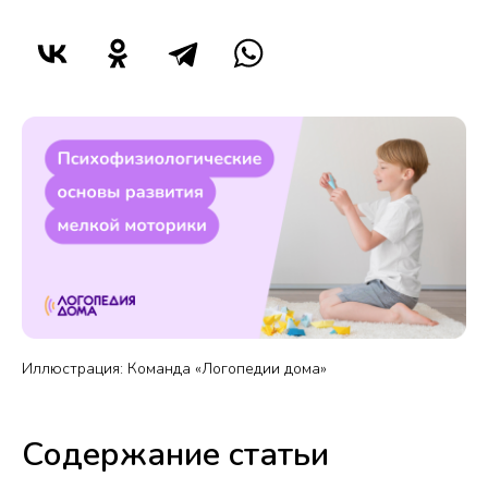
Иллюстрация: Команда «Логопедии дома»
Содержание статьи