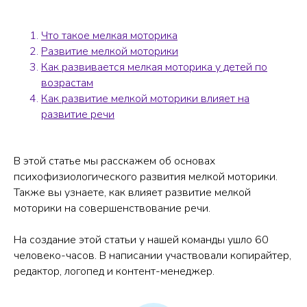
Что такое мелкая моторика
Развитие мелкой моторики
Как развивается мелкая моторика у детей по
возрастам
Как развитие мелкой моторики влияет на
развитие речи
В этой статье мы расскажем об основах
психофизиологического развития мелкой моторики.
Также вы узнаете, как влияет развитие мелкой
моторики на совершенствование речи.
На создание этой статьи у нашей команды ушло 60
человеко-часов. В написании участвовали копирайтер,
редактор, логопед и контент-менеджер.