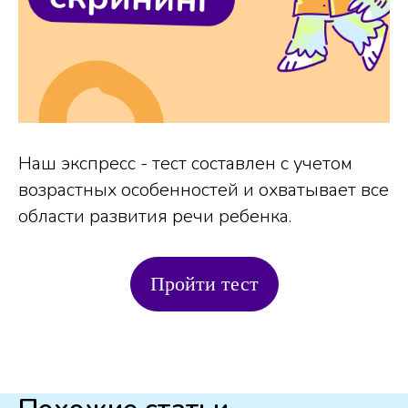
Наш экспресс - тест составлен с учетом
возрастных особенностей и охватывает все
области развития речи ребенка.
Пройти тест