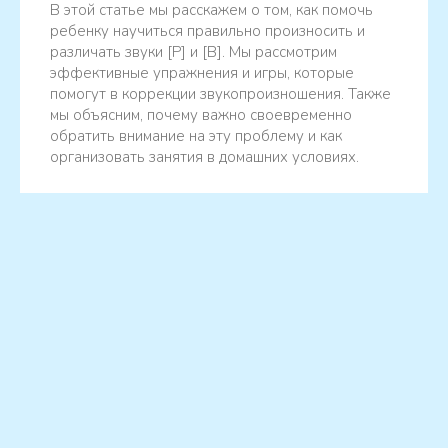
В этой статье мы расскажем о том, как помочь
ребенку научиться правильно произносить и
различать звуки [Р] и [В]. Мы рассмотрим
эффективные упражнения и игры, которые
помогут в коррекции звукопроизношения. Также
мы объясним, почему важно своевременно
обратить внимание на эту проблему и как
организовать занятия в домашних условиях.