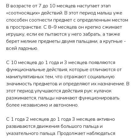
В возрасте от 7 до 10 месяцев наступает этап
«соотносящих» действий. В этот период малыш уже
способен соотнести предмет с определенным местом
в пространстве. С 8–9 месяцев он крепко сжимает
игрушку, если ее пытаются у него забрать, а также
берет мелкие предметы двумя пальцами, а крупные -
всей ладонью.
С 10 месяцев до 1 года и 3 месяцев появляются
функциональные действия, которые отличаются от
манипулятивных тем, что отражают социальную
значимость предметов и определяют их назначение. В
этот период улучшаются действия рук: кулачок
разжимается, пальцы начинают функционировать
более независимо и автономно.
С 1 года 2 месяцев до 1 года 3 месяцев активно
развиваются движения большого пальца и
указательного пальца. Продолжает наблюдаться