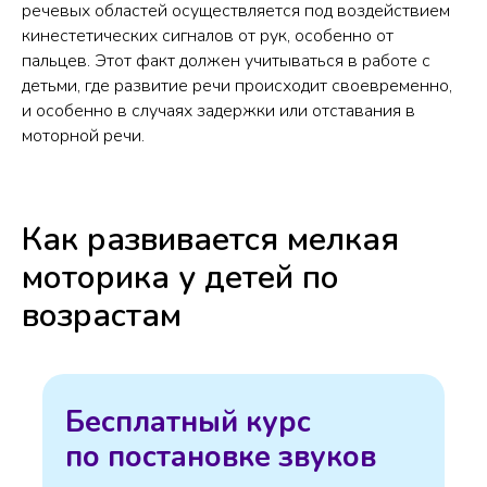
речевых областей осуществляется под воздействием
кинестетических сигналов от рук, особенно от
пальцев. Этот факт должен учитываться в работе с
детьми, где развитие речи происходит своевременно,
и особенно в случаях задержки или отставания в
моторной речи.
Как развивается мелкая
моторика у детей по
возрастам
Бесплатный курс
по постановке звуков