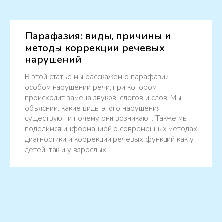
Парафазия: виды, причины и
методы коррекции речевых
нарушений
В этой статье мы расскажем о парафазии —
особом нарушении речи, при котором
происходит замена звуков, слогов и слов. Мы
объясним, какие виды этого нарушения
существуют и почему они возникают. Также мы
поделимся информацией о современных методах
диагностики и коррекции речевых функций как у
детей, так и у взрослых.