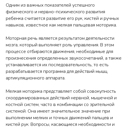
Одним из важных показателей успешного
физического и нервно-психического развития
ребенка считается развитие его рук, кистей и ручных
навыков, известное как мелкая пальцевая моторика.
Моторная речь является результатом деятельности
мозга, который выполняет роль управления. В этом
процессе отбираются движения, необходимые для
произнесения определенных звукосочетаний, а также
устанавливается их последовательность, то есть
разрабатывается программа для действий мышц
артикуляционного аппарата.
Мелкая моторика представляет собой совокупность
скоординированных действий нервной, мышечной и
костной систем, часто в комбинации со зрительной
системой. Она имеет значительное значение при
выполнении мелких и точных движений пальцев и
кистей рук. Вопросы, касающиеся необходимости и