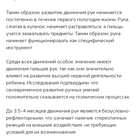
Таким образом, развитие движения рук начинается
постепенно в течение первого полугодия жизни. Рука,
сжатая в кулачок, начинает расправляться, а пальцы
учатся захватывать предметы. Таким образом, рука
начинает функционировать как специфический
инструмент.
Среди всех движений особое значение имеют
движения пальцев рук, так как они значительно
влияют на развитие высшей нервной деятельности
ребенка. Исследования подтвердили, что
своевременное развитие ручных умений
положительно сказывается на психических процессах.
До 3,5-4 месяцев движения рук являются безусловно-
рефлекторными, что означает наличие стереотипных
реакций на внешние воздействия, не требующих
условий для их возникновения.