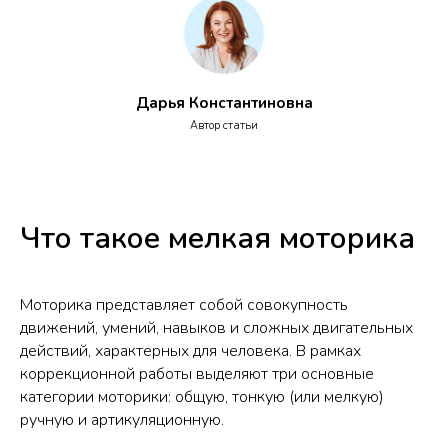
Дарья Константиновна
Автор статьи
Что такое мелкая моторика
Моторика представляет собой совокупность
движений, умений, навыков и сложных двигательных
действий, характерных для человека. В рамках
коррекционной работы выделяют три основные
категории моторики: общую, тонкую (или мелкую)
ручную и артикуляционную.