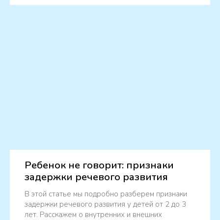
Ребенок не говорит: признаки
задержки речевого развития
В этой статье мы подробно разберем признаки
задержки речевого развития у детей от 2 до 3
лет. Расскажем о внутренних и внешних