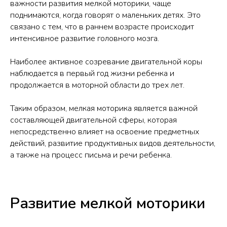
важности развития мелкой моторики, чаще
поднимаются, когда говорят о маленьких детях. Это
связано с тем, что в раннем возрасте происходит
интенсивное развитие головного мозга.
Наиболее активное созревание двигательной коры
наблюдается в первый год жизни ребенка и
продолжается в моторной области до трех лет.
Таким образом, мелкая моторика является важной
составляющей двигательной сферы, которая
непосредственно влияет на освоение предметных
действий, развитие продуктивных видов деятельности,
а также на процесс письма и речи ребенка.
Развитие мелкой моторики