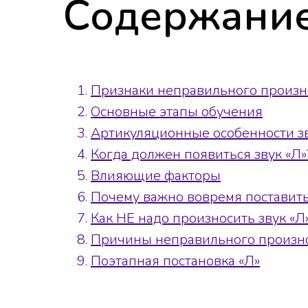
Содержание
Признаки неправильного произ
Основные этапы обучения
Артикуляционные особенности зв
Когда должен появиться звук «Л»
Влияющие факторы
Почему важно вовремя поставить
Как НЕ надо произносить звук «Л
Причины неправильного произ
Поэтапная постановка «Л»