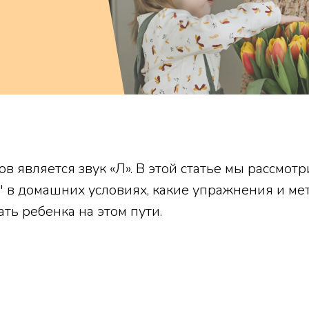
 является звук «Л». В этой статье мы рассмотр
Л" в домашних условиях, какие упражнения и м
ть ребенка на этом пути.