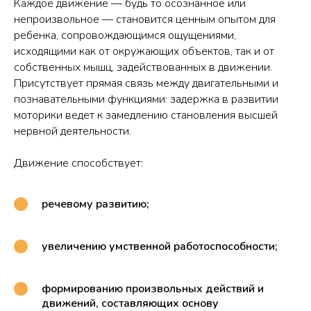
Каждое движение — будь то осознанное или
непроизвольное — становится ценным опытом для
ребенка, сопровождающимся ощущениями,
исходящими как от окружающих объектов, так и от
собственных мышц, задействованных в движении.
Присутствует прямая связь между двигательными и
познавательными функциями: задержка в развитии
моторики ведет к замедлению становления высшей
нервной деятельности.
Движение способствует:
речевому развитию;
увеличению умственной работоспособности;
формированию произвольных действий и
движений, составляющих основу