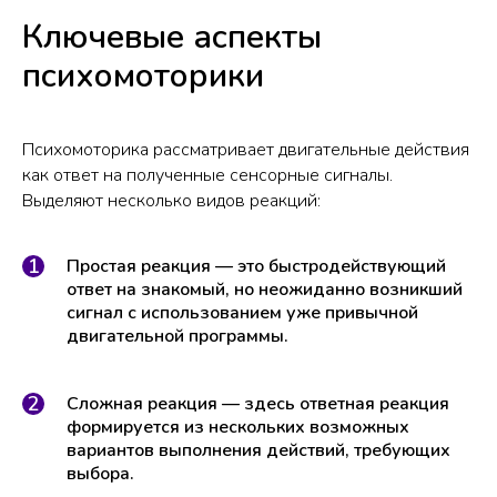
Ключевые аспекты
психомоторики
Психомоторика рассматривает двигательные действия
как ответ на полученные сенсорные сигналы.
Выделяют несколько видов реакций:
Простая реакция — это быстродействующий
ответ на знакомый, но неожиданно возникший
сигнал с использованием уже привычной
двигательной программы.
Сложная реакция — здесь ответная реакция
формируется из нескольких возможных
вариантов выполнения действий, требующих
выбора.