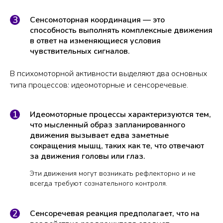
Сенсомоторная координация — это
способность выполнять комплексные движения
в ответ на изменяющиеся условия
чувствительных сигналов.
В психомоторной активности выделяют два основных
типа процессов: идеомоторные и сенсоречевые.
Идеомоторные процессы характеризуются тем,
что мысленный образ запланированного
движения вызывает едва заметные
сокращения мышц, таких как те, что отвечают
за движения головы или глаз.
Эти движения могут возникать рефлекторно и не
всегда требуют сознательного контроля.
Сенсоречевая реакция предполагает, что на