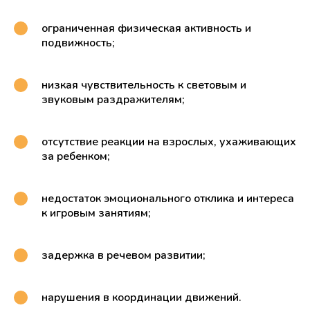
ограниченная физическая активность и
подвижность;
низкая чувствительность к световым и
звуковым раздражителям;
отсутствие реакции на взрослых, ухаживающих
за ребенком;
недостаток эмоционального отклика и интереса
к игровым занятиям;
задержка в речевом развитии;
нарушения в координации движений.