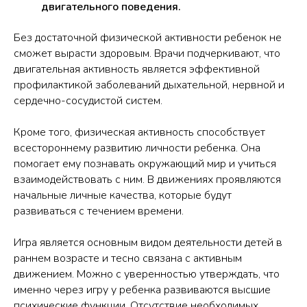
двигательного поведения.
Без достаточной физической активности ребенок не
сможет вырасти здоровым. Врачи подчеркивают, что
двигательная активность является эффективной
профилактикой заболеваний дыхательной, нервной и
сердечно-сосудистой систем.
Кроме того, физическая активность способствует
всестороннему развитию личности ребенка. Она
помогает ему познавать окружающий мир и учиться
взаимодействовать с ним. В движениях проявляются
начальные личные качества, которые будут
развиваться с течением времени.
Игра является основным видом деятельности детей в
раннем возрасте и тесно связана с активным
движением. Можно с уверенностью утверждать, что
именно через игру у ребенка развиваются высшие
психические функции. Отсутствие необходимых