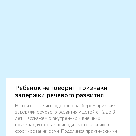
Ребенок не говорит: признаки
задержки речевого развития
В этой статье мы подробно разберем признаки
задержки речевого развития у детей от 2 до 3
лет. Расскажем о внутренних и внешних
причинах, которые приводят к отставанию в
формировании речи. Поделимся практическими