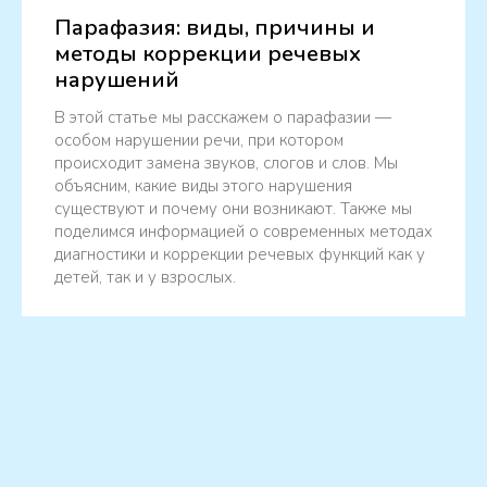
Парафазия: виды, причины и
методы коррекции речевых
нарушений
В этой статье мы расскажем о парафазии —
особом нарушении речи, при котором
происходит замена звуков, слогов и слов. Мы
объясним, какие виды этого нарушения
существуют и почему они возникают. Также мы
поделимся информацией о современных методах
диагностики и коррекции речевых функций как у
детей, так и у взрослых.