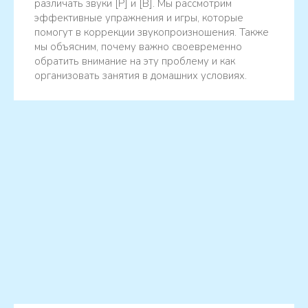
различать звуки [Р] и [В]. Мы рассмотрим
эффективные упражнения и игры, которые
помогут в коррекции звукопроизношения. Также
мы объясним, почему важно своевременно
обратить внимание на эту проблему и как
организовать занятия в домашних условиях.