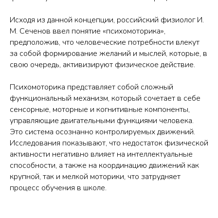
Исходя из данной концепции, российский физиолог И.
М. Сеченов ввел понятие «психомоторика»,
предположив, что человеческие потребности влекут
за собой формирование желаний и мыслей, которые, в
свою очередь, активизируют физическое действие.
Психомоторика представляет собой сложный
функциональный механизм, который сочетает в себе
сенсорные, моторные и когнитивные компоненты,
управляющие двигательными функциями человека.
Это система осознанно контролируемых движений.
Исследования показывают, что недостаток физической
активности негативно влияет на интеллектуальные
способности, а также на координацию движений как
крупной, так и мелкой моторики, что затрудняет
процесс обучения в школе.