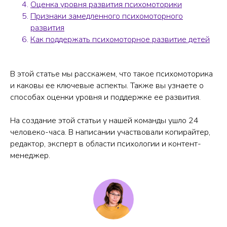
Оценка уровня развития психомоторики
Признаки замедленного психомоторного
развития
Как поддержать психомоторное развитие детей
В этой статье мы расскажем, что такое психомоторика
и каковы ее ключевые аспекты. Также вы узнаете о
способах оценки уровня и поддержке ее развития.
На создание этой статьи у нашей команды ушло 24
человеко-часа. В написании участвовали копирайтер,
редактор, эксперт в области психологии и контент-
менеджер.