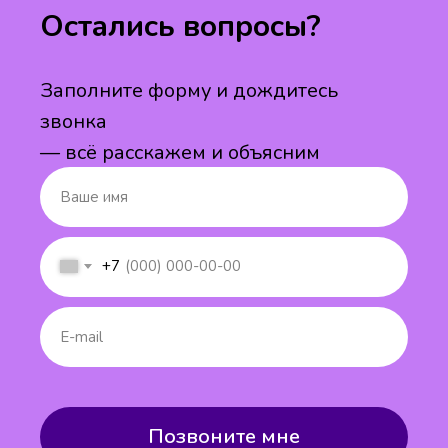
Остались вопросы?
Заполните форму и дождитесь
звонка
— всё расскажем и объясним
+7
Позвоните мне