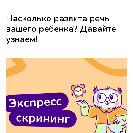
Насколько развита речь
вашего ребенка? Давайте
узнаем!