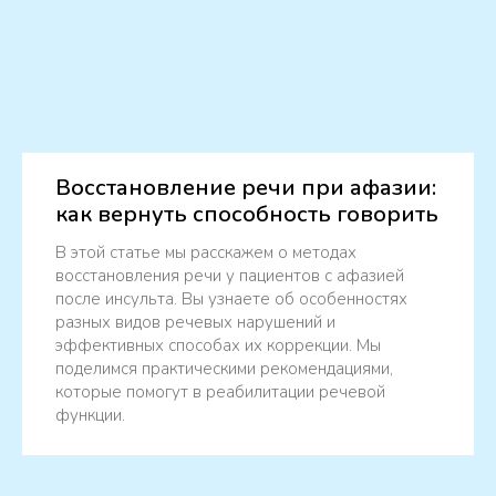
Восстановление речи при афазии:
как вернуть способность говорить
В этой статье мы расскажем о методах
восстановления речи у пациентов с афазией
после инсульта. Вы узнаете об особенностях
разных видов речевых нарушений и
эффективных способах их коррекции. Мы
поделимся практическими рекомендациями,
которые помогут в реабилитации речевой
функции.