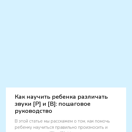
Как научить ребенка различать
звуки [Р] и [В]: пошаговое
руководство
В этой статье мы расскажем о том, как помочь
ребенку научиться правильно произносить и