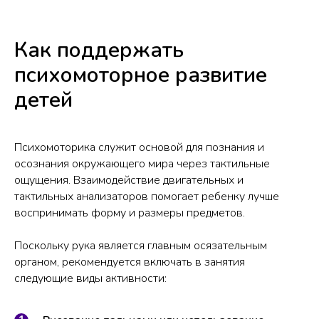
Как поддержать
психомоторное развитие
детей
Психомоторика служит основой для познания и
осознания окружающего мира через тактильные
ощущения. Взаимодействие двигательных и
тактильных анализаторов помогает ребенку лучше
воспринимать форму и размеры предметов.
Поскольку рука является главным осязательным
органом, рекомендуется включать в занятия
следующие виды активности: