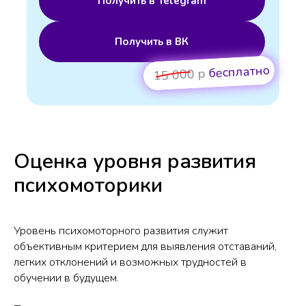
Получить в Telegram
Получить в ВК
бесплатно
15 000 р
Оценка уровня развития
психомоторики
Уровень психомоторного развития служит
объективным критерием для выявления отставаний,
легких отклонений и возможных трудностей в
обучении в будущем.