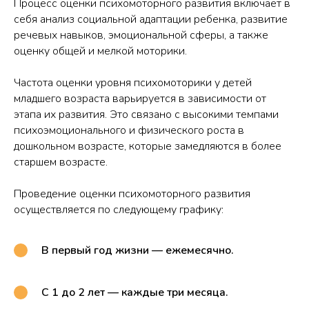
Процесс оценки психомоторного развития включает в
себя анализ социальной адаптации ребенка, развитие
речевых навыков, эмоциональной сферы, а также
оценку общей и мелкой моторики.
Частота оценки уровня психомоторики у детей
младшего возраста варьируется в зависимости от
этапа их развития. Это связано с высокими темпами
психоэмоционального и физического роста в
дошкольном возрасте, которые замедляются в более
старшем возрасте.
Проведение оценки психомоторного развития
осуществляется по следующему графику:
В первый год жизни — ежемесячно.
С 1 до 2 лет — каждые три месяца.