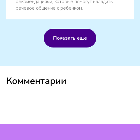
рекомендациями, которые помогут наладить
речевое общение с ребенком.
Показать еще
Комментарии