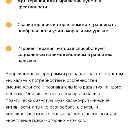
Арт-терапия для выражения чувств и
креативности.
Сказкотерапия, которая помогает развивать
воображение и учить моральным урокам.
Игровая терапия, которая способствует
социальным взаимодействиям и развитию
навыков.
Коррекционные программы разрабатываются с учетом
уникальных потребностей и особенностей
эмоционального и познавательного развития каждого
ребенка. Они включают в себя организацию
практических занятий, музыкально-ритмические
активности, а также разнообразные игры и
упражнения, направленные на обогащение опыта и
укрепление психомоторных навыков.