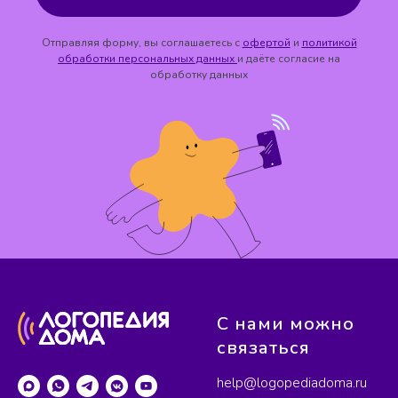
Отправляя форму, вы соглашаетесь с
офертой
и
политикой
обработки персональных данных
и даёте согласие на
обработку данных
С нами можно
связаться
help@logopediadoma.ru