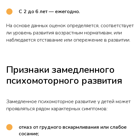
С 2 до 6 лет — ежегодно.
На основе данных оценок определяется, соответствует
ли уровень развития возрастным нормативам, или
наблюдается отставание или опережение в развитии.
Признаки замедленного
психомоторного развития
Замедленное психомоторное развитие у детей может
проявляться рядом характерных симптомов:
отказ от грудного вскармливания или слабое
сосание;