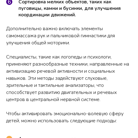
Сортировка мелких объектов, таких как
пуговицы, камни и бусинки, для улучшения
координации движений.
Дополнительно важно включать элементы
самомассажа рук и пальчиковой гимнастики для
улучшения общей моторики.
Специалисты, такие как логопеды и психологи,
применяют разнообразные техники, направленные на
активизацию речевой активности и социальных
навыков. Эти методы задействуют слуховые,
зрительные и тактильные анализаторы, что
способствует развитию двигательных и речевых
центров в центральной нервной системе.
Чтобы активировать эмоционально-волевую сферу
детей, можно использовать следующие подходы: