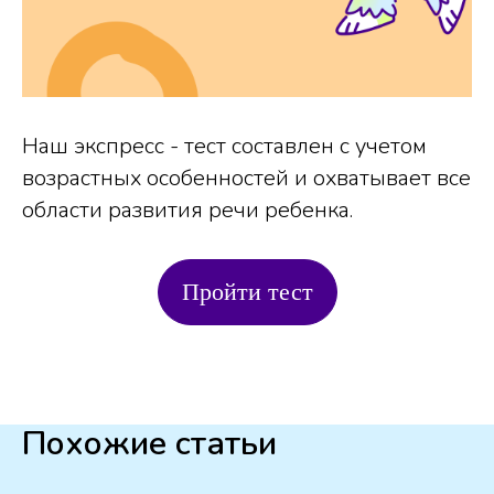
Наш экспресс - тест составлен с учетом
возрастных особенностей и охватывает все
области развития речи ребенка.
Пройти тест
Похожие статьи