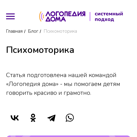
Главная
Блог
Психомоторика
/
/
Психомоторика
Статья подготовлена нашей командой
«Логопедия дома» - мы помогаем детям
говорить красиво и грамотно.