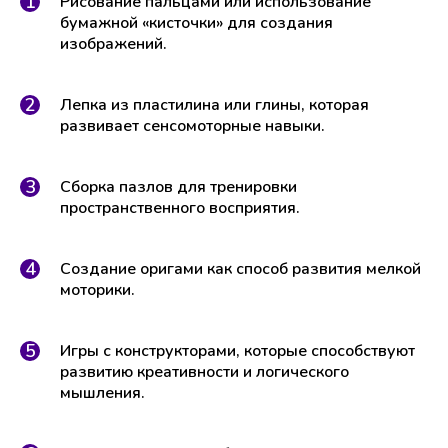
Рисование пальцами или использование
бумажной «кисточки» для создания
изображений.
Лепка из пластилина или глины, которая
развивает сенсомоторные навыки.
Сборка пазлов для тренировки
пространственного восприятия.
Создание оригами как способ развития мелкой
моторики.
Игры с конструкторами, которые способствуют
развитию креативности и логического
мышления.