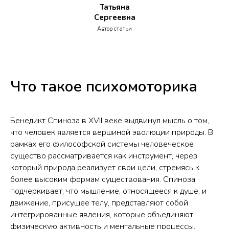
Татьяна
Сергеевна
Автор статьи
Что такое психомоторика
Бенедикт Спиноза в XVII веке выдвинул мысль о том,
что человек является вершиной эволюции природы. В
рамках его философской системы человеческое
существо рассматривается как инструмент, через
который природа реализует свои цели, стремясь к
более высоким формам существования. Спиноза
подчеркивает, что мышление, относящееся к душе, и
движение, присущее телу, представляют собой
интегрированные явления, которые объединяют
физическую активность и ментальные процессы.