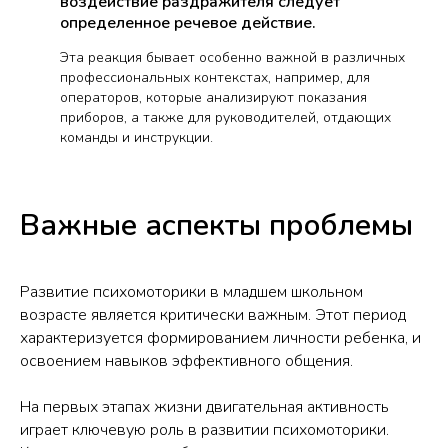
воздействие раздражителя следует
определенное речевое действие.
Эта реакция бывает особенно важной в различных
профессиональных контекстах, например, для
операторов, которые анализируют показания
приборов, а также для руководителей, отдающих
команды и инструкции.
Важные аспекты проблемы
Развитие психомоторики в младшем школьном
возрасте является критически важным. Этот период
характеризуется формированием личности ребенка, и
освоением навыков эффективного общения.
На первых этапах жизни двигательная активность
играет ключевую роль в развитии психомоторики.