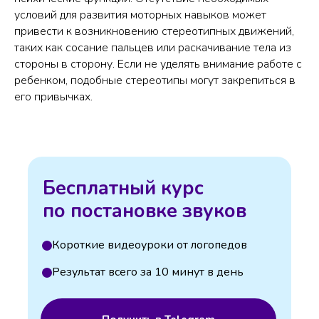
условий для развития моторных навыков может
привести к возникновению стереотипных движений,
таких как сосание пальцев или раскачивание тела из
стороны в сторону. Если не уделять внимание работе с
ребенком, подобные стереотипы могут закрепиться в
его привычках.
Бесплатный курс
по постановке звуков
Короткие видеоуроки от логопедов
Результат всего за 10 минут в день