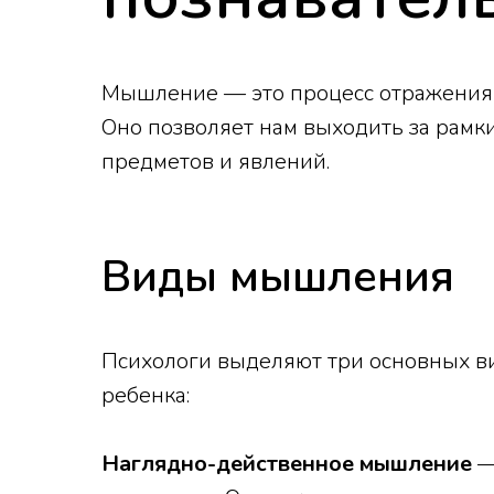
Мышление — это процесс отражения 
Оно позволяет нам выходить за рамк
предметов и явлений.
Виды мышления
Психологи выделяют три основных в
ребенка:
Наглядно-действенное мышление
—