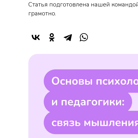
Статья подготовлена нашей командой
грамотно.