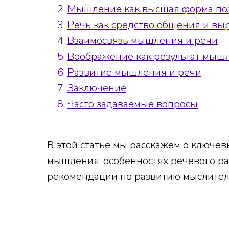
Мышление как высшая форма поз
Речь как средство общения и в
Взаимосвязь мышления и речи
Воображение как результат мыш
Развитие мышления и речи
Заключение
Часто задаваемые вопросы
В этой статье мы расскажем о ключев
мышления, особенностях речевого ра
рекомендации по развитию мыслител