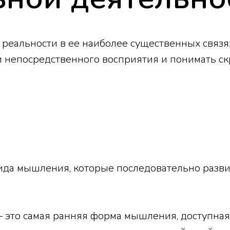
реальности в ее наиболее существенных связя
и непосредственного восприятия и понимать с
ида мышления, которые последовательно разви
 это самая ранняя форма мышления, доступная