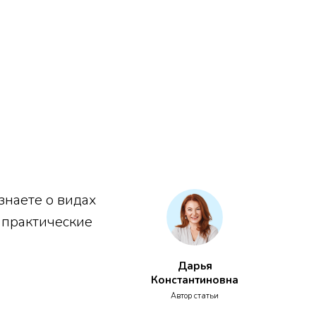
знаете о видах
 практические
Дарья
Константиновна
Автор статьи