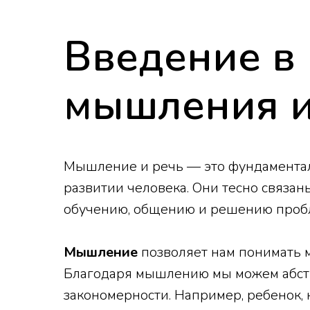
Введение в
мышления и
Мышление и речь — это фундаментал
развитии человека. Они тесно связа
обучению, общению и решению проб
Мышление
позволяет нам понимать 
Благодаря мышлению мы можем абстр
закономерности. Например, ребенок, 