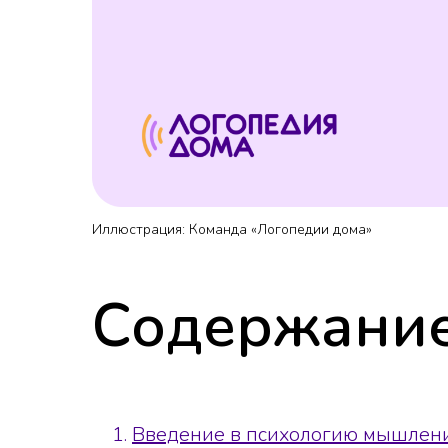
Иллюстрация: Команда «Логопедии дома»
Содержание
Введение в психологию мышлени