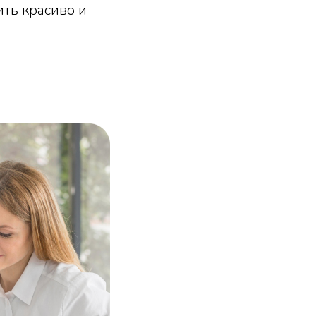
ть красиво и