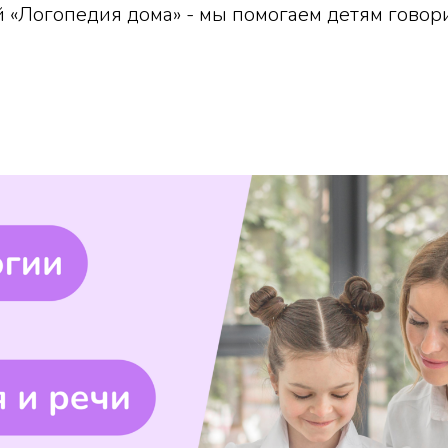
 «Логопедия дома» - мы помогаем детям говори