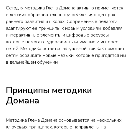
Сегодня методика Глена Домана активно применяется
в детских образовательных учреждениях, центрах
раннего развития и школах. Современные педагоги
адаптируют ее принципы к новым условиям, добавляя
интерактивные элементы и цифровые ресурсы,
которые помогают удерживать внимание и интерес
детей. Методика остается актуальной, так как помогает
детям осваивать новые навыки, которые пригодятся им
в дальнейшем обучении.
Принципы методики
Домана
Методика Глена Домана основывается на нескольких
ключевых принципах, которые направлены на