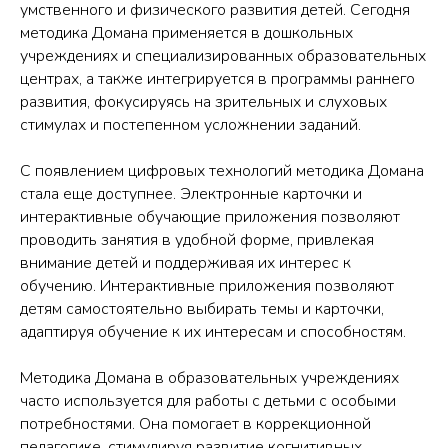
умственного и физического развития детей. Сегодня
методика Домана применяется в дошкольных
учреждениях и специализированных образовательных
центрах, а также интегрируется в программы раннего
развития, фокусируясь на зрительных и слуховых
стимулах и постепенном усложнении заданий.
С появлением цифровых технологий методика Домана
стала еще доступнее. Электронные карточки и
интерактивные обучающие приложения позволяют
проводить занятия в удобной форме, привлекая
внимание детей и поддерживая их интерес к
обучению. Интерактивные приложения позволяют
детям самостоятельно выбирать темы и карточки,
адаптируя обучение к их интересам и способностям.
Методика Домана в образовательных учреждениях
часто используется для работы с детьми с особыми
потребностями. Она помогает в коррекционной
педагогике, стимулируя развитие когнитивных