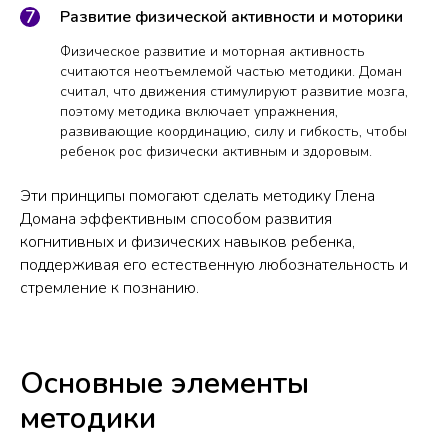
Развитие физической активности и моторики
Физическое развитие и моторная активность
считаются неотъемлемой частью методики. Доман
считал, что движения стимулируют развитие мозга,
поэтому методика включает упражнения,
развивающие координацию, силу и гибкость, чтобы
ребенок рос физически активным и здоровым.
Эти принципы помогают сделать методику Глена
Домана эффективным способом развития
когнитивных и физических навыков ребенка,
поддерживая его естественную любознательность и
стремление к познанию.
Основные элементы
методики