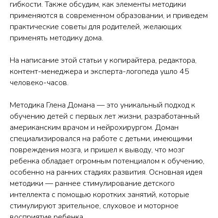
гибкости. Также обсудим, как элементы методики
применяются в современном образовании, и приведем
практические советы для родителей, желающих
применять методику дома.
На написание этой статьи у копирайтера, редактора,
контент-менеджера и эксперта-логопеда ушло 45
человеко-часов.
Методика Глена Домана — это уникальный подход к
обучению детей с первых лет жизни, разработанный
американским врачом и нейрохирургом. Доман
специализировался на работе с детьми, имеющими
повреждения мозга, и пришел к выводу, что мозг
ребенка обладает огромным потенциалом к обучению,
особенно на ранних стадиях развития. Основная идея
методики — раннее стимулирование детского
интеллекта с помощью коротких занятий, которые
стимулируют зрительное, слуховое и моторное
восприятие ребенка.