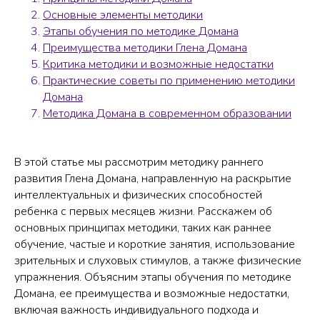
Основные элементы методики
Этапы обучения по методике Домана
Преимущества методики Глена Домана
Критика методики и возможные недостатки
Практические советы по применению методики
Домана
Методика Домана в современном образовании
В этой статье мы рассмотрим методику раннего
развития Глена Домана, направленную на раскрытие
интеллектуальных и физических способностей
ребенка с первых месяцев жизни. Расскажем об
основных принципах методики, таких как раннее
обучение, частые и короткие занятия, использование
зрительных и слуховых стимулов, а также физические
упражнения. Объясним этапы обучения по методике
Домана, ее преимущества и возможные недостатки,
включая важность индивидуального подхода и