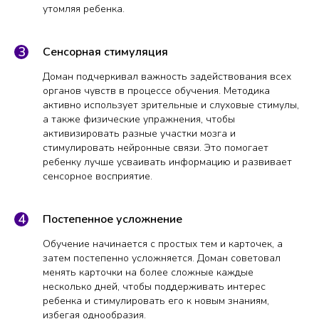
утомляя ребенка.
Сенсорная стимуляция
Доман подчеркивал важность задействования всех
органов чувств в процессе обучения. Методика
активно использует зрительные и слуховые стимулы,
а также физические упражнения, чтобы
активизировать разные участки мозга и
стимулировать нейронные связи. Это помогает
ребенку лучше усваивать информацию и развивает
сенсорное восприятие.
Постепенное усложнение
Обучение начинается с простых тем и карточек, а
затем постепенно усложняется. Доман советовал
менять карточки на более сложные каждые
несколько дней, чтобы поддерживать интерес
ребенка и стимулировать его к новым знаниям,
избегая однообразия.