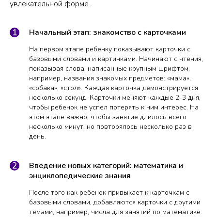
увлекательной форме.
Начальный этап: знакомство с карточками
На первом этапе ребенку показывают карточки с
базовыми словами и картинками. Начинают с чтения,
показывая слова, написанные крупным шрифтом,
например, названия знакомых предметов: «мама»,
«собака», «стол». Каждая карточка демонстрируется
несколько секунд. Карточки меняют каждые 2-3 дня,
чтобы ребенок не успел потерять к ним интерес. На
этом этапе важно, чтобы занятие длилось всего
несколько минут, но повторялось несколько раз в
день.
Введение новых категорий: математика и
энциклопедические знания
После того как ребенок привыкает к карточкам с
базовыми словами, добавляются карточки с другими
темами, например, числа для занятий по математике.