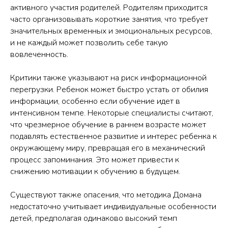
активного участия родителей. Родителям приходится
часто организовывать короткие занятия, что требует
значительных временных и эмоциональных ресурсов,
и не каждый может позволить себе такую
вовлеченность.
Критики также указывают на риск информационной
перегрузки. Ребенок может быстро устать от обилия
информации, особенно если обучение идет в
интенсивном темпе. Некоторые специалисты считают,
что чрезмерное обучение в раннем возрасте может
подавлять естественное развитие и интерес ребенка к
окружающему миру, превращая его в механический
процесс запоминания. Это может привести к
снижению мотивации к обучению в будущем.
Существуют также опасения, что методика Домана
недостаточно учитывает индивидуальные особенности
детей, предполагая одинаково высокий темп