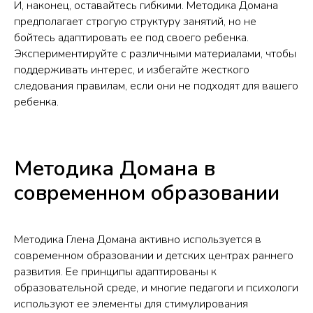
И, наконец, оставайтесь гибкими. Методика Домана
предполагает строгую структуру занятий, но не
бойтесь адаптировать ее под своего ребенка.
Экспериментируйте с различными материалами, чтобы
поддерживать интерес, и избегайте жесткого
следования правилам, если они не подходят для вашего
ребенка.
Методика Домана в
современном образовании
Методика Глена Домана активно используется в
современном образовании и детских центрах раннего
развития. Ее принципы адаптированы к
образовательной среде, и многие педагоги и психологи
используют ее элементы для стимулирования