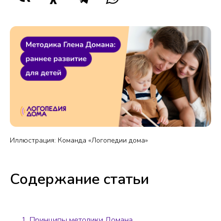
Иллюстрация: Команда «Логопедии дома»
Содержание статьи
Принципы методики Домана