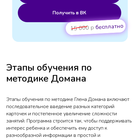
Получить в ВК
бесплатно
15 000 р
Этапы обучения по
методике Домана
Этапы обучения по методике Глена Домана включают
последовательное введение разных категорий
карточек и постепенное увеличение сложности
занятий. Программа строится так, чтобы поддерживать
интерес ребенка и обеспечить ему доступ к
разнообразной информации в простой и