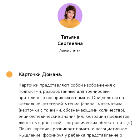
Татьяна
Сергеевна
Автор статьи
Карточки Домана.
Карточки представляют собой изображения с
подписями, разработанные для тренировки
зрительного восприятия и памяти. Они делятся на
несколько категорий: чтение (слова), математика
(карточки с точками, обозначающими количество),
энциклопедические знания (иллюстрации предметов,
животных, растений, географических объектов и т. д.).
Показ карточек развивает память и ассоциативное
мышление, формируя у ребенка представление о