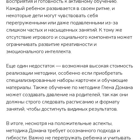
восприятия и готовность к активному обучению.
Каждый ребенок развивается в своем ритме, и
некоторые дети могут чувствовать себя
перегруженными или даже подавленными из-за
слишком частых и насыщенных занятий. К тому же
отсутствие игрового и социального компонента может
ограничивать развитие креативности и
эмоционального интеллекта.
Еще один недостаток — возможная высокая стоимость
реализации методики, особенно если приобретать
специализированные наборы карточек и обучающие
материалы. Также обучение по методике Глена Домана
может создавать давление на родителей, так как они
должны строго следовать расписанию и формату
занятий, чтобы достигнуть видимых результатов.
В итоге, несмотря на положительные аспекты,
методика Домана требует осознанного подхода и
гибкости. Важно не перегружать ребенка и учитывать