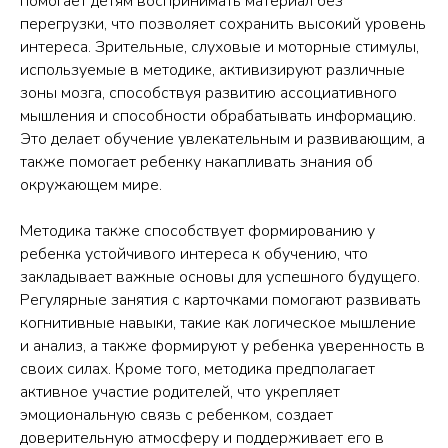
помогает детям воспринимать материал без
перегрузки, что позволяет сохранить высокий уровень
интереса. Зрительные, слуховые и моторные стимулы,
используемые в методике, активизируют различные
зоны мозга, способствуя развитию ассоциативного
мышления и способности обрабатывать информацию.
Это делает обучение увлекательным и развивающим, а
также помогает ребенку накапливать знания об
окружающем мире.
Методика также способствует формированию у
ребенка устойчивого интереса к обучению, что
закладывает важные основы для успешного будущего.
Регулярные занятия с карточками помогают развивать
когнитивные навыки, такие как логическое мышление
и анализ, а также формируют у ребенка уверенность в
своих силах. Кроме того, методика предполагает
активное участие родителей, что укрепляет
эмоциональную связь с ребенком, создает
доверительную атмосферу и поддерживает его в