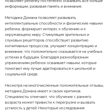
позволяет ребенку постепенно осваивать все больше
информации, развивая память и внимание.
Методика Домана позволяет развивать
интеллектуальные способности и физические навыки
ребенка, формирует интерес к обучению и к
окружающему миру. Стимуляция зрительных и
слуховых рецепторов способствует развитию
когнитивных процессов, улучшает концентрацию и
внимание, что положительно сказывается на учебных
успехах в будущем. Благодаря разнообразным
упражнениям ребенок осваивает навыки, которые
помогают ему лучше адаптироваться к школьной и
социальной среде.
Несмотря на многочисленные положительные отзывы,
методика Домана имеет и своих критиков.
Специалисты отмечают, что обучение с раннего
возраста может привести к перегрузке и вызвать
усталость у детей. Некоторые исследования