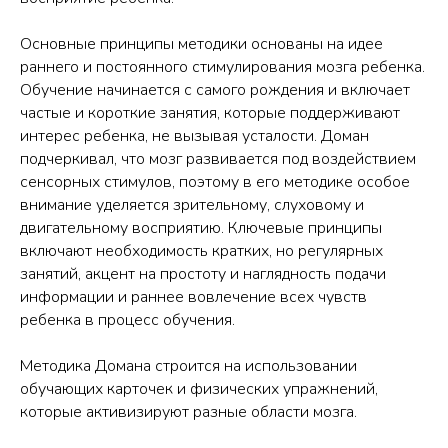
Основные принципы методики основаны на идее
раннего и постоянного стимулирования мозга ребенка.
Обучение начинается с самого рождения и включает
частые и короткие занятия, которые поддерживают
интерес ребенка, не вызывая усталости. Доман
подчеркивал, что мозг развивается под воздействием
сенсорных стимулов, поэтому в его методике особое
внимание уделяется зрительному, слуховому и
двигательному восприятию. Ключевые принципы
включают необходимость кратких, но регулярных
занятий, акцент на простоту и наглядность подачи
информации и раннее вовлечение всех чувств
ребенка в процесс обучения.
Методика Домана строится на использовании
обучающих карточек и физических упражнений,
которые активизируют разные области мозга.