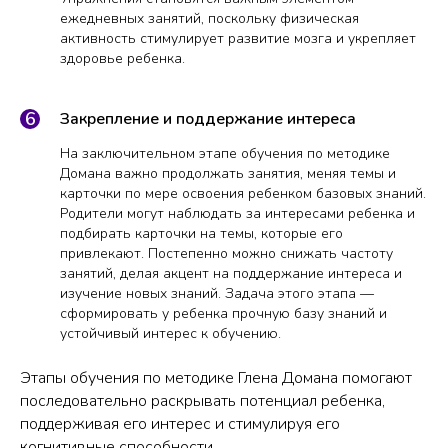
ежедневных занятий, поскольку физическая
активность стимулирует развитие мозга и укрепляет
здоровье ребенка.
Закрепление и поддержание интереса
На заключительном этапе обучения по методике
Домана важно продолжать занятия, меняя темы и
карточки по мере освоения ребенком базовых знаний.
Родители могут наблюдать за интересами ребенка и
подбирать карточки на темы, которые его
привлекают. Постепенно можно снижать частоту
занятий, делая акцент на поддержание интереса и
изучение новых знаний. Задача этого этапа —
сформировать у ребенка прочную базу знаний и
устойчивый интерес к обучению.
Этапы обучения по методике Глена Домана помогают
последовательно раскрывать потенциал ребенка,
поддерживая его интерес и стимулируя его
когнитивные способности.