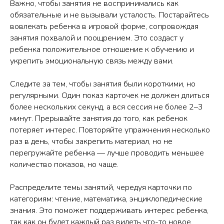
Важно, чтобы занятия не воспринимались как
обязательные и не вызывали усталость. Постарайтесь
вовлекать ребенка в игровой форме, сопровождая
занятия похвалой и поощрением. Это создаст у
ребенка положительное отношение к обучению и
укрепить эмоциональную связь между вами.
Следите за тем, чтобы занятия были короткими, но
регулярными. Один показ карточек не должен длиться
более нескольких секунд, а вся сессия не более 2–3
минут. Прерывайте занятия до того, как ребенок
потеряет интерес. Повторяйте упражнения несколько
раз в день, чтобы закрепить материал, но не
перегружайте ребенка — лучше проводить меньшее
количество показов, но чаще.
Распределите темы занятий, чередуя карточки по
категориям: чтение, математика, энциклопедические
знания. Это поможет поддерживать интерес ребенка,
так как он будет каждый раз видеть что-то новое.