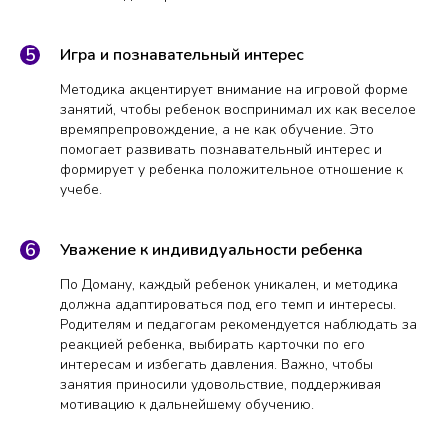
Игра и познавательный интерес
Методика акцентирует внимание на игровой форме
занятий, чтобы ребенок воспринимал их как веселое
времяпрепровождение, а не как обучение. Это
помогает развивать познавательный интерес и
формирует у ребенка положительное отношение к
учебе.
Уважение к индивидуальности ребенка
По Доману, каждый ребенок уникален, и методика
должна адаптироваться под его темп и интересы.
Родителям и педагогам рекомендуется наблюдать за
реакцией ребенка, выбирать карточки по его
интересам и избегать давления. Важно, чтобы
занятия приносили удовольствие, поддерживая
мотивацию к дальнейшему обучению.