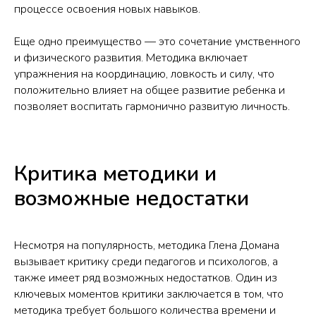
процессе освоения новых навыков.
Еще одно преимущество — это сочетание умственного
и физического развития. Методика включает
упражнения на координацию, ловкость и силу, что
положительно влияет на общее развитие ребенка и
позволяет воспитать гармонично развитую личность.
Критика методики и
возможные недостатки
Несмотря на популярность, методика Глена Домана
вызывает критику среди педагогов и психологов, а
также имеет ряд возможных недостатков. Один из
ключевых моментов критики заключается в том, что
методика требует большого количества времени и