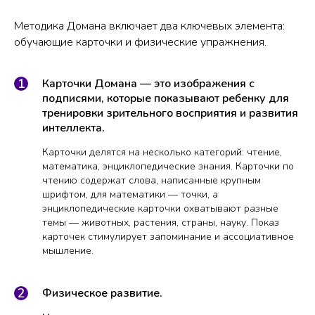
Методика Домана включает два ключевых элемента:
обучающие карточки и физические упражнения.
Карточки Домана — это изображения с
подписями, которые показывают ребенку для
тренировки зрительного восприятия и развития
интеллекта.
Карточки делятся на несколько категорий: чтение,
математика, энциклопедические знания. Карточки по
чтению содержат слова, написанные крупным
шрифтом, для математики — точки, а
энциклопедические карточки охватывают разные
темы — животных, растения, страны, науку. Показ
карточек стимулирует запоминание и ассоциативное
мышление.
Физическое развитие.