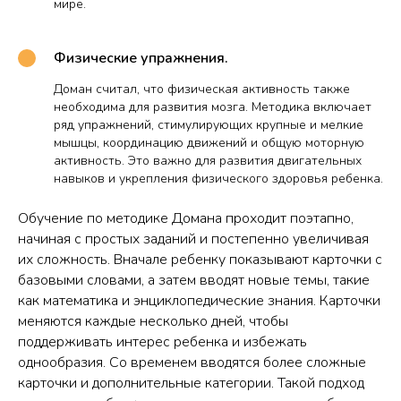
мире.
Физические упражнения.
Доман считал, что физическая активность также
необходима для развития мозга. Методика включает
ряд упражнений, стимулирующих крупные и мелкие
мышцы, координацию движений и общую моторную
активность. Это важно для развития двигательных
навыков и укрепления физического здоровья ребенка.
Обучение по методике Домана проходит поэтапно,
начиная с простых заданий и постепенно увеличивая
их сложность. Вначале ребенку показывают карточки с
базовыми словами, а затем вводят новые темы, такие
как математика и энциклопедические знания. Карточки
меняются каждые несколько дней, чтобы
поддерживать интерес ребенка и избежать
однообразия. Со временем вводятся более сложные
карточки и дополнительные категории. Такой подход