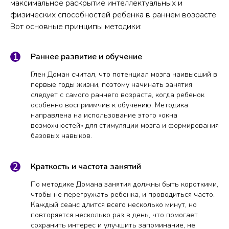
максимальное раскрытие интеллектуальных и
физических способностей ребенка в раннем возрасте.
Вот основные принципы методики:
Раннее развитие и обучение
Глен Доман считал, что потенциал мозга наивысший в
первые годы жизни, поэтому начинать занятия
следует с самого раннего возраста, когда ребенок
особенно восприимчив к обучению. Методика
направлена на использование этого «окна
возможностей» для стимуляции мозга и формирования
базовых навыков.
Краткость и частота занятий
По методике Домана занятия должны быть короткими,
чтобы не перегружать ребенка, и проводиться часто.
Каждый сеанс длится всего несколько минут, но
повторяется несколько раз в день, что помогает
сохранить интерес и улучшить запоминание, не