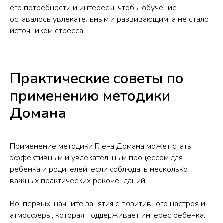
его потребности и интересы, чтобы обучение
оставалось увлекательным и развивающим, а не стало
источником стресса.
Практические советы по
применению методики
Домана
Применение методики Глена Домана может стать
эффективным и увлекательным процессом для
ребенка и родителей, если соблюдать несколько
важных практических рекомендаций.
Во-первых, начните занятия с позитивного настроя и
атмосферы, которая поддерживает интерес ребенка.