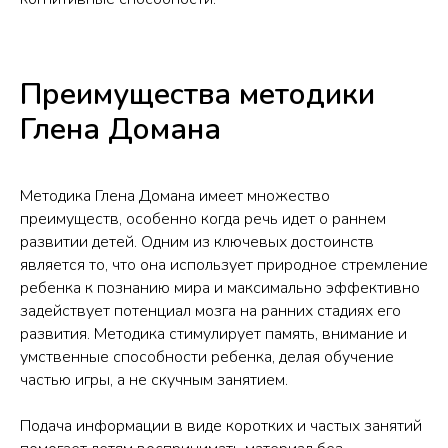
Преимущества методики
Глена Домана
Методика Глена Домана имеет множество
преимуществ, особенно когда речь идет о раннем
развитии детей. Одним из ключевых достоинств
является то, что она использует природное стремление
ребенка к познанию мира и максимально эффективно
задействует потенциал мозга на ранних стадиях его
развития. Методика стимулирует память, внимание и
умственные способности ребенка, делая обучение
частью игры, а не скучным занятием.
Подача информации в виде коротких и частых занятий