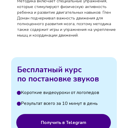
Методика включает специальные упражнения,
которые стимулируют физическую активность
ребенка и развитие двигательных навыков. Глен
Доман подчеркивал важность движения для
полноценного развития мозга, поэтому методика
также содержит игры и упражнения на укрепление
мышц и координации движений.
Бесплатный курс
по постановке звуков
Короткие видеоуроки от логопедов
Результат всего за 10 минут в день
Получить в Telegram