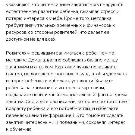
указывают, что интенсивные занятия могут нарушить
естественное развитие ребенка, вызывая стресс и
потерю интереса к учебе. Кроме того, методика
требует значительных временных и финансовых
ресурсов со стороны родителей, что делает ее
доступной не для всех.
Родителям, решившим заниматься с ребенком по
методике Домана, важно соблюдать баланс между
занятиями и отдыхом. Карточки лучше показывать
быстро, не дольше нескольких секунд, чтобы удержать
интерес ребенка и избежать усталости. Хвалите
ребенка за внимание и интерес к карточкам,
создавайте позитивный эмоциональный фон во время
занятий. Составьте расписание, которое соответствует
возрасту ребенка и его потребностям, и избегайте
перенасыщения информацией. Это поможет сделать
занятия интересными и полезными, сохраняя интерес
к обучению.