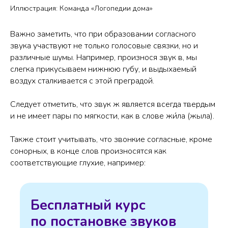
Иллюстрация: Команда «Логопедии дома»
Важно заметить, что при образовании согласного
звука участвуют не только голосовые связки, но и
различные шумы. Например, произнося звук в, мы
слегка прикусываем нижнюю губу, и выдыхаемый
воздух сталкивается с этой преградой.
Следует отметить, что звук ж является всегда твердым
и не имеет пары по мягкости, как в слове жи́ла (жыла).
Также стоит учитывать, что звонкие согласные, кроме
сонорных, в конце слов произносятся как
соответствующие глухие, например:
Бесплатный курс
по постановке звуков