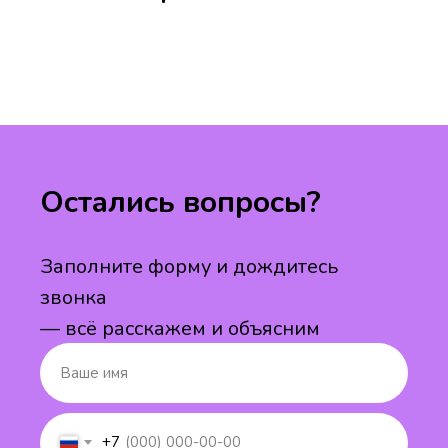
Остались вопросы?
Заполните форму и дождитесь
звонка
— всё расскажем и объясним
+7