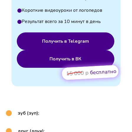
Короткие видеоуроки от логопедов
Результат всего за 10 минут в день
Получить в Telegram
Получить в ВК
бесплатно
15 000 р
зуб (зуп);
друг (друк);