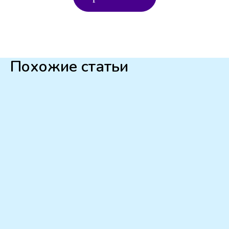
Похожие статьи