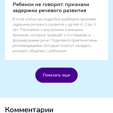
Ребенок не говорит: признаки
задержки речевого развития
В этой статье мы подробно разберем признаки
задержки речевого развития у детей от 2 до 3
лет. Расскажем о внутренних и внешних
причинах, которые приводят к отставанию в
формировании речи. Поделимся практическими
рекомендациями, которые помогут наладить
речевое общение с ребенком.
Показать еще
Комментарии