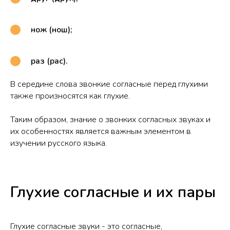
нож (нош);
раз (рас).
В середине слова звонкие согласные перед глухими
также произносятся как глухие.
Таким образом, знание о звонких согласных звуках и
их особенностях является важным элементом в
изучении русского языка.
Глухие согласные и их пары
Глухие согласные звуки - это согласные,