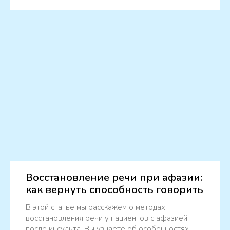
Восстановление речи при афазии:
как вернуть способность говорить
В этой статье мы расскажем о методах
восстановления речи у пациентов с афазией
после инсульта. Вы узнаете об особенностях