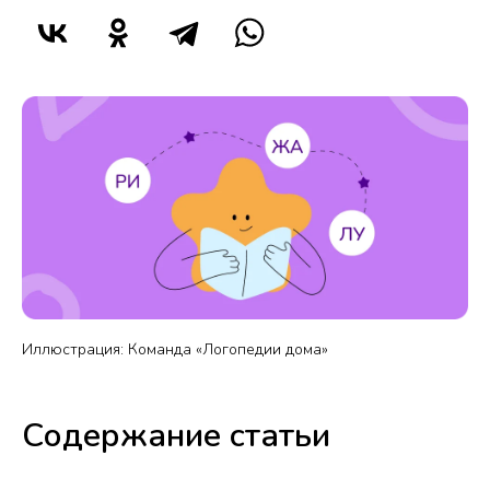
Иллюстрация: Команда «Логопедии дома»
Содержание статьи