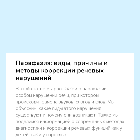
Парафазия: виды, причины и
методы коррекции речевых
нарушений
В этой статье мы расскажем о парафазии —
особом нарушении речи, при котором
происходит замена звуков, слогов и слов. Мы
объясним, какие виды этого нарушения
существуют и почему они возникают. Также мы
поделимся информацией о современных методах
диагностики и коррекции речевых функций как у
детей, так и у взрослых.