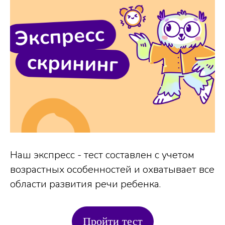
Наш экспресс - тест составлен с учетом
возрастных особенностей и охватывает все
области развития речи ребенка.
Пройти тест