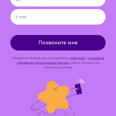
Позвоните мне
Отправляя форму, вы соглашаетесь с
офертой
и
политикой
обработки персональных данных
и даёте согласие на
обработку данных