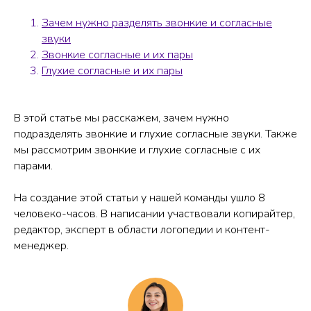
Зачем нужно разделять звонкие и согласные
звуки
Звонкие согласные и их пары
Глухие согласные и их пары
В этой статье мы расскажем, зачем нужно
подразделять звонкие и глухие согласные звуки. Также
мы рассмотрим звонкие и глухие согласные с их
парами.
На создание этой статьи у нашей команды ушло 8
человеко-часов. В написании участвовали копирайтер,
редактор, эксперт в области логопедии и контент-
менеджер.