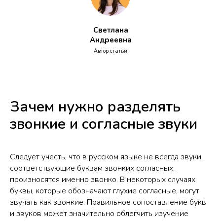
Светлана
Андреевна
Автор статьи
Зачем нужно разделять
звонкие и согласные звуки
Следует учесть, что в русском языке не всегда звуки,
соответствующие буквам звонких согласных,
произносятся именно звонко. В некоторых случаях
буквы, которые обозначают глухие согласные, могут
звучать как звонкие. Правильное сопоставление букв
и звуков может значительно облегчить изучение