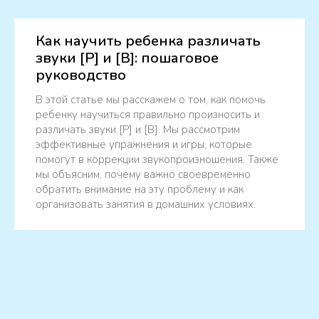
Как научить ребенка различать
звуки [Р] и [В]: пошаговое
руководство
В этой статье мы расскажем о том, как помочь
ребенку научиться правильно произносить и
различать звуки [Р] и [В]. Мы рассмотрим
эффективные упражнения и игры, которые
помогут в коррекции звукопроизношения. Также
мы объясним, почему важно своевременно
обратить внимание на эту проблему и как
организовать занятия в домашних условиях.