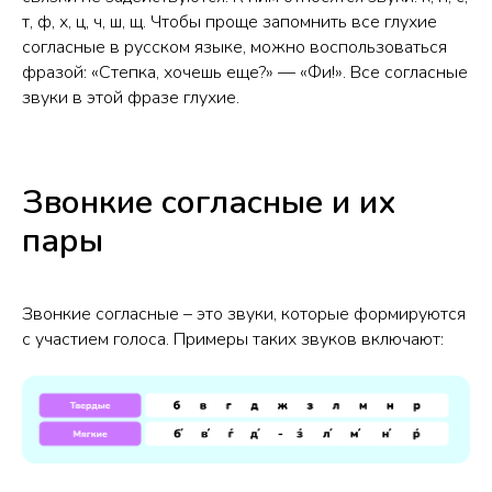
т, ф, х, ц, ч, ш, щ. Чтобы проще запомнить все глухие
согласные в русском языке, можно воспользоваться
фразой: «Степка, хочешь еще?» — «Фи!». Все согласные
звуки в этой фразе глухие.
Звонкие согласные и их
пары
Звонкие согласные – это звуки, которые формируются
с участием голоса. Примеры таких звуков включают: