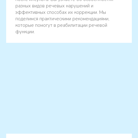
разных видов речевых нарушений и
эффективных способах их коррекции. Мы
поделимся практическими рекомендациями,
которые помогут в реабилитации речевой
функции.