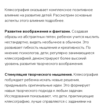
Кляксография оказывает комплексное позитивное
влияние на развитие детей. Рассмотрим основные
аспекты этого влияния подробнее.
Развитие воображения и фантазии.
Создавая
образы из абстрактных пятен, ребенок учится мыслить
нестандартно, видеть необычное в обычном. Это
развивает гибкость мышления и креативность. По
мнению психологов, дети, регулярно занимающиеся
кляксографией, демонстрируют более высокий
уровень развития творческого воображения.
Стимуляция творческого мышления.
Кляксография
побуждает ребенка искать новые решения,
придумывать оригинальные идеи. Это формирует
навык творческого подхода к любым задачам.
Исследования показывают, что дети, практикующие
кляксографию, лучше справляются с заданиями на