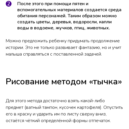
После этого при помощи пятен и
вспомогательных материалов создается среда
обитания персонажей. Таким образом можно
создать цветы, деревья, водоросли, капли
воды в водоеме, жучков, птиц, животных.
Можно предложить ребенку придумать продолжение
истории. Это не только развивает фантазию, но и учит
малыша справляться с поставленной задачей.
Рисование методом «тычка»
Для этого метода достаточно взять какой-либо
предмет (ватный тампон, кусочек картофеля). Опустить
его в краску и ударить им по листу сверху вниз,
остаётся чёткий определённой формы отпечаток.