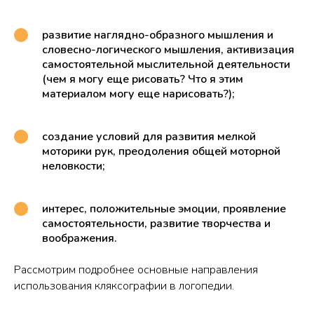
развитие наглядно-образного мышления и
словесно-логического мышления, активизация
самостоятельной мыслительной деятельности
(чем я могу еще рисовать? Что я этим
материалом могу еще нарисовать?);
создание условий для развития мелкой
моторики рук, преодоления общей моторной
неловкости;
интерес, положительные эмоции, проявление
самостоятельности, развитие творчества и
воображения.
Рассмотрим подробнее основные направления
использования кляксографии в логопедии.