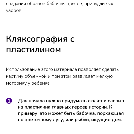
создания образов бабочек, цветов, причудливых
узоров.
Кляксография с
пластилином
Использование этого материала позволяет сделать
картину объемной и при этом развивает мелкую
моторику у ребенка.
Для начала нужно придумать сюжет и слепить
из пластилина главных героев истории. К
примеру, это может быть бабочка, порхающая
по цветочному лугу, или рыбки, ищущие дом.