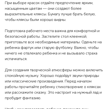
При выборе красок отдайте предпочтение ярким,
насыщенным цветам — они создают более
выразительные кляксы. Бумагу лучше брать белую,
чтобы кляксы были хорошо видны.
Подготовка рабочего места важна для комфортной и
безопасной работы. Застелите стол клеенкой,
приготовьте все необходимые материалы. Оденьте на
ребенка фартук или старую футболку. Важно, чтобы
ничего не отвлекало ребенка и не вызывало страха
испачкаться.
Для создания творческой атмосферы можно включить
спокойную музыку. Хорошо подойдут звуки природы
или классические произведения. Перед началом
работы прочитайте ребенку стихотворение о кляксах
или расскажите сказку. Это настроит на нужный лад и
пробудит фантазию.