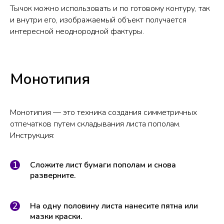
Тычок можно использовать и по готовому контуру, так
и внутри его, изображаемый объект получается
интересной неоднородной фактуры.
Монотипия
Монотипия — это техника создания симметричных
отпечатков путем складывания листа пополам.
Инструкция:
Сложите лист бумаги пополам и снова
разверните.
На одну половину листа нанесите пятна или
мазки краски.