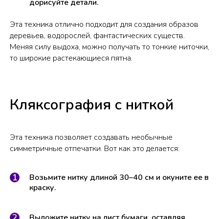
дорисуйте детали.
Эта техника отлично подходит для создания образов
деревьев, водорослей, фантастических существ.
Меняя силу выдоха, можно получать то тонкие ниточки,
то широкие растекающиеся пятна.
Кляксография с ниткой
Эта техника позволяет создавать необычные
симметричные отпечатки. Вот как это делается:
Возьмите нитку длиной 30–40 см и окуните ее в
краску.
Выложите нитку на лист бумаги, оставляя