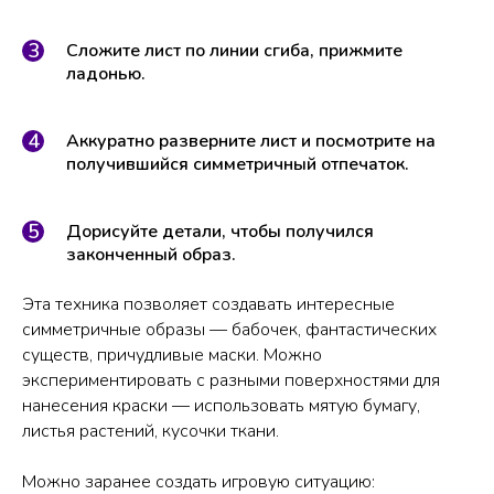
Сложите лист по линии сгиба, прижмите
ладонью.
Аккуратно разверните лист и посмотрите на
получившийся симметричный отпечаток.
Дорисуйте детали, чтобы получился
законченный образ.
Эта техника позволяет создавать интересные
симметричные образы — бабочек, фантастических
существ, причудливые маски. Можно
экспериментировать с разными поверхностями для
нанесения краски — использовать мятую бумагу,
листья растений, кусочки ткани.
Можно заранее создать игровую ситуацию: