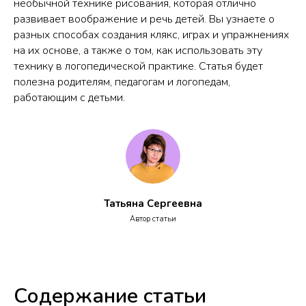
необычной технике рисования, которая отлично
развивает воображение и речь детей. Вы узнаете о
разных способах создания клякс, играх и упражнениях
на их основе, а также о том, как использовать эту
технику в логопедической практике. Статья будет
полезна родителям, педагогам и логопедам,
работающим с детьми.
Татьяна Сергеевна
Автор статьи
Содержание статьи