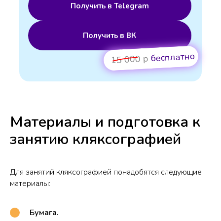
Получить в Telegram
Получить в ВК
бесплатно
15 000 р
Материалы и подготовка к
занятию кляксографией
Для занятий кляксографией понадобятся следующие
материалы:
Бумага.