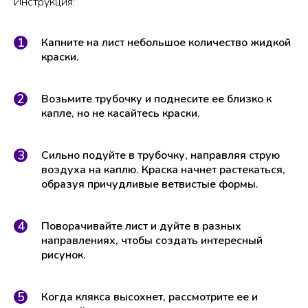
Инструкция:
Капните на лист небольшое количество жидкой
краски.
Возьмите трубочку и поднесите ее близко к
капле, но не касайтесь краски.
Сильно подуйте в трубочку, направляя струю
воздуха на каплю. Краска начнет растекаться,
образуя причудливые ветвистые формы.
Поворачивайте лист и дуйте в разных
направлениях, чтобы создать интересный
рисунок.
Когда клякса высохнет, рассмотрите ее и