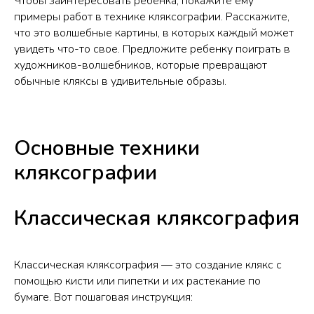
Чтобы заинтересовать ребенка, покажите ему
примеры работ в технике кляксографии. Расскажите,
что это волшебные картины, в которых каждый может
увидеть что-то свое. Предложите ребенку поиграть в
художников-волшебников, которые превращают
обычные кляксы в удивительные образы.
Основные техники
кляксографии
Классическая кляксография
Классическая кляксография — это создание клякс с
помощью кисти или пипетки и их растекание по
бумаге. Вот пошаговая инструкция: