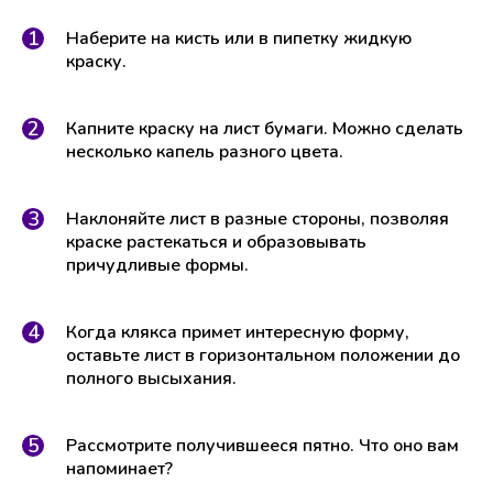
Наберите на кисть или в пипетку жидкую
краску.
Капните краску на лист бумаги. Можно сделать
несколько капель разного цвета.
Наклоняйте лист в разные стороны, позволяя
краске растекаться и образовывать
причудливые формы.
Когда клякса примет интересную форму,
оставьте лист в горизонтальном положении до
полного высыхания.
Рассмотрите получившееся пятно. Что оно вам
напоминает?