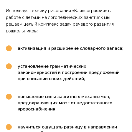
Используя технику рисования «Кляксография» в
работе с детьми на логопедических занятиях мы
решаем целый комплекс задач речевого развития
дошкольников:
активизация и расширение словарного запаса;
установление грамматических
закономерностей в построении предложений
при описании своих действий;
повышение силы защитных механизмов,
предохраняющих мозг от недостаточного
кровоснабжения;
научиться ощущать разницу в направлении