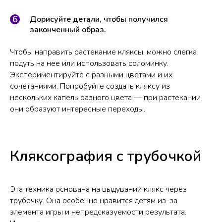
Дорисуйте детали, чтобы получился
законченный образ.
Чтобы направить растекание кляксы, можно слегка
подуть на нее или использовать соломинку.
Экспериментируйте с разными цветами и их
сочетаниями. Попробуйте создать кляксу из
нескольких капель разного цвета — при растекании
они образуют интересные переходы.
Кляксография с трубочкой
Эта техника основана на выдувании клякс через
трубочку. Она особенно нравится детям из-за
элемента игры и непредсказуемости результата.