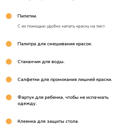
Пипетки.
С их помощью удобно капать краску на лист.
Палитра для смешивания красок.
Стаканчик для воды.
Салфетки для промокания лишней краски.
Фартук для ребенка, чтобы не испачкать
одежду.
Клеенка для защиты стола.