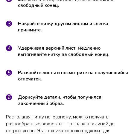
свободный конец.
Накройте нитку другим листом и слегка
прижмите.
Удерживая верхний лист, медленно
вытягивайте нитку за свободный конец.
Раскройте листы и посмотрите на получившийся
отпечаток.
Дорисуйте детали, чтобы получился
законченный образ.
Располагая нитку по-разному, можно получать
разнообразные эффекты — от плавных линий до
острых углов. Эта техника хорошо подходит для