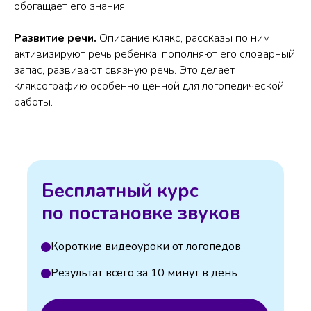
обогащает его знания.
Развитие речи.
Описание клякс, рассказы по ним
активизируют речь ребенка, пополняют его словарный
запас, развивают связную речь. Это делает
кляксографию особенно ценной для логопедической
работы.
Бесплатный курс
по постановке звуков
Короткие видеоуроки от логопедов
Результат всего за 10 минут в день