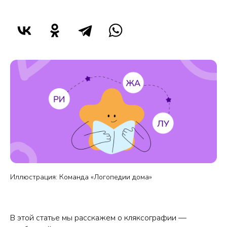
Иллюстрация: Команда «Логопедии дома»
В этой статье мы расскажем о кляксографии —