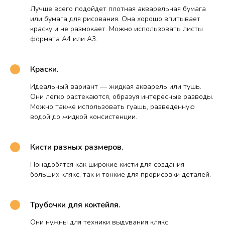
Лучше всего подойдет плотная акварельная бумага
или бумага для рисования. Она хорошо впитывает
краску и не размокает. Можно использовать листы
формата А4 или А3.
Краски.
Идеальный вариант — жидкая акварель или тушь.
Они легко растекаются, образуя интересные разводы.
Можно также использовать гуашь, разведенную
водой до жидкой консистенции.
Кисти разных размеров.
Понадобятся как широкие кисти для создания
больших клякс, так и тонкие для прорисовки деталей.
Трубочки для коктейля.
Они нужны для техники выдувания клякс.