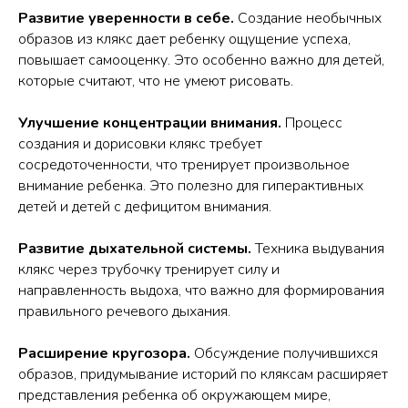
Развитие уверенности в себе.
Создание необычных
образов из клякс дает ребенку ощущение успеха,
повышает самооценку. Это особенно важно для детей,
которые считают, что не умеют рисовать.
Улучшение концентрации внимания.
Процесс
создания и дорисовки клякс требует
сосредоточенности, что тренирует произвольное
внимание ребенка. Это полезно для гиперактивных
детей и детей с дефицитом внимания.
Развитие дыхательной системы.
Техника выдувания
клякс через трубочку тренирует силу и
направленность выдоха, что важно для формирования
правильного речевого дыхания.
Расширение кругозора.
Обсуждение получившихся
образов, придумывание историй по кляксам расширяет
представления ребенка об окружающем мире,