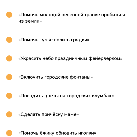
«Помочь молодой весенней травке пробиться
из земли»
«Помочь тучке полить грядки»
«Украсить небо праздничным фейерверком»
«Включить городские фонтаны»
«Посадить цветы на городских клумбах»
«Сделать причёску маме»
«Помочь ёжику обновить иголки»