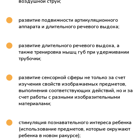
воздушной струи;
развитие подвижности артикуляционного
аппарата и длительного речевого выдоха;
развитие длительного речевого выдоха, а
также тренировка мышц губ при удерживании
трубочки;
развитие сенсорной сферы не только за счет
изучения свойств изображаемых предметов,
выполнения соответствующих действий, но и за
счет работы с разными изобразительными
материалами;
стимуляция познавательного интереса ребенка
(использование предметов, которые окружают
ребенка в новом ракурсе);