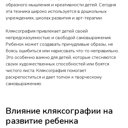
образного мышления и креативности детей. Сегодня
эта техника широко используется в дошкольных
учреждениях, школах развития и арт-терапии.
Кляксография привлекает детей своей
непредсказуемостью и свободой самовыражения.
Ребенок может создавать причудливые образы, не
боясь ошибиться или нарисовать что-то неправильно.
Это особенно важно для детей, которые стесняются
своих художественных способностей или боятся
чистого листа. Кляксография помогает
раскрепоститься и дает толчок к творческому
самовыражению.
Влияние кляксографии на
развитие ребенка