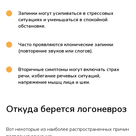
Запинки могут усиливаться в стрессовых
ситуациях и уменьшаться в спокойной
обстановке.
Часто проявляются клонические запинки
(повторение звуков или слогов).
Вторичные симптомы могут включать страх
речи, избегание речевых ситуаций,
напряжение мышц лица и шеи.
Откуда берется логоневроз
Вот некоторые из наиболее распространенных причин