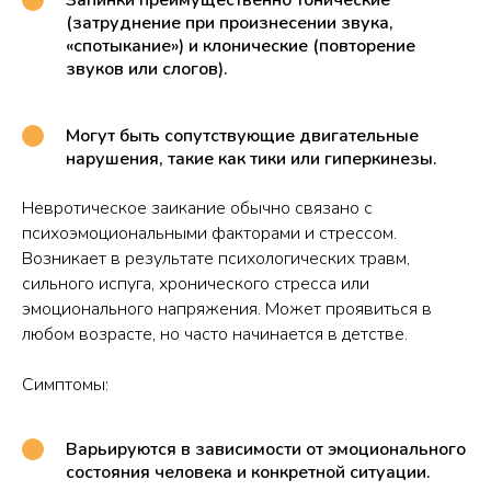
Запинки преимущественно тонические
(затруднение при произнесении звука,
«спотыкание») и клонические (повторение
звуков или слогов).
Могут быть сопутствующие двигательные
нарушения, такие как тики или гиперкинезы.
Невротическое заикание обычно связано с
психоэмоциональными факторами и стрессом.
Возникает в результате психологических травм,
сильного испуга, хронического стресса или
эмоционального напряжения. Может проявиться в
любом возрасте, но часто начинается в детстве.
Симптомы:
Варьируются в зависимости от эмоционального
состояния человека и конкретной ситуации.