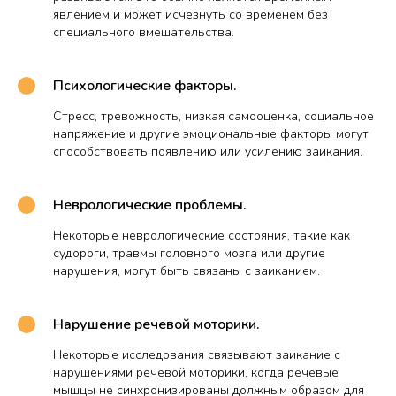
явлением и может исчезнуть со временем без
специального вмешательства.
Психологические факторы.
Стресс, тревожность, низкая самооценка, социальное
напряжение и другие эмоциональные факторы могут
способствовать появлению или усилению заикания.
Неврологические проблемы.
Некоторые неврологические состояния, такие как
судороги, травмы головного мозга или другие
нарушения, могут быть связаны с заиканием.
Нарушение речевой моторики.
Некоторые исследования связывают заикание с
нарушениями речевой моторики, когда речевые
мышцы не синхронизированы должным образом для