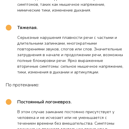
симптомов, таких как мышечное напряжение,
мимические тики, изменение дыхания.
Тяжелая.
Серьезные нарушения плавности речи с частыми и
длительными запинками, многократными
повторениями звуков, слогов или слов. Значительные
затруднения в начале и продолжении речи, возможны
полные блокировки речи. Ярко выраженные
вторичные симптомы: сильное мышечное напряжение,
тики, изменения в дыхании и артикуляции.
По протеканию:
Постоянный логоневроз.
В этом случае заикание постоянно присутствует у
человека и не исчезает или не уменьшается с
течением времени без вмешательства. Симптомы