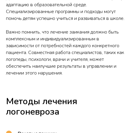
адаптацию в образовательной среде.
Специализированные программы и подходы могут
помочь детям успешно учиться и развиваться в школе.
Важно помнить, что лечение заикания должно быть
комплексным и индивидуализированным в
зависимости от потребностей каждого конкретного
пациента. Совместная работа специалистов, таких как
логопеды, психологи, врачи и учителя, может
обеспечить наилучшие результаты в управлении и
лечении этого нарушения.
Методы лечения
логоневроза