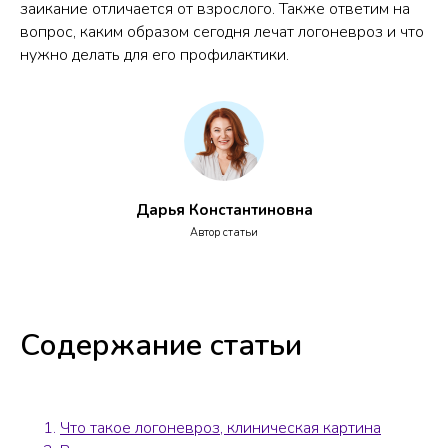
заикание отличается от взрослого. Также ответим на
вопрос, каким образом сегодня лечат логоневроз и что
нужно делать для его профилактики.
Дарья Константиновна
Автор статьи
Содержание статьи
Что такое логоневроз, клиническая картина