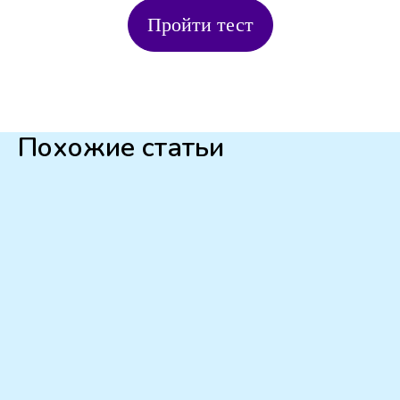
Пройти тест
Похожие статьи