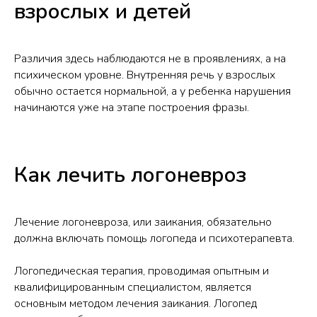
взрослых и детей
Различия здесь наблюдаются не в проявлениях, а на
психическом уровне. Внутренняя речь у взрослых
обычно остается нормальной, а у ребенка нарушения
начинаются уже на этапе построения фразы.
Как лечить логоневроз
Лечение логоневроза, или заикания, обязательно
должна включать помощь логопеда и психотерапевта.
Логопедическая терапия, проводимая опытным и
квалифицированным специалистом, является
основным методом лечения заикания. Логопед