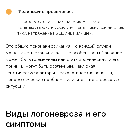
Физические проявления.
Некоторые люди с заиканием могут также
испытывать физические симптомы, такие как мигания,
тики, напряжение мышц лица или шеи.
Это общие признаки заикания, но каждый случай
может иметь свои уникальные особенности. Заикание
может быть временным или стать хроническим, и его
причины могут быть различными, включая
генетические факторы, психологические аспекты,
неврологические проблемы или внешние стрессовые
ситуации.
Виды логоневроза и его
симптомы