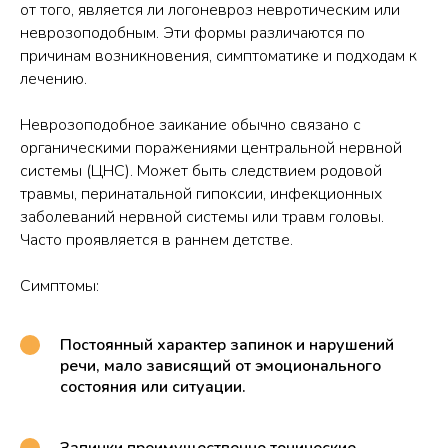
от того, является ли логоневроз невротическим или
неврозоподобным. Эти формы различаются по
причинам возникновения, симптоматике и подходам к
лечению.
Неврозоподобное заикание обычно связано с
органическими поражениями центральной нервной
системы (ЦНС). Может быть следствием родовой
травмы, перинатальной гипоксии, инфекционных
заболеваний нервной системы или травм головы.
Часто проявляется в раннем детстве.
Симптомы:
Постоянный характер запинок и нарушений
речи, мало зависящий от эмоционального
состояния или ситуации.