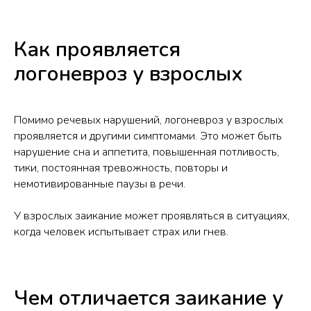
Как проявляется
логоневроз у взрослых
Помимо речевых нарушений, логоневроз у взрослых
проявляется и другими симптомами. Это может быть
нарушение сна и аппетита, повышенная потливость,
тики, постоянная тревожность, повторы и
немотивированные паузы в речи.
У взрослых заикание может проявляться в ситуациях,
когда человек испытывает страх или гнев.
Чем отличается заикание у