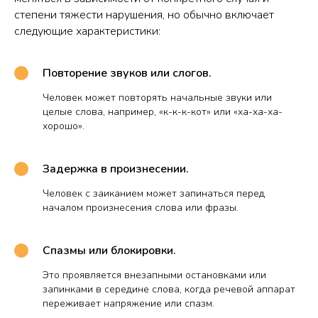
степени тяжести нарушения, но обычно включает
следующие характеристики:
Повторение звуков или слогов.
Человек может повторять начальные звуки или
целые слова, например, «к-к-к-кот» или «ха-ха-ха-
хорошо».
Задержка в произнесении.
Человек с заиканием может запинаться перед
началом произнесения слова или фразы.
Спазмы или блокировки.
Это проявляется внезапными остановками или
запинками в середине слова, когда речевой аппарат
переживает напряжение или спазм.