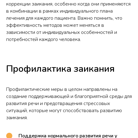
коррекции заикания, особенно когда они применяются
в комбинации в рамках индивидуального плана
лечения для каждого пациента. Важно помнить, что
эффективность методов может меняться в
зависимости от индивидуальных особенностей и
потребностей каждого человека.
Профилактика заикания
Профилактические меры в целом направлены на
создание поддерживающей и благоприятной среды для
развития речи и предотвращения стрессовых
ситуаций, которые могут способствовать развитию
заикания.
Поддержка нормального развития речи у