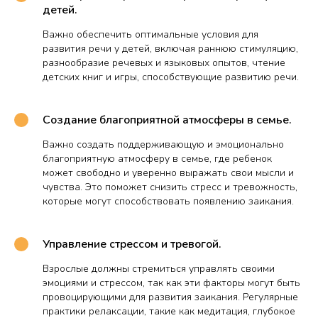
детей.
Важно обеспечить оптимальные условия для
развития речи у детей, включая раннюю стимуляцию,
разнообразие речевых и языковых опытов, чтение
детских книг и игры, способствующие развитию речи.
Создание благоприятной атмосферы в семье.
Важно создать поддерживающую и эмоционально
благоприятную атмосферу в семье, где ребенок
может свободно и уверенно выражать свои мысли и
чувства. Это поможет снизить стресс и тревожность,
которые могут способствовать появлению заикания.
Управление стрессом и тревогой.
Взрослые должны стремиться управлять своими
эмоциями и стрессом, так как эти факторы могут быть
провоцирующими для развития заикания. Регулярные
практики релаксации, такие как медитация, глубокое