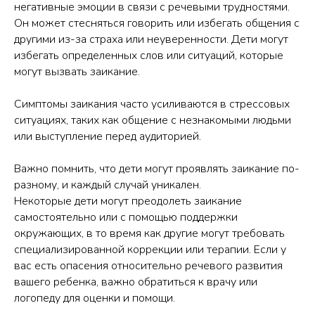
негативные эмоции в связи с речевыми трудностями.
Он может стесняться говорить или избегать общения с
другими из-за страха или неуверенности. Дети могут
избегать определенных слов или ситуаций, которые
могут вызвать заикание.
Симптомы заикания часто усиливаются в стрессовых
ситуациях, таких как общение с незнакомыми людьми
или выступление перед аудиторией.
Важно помнить, что дети могут проявлять заикание по-
разному, и каждый случай уникален.
Некоторые дети могут преодолеть заикание
самостоятельно или с помощью поддержки
окружающих, в то время как другие могут требовать
специализированной коррекции или терапии. Если у
вас есть опасения относительно речевого развития
вашего ребенка, важно обратиться к врачу или
логопеду для оценки и помощи.