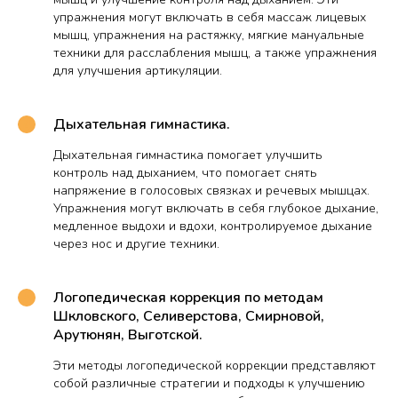
упражнения могут включать в себя массаж лицевых
мышц, упражнения на растяжку, мягкие мануальные
техники для расслабления мышц, а также упражнения
для улучшения артикуляции.
Дыхательная гимнастика.
Дыхательная гимнастика помогает улучшить
контроль над дыханием, что помогает снять
напряжение в голосовых связках и речевых мышцах.
Упражнения могут включать в себя глубокое дыхание,
медленное выдохи и вдохи, контролируемое дыхание
через нос и другие техники.
Логопедическая коррекция по методам
Шкловского, Селиверстова, Смирновой,
Арутюнян, Выготской.
Эти методы логопедической коррекции представляют
собой различные стратегии и подходы к улучшению