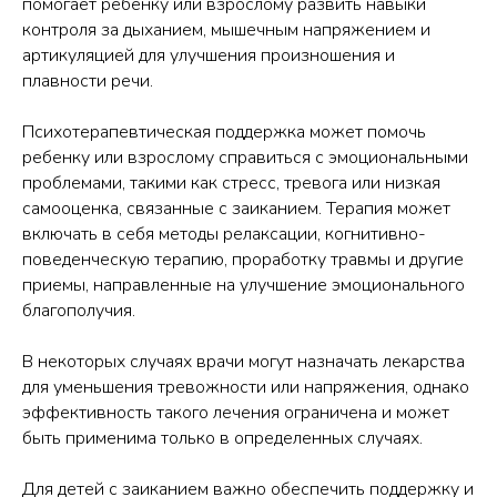
помогает ребенку или взрослому развить навыки
контроля за дыханием, мышечным напряжением и
артикуляцией для улучшения произношения и
плавности речи.
Психотерапевтическая поддержка может помочь
ребенку или взрослому справиться с эмоциональными
проблемами, такими как стресс, тревога или низкая
самооценка, связанные с заиканием. Терапия может
включать в себя методы релаксации, когнитивно-
поведенческую терапию, проработку травмы и другие
приемы, направленные на улучшение эмоционального
благополучия.
В некоторых случаях врачи могут назначать лекарства
для уменьшения тревожности или напряжения, однако
эффективность такого лечения ограничена и может
быть применима только в определенных случаях.
Для детей с заиканием важно обеспечить поддержку и