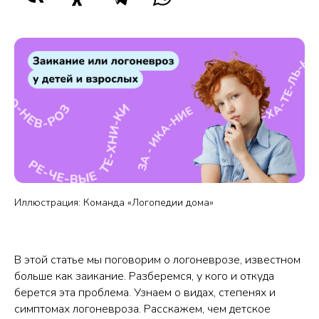
Иллюстрация: Команда «Логопедии дома»
В этой статье мы поговорим о логоневрозе, известном
больше как заикание. Разберемся, у кого и откуда
берется эта проблема. Узнаем о видах, степенях и
симптомах логоневроза. Расскажем, чем детское