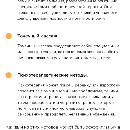
речи и снятию заикания, разработанные опытными
специалистами в области речевой терапии. Они
включают в себя уникальные техники и упражнения
для улучшения плавности и понятности речи.
Точечный массаж.
Точечный массаж представляет собой специальные
массажные техники, которые помогают расслабить
речевые мышцы и улучшить контроль над ними.
Психотерапевтические методы.
Психотерапия может помочь ребенку или взрослому
справиться с эмоциональными проблемами, такими
как стресс или тревога, связанные с заиканием, а
также проработать и устранить травмы, которые
могут быть причиной логоневроза, улучшить
самооценку и преодолеть негативные убеждения.
Каждый из этих методов может быть эффективным в