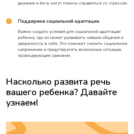
дыхание и йога, могут помочь справиться со стрессом.
Поддержка социальной адаптации.
Важно создать условия для социальной адаптации
ребенка, где он может развивать навыки общения и
уверенность в себе. Это поможет снизить социальное
напряжение и предотвратить возможные ситуации,
провоцирующие заикание.
Насколько развита речь
вашего ребенка? Давайте
узнаем!