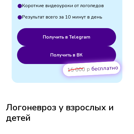
Короткие видеоуроки от логопедов
Результат всего за 10 минут в день
Получить в Telegram
Получить в ВК
бесплатно
15 000 р
Логоневроз у взрослых и
детей