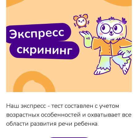
Наш экспресс - тест составлен с учетом
возрастных особенностей и охватывает все
области развития речи ребенка.