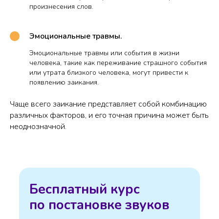
произнесения слов.
Эмоциональные травмы.
Эмоциональные травмы или события в жизни
человека, такие как переживание страшного события
или утрата близкого человека, могут привести к
появлению заикания.
Чаще всего заикание представляет собой комбинацию
различных факторов, и его точная причина может быть
неоднозначной.
Бесплатный курс
по постановке звуков