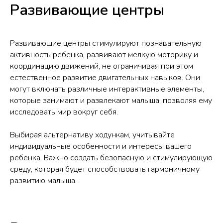
Развивающие центры
Развивающие центры стимулируют познавательную
активность ребенка, развивают мелкую моторику и
координацию движений, не ограничивая при этом
естественное развитие двигательных навыков. Они
могут включать различные интерактивные элементы,
которые занимают и развлекают малыша, позволяя ему
исследовать мир вокруг себя.
Выбирая альтернативу ходункам, учитывайте
индивидуальные особенности и интересы вашего
ребенка. Важно создать безопасную и стимулирующую
среду, которая будет способствовать гармоничному
развитию малыша.