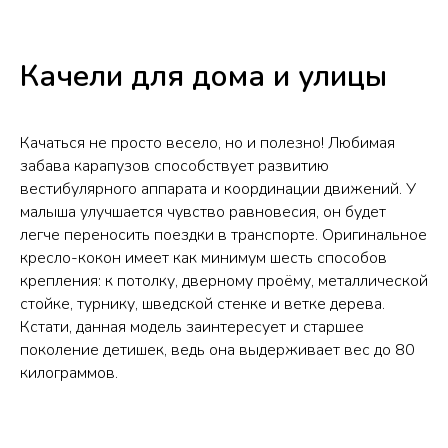
Качели для дома и улицы
Качаться не просто весело, но и полезно! Любимая
забава карапузов способствует развитию
вестибулярного аппарата и координации движений. У
малыша улучшается чувство равновесия, он будет
легче переносить поездки в транспорте. Оригинальное
кресло-кокон имеет как минимум шесть способов
крепления: к потолку, дверному проёму, металлической
стойке, турнику, шведской стенке и ветке дерева.
Кстати, данная модель заинтересует и старшее
поколение детишек, ведь она выдерживает вес до 80
килограммов.