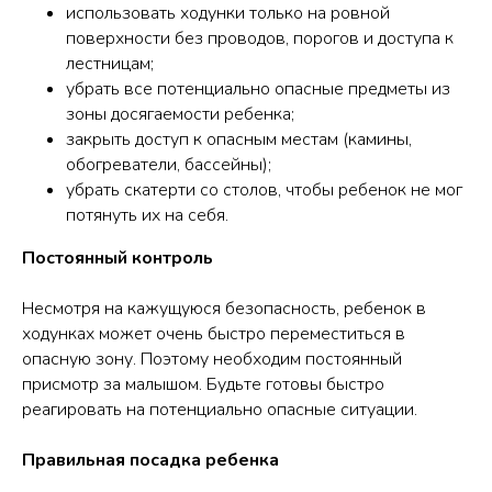
использовать ходунки только на ровной
поверхности без проводов, порогов и доступа к
лестницам;
убрать все потенциально опасные предметы из
зоны досягаемости ребенка;
закрыть доступ к опасным местам (камины,
обогреватели, бассейны);
убрать скатерти со столов, чтобы ребенок не мог
потянуть их на себя.
Постоянный контроль
Несмотря на кажущуюся безопасность, ребенок в
ходунках может очень быстро переместиться в
опасную зону. Поэтому необходим постоянный
присмотр за малышом. Будьте готовы быстро
реагировать на потенциально опасные ситуации.
Правильная посадка ребенка