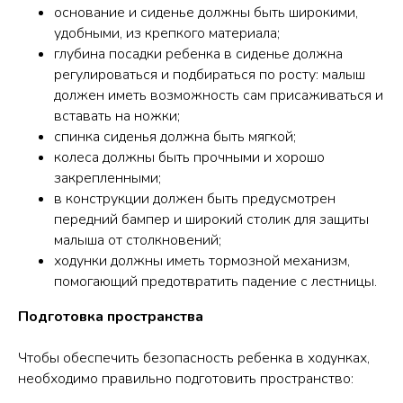
основание и сиденье должны быть широкими,
удобными, из крепкого материала;
глубина посадки ребенка в сиденье должна
регулироваться и подбираться по росту: малыш
должен иметь возможность сам присаживаться и
вставать на ножки;
спинка сиденья должна быть мягкой;
колеса должны быть прочными и хорошо
закрепленными;
в конструкции должен быть предусмотрен
передний бампер и широкий столик для защиты
малыша от столкновений;
ходунки должны иметь тормозной механизм,
помогающий предотвратить падение с лестницы.
Подготовка пространства
Чтобы обеспечить безопасность ребенка в ходунках,
необходимо правильно подготовить пространство: