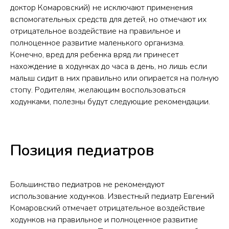
доктор Комаровский) не исключают применения
вспомогательных средств для детей, но отмечают их
отрицательное воздействие на правильное и
полноценное развитие маленького организма.
Конечно, вред для ребенка вряд ли принесет
нахождение в ходунках до часа в день, но лишь если
малыш сидит в них правильно или опирается на полную
стопу. Родителям, желающим воспользоваться
ходунками, полезны будут следующие рекомендации.
Позиция педиатров
Большинство педиатров не рекомендуют
использование ходунков. Известный педиатр Евгений
Комаровский отмечает отрицательное воздействие
ходунков на правильное и полноценное развитие