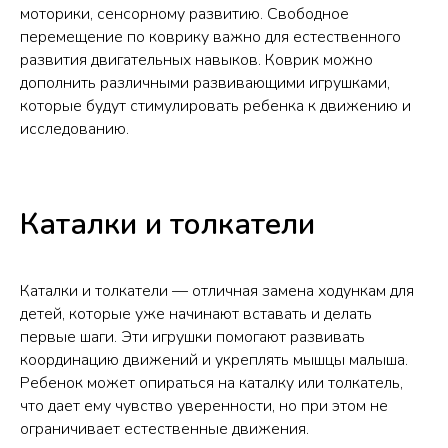
моторики, сенсорному развитию. Свободное
перемещение по коврику важно для естественного
развития двигательных навыков. Коврик можно
дополнить различными развивающими игрушками,
которые будут стимулировать ребенка к движению и
исследованию.
Каталки и толкатели
Каталки и толкатели — отличная замена ходункам для
детей, которые уже начинают вставать и делать
первые шаги. Эти игрушки помогают развивать
координацию движений и укреплять мышцы малыша.
Ребенок может опираться на каталку или толкатель,
что дает ему чувство уверенности, но при этом не
ограничивает естественные движения.