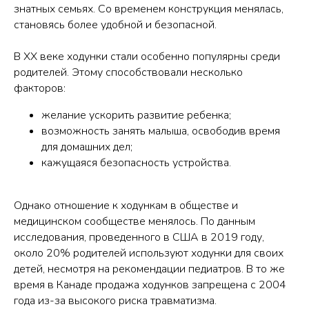
знатных семьях. Со временем конструкция менялась,
становясь более удобной и безопасной.
В XX веке ходунки стали особенно популярны среди
родителей. Этому способствовали несколько
факторов:
желание ускорить развитие ребенка;
возможность занять малыша, освободив время
для домашних дел;
кажущаяся безопасность устройства.
Однако отношение к ходункам в обществе и
медицинском сообществе менялось. По данным
исследования, проведенного в США в 2019 году,
около 20% родителей используют ходунки для своих
детей, несмотря на рекомендации педиатров. В то же
время в Канаде продажа ходунков запрещена с 2004
года из-за высокого риска травматизма.