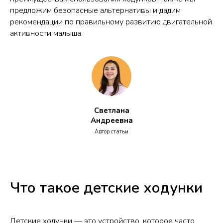
предложим безопасные альтернативы и дадим
рекомендации по правильному развитию двигательной
активности малыша.
Светлана
Андреевна
Автор статьи
Что такое детские ходунки
Детские ходунки — это устройство, которое часто