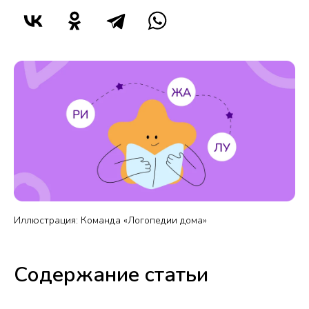
Иллюстрация: Команда «Логопедии дома»
Содержание статьи