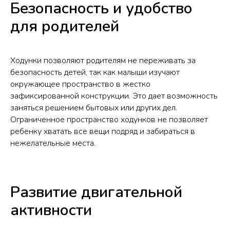
Безопасность и удобство
для родителей
Ходунки позволяют родителям не переживать за
безопасность детей, так как малыши изучают
окружающее пространство в жестко
зафиксированной конструкции. Это дает возможность
заняться решением бытовых или других дел.
Ограниченное пространство ходунков не позволяет
ребенку хватать все вещи подряд и забираться в
нежелательные места.
Развитие двигательной
активности