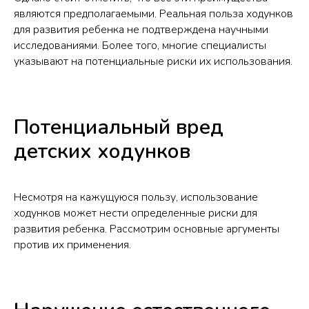
являются предполагаемыми. Реальная польза ходунков
для развития ребенка не подтверждена научными
исследованиями. Более того, многие специалисты
указывают на потенциальные риски их использования.
Потенциальный вред
детских ходунков
Несмотря на кажущуюся пользу, использование
ходунков может нести определенные риски для
развития ребенка. Рассмотрим основные аргументы
против их применения.