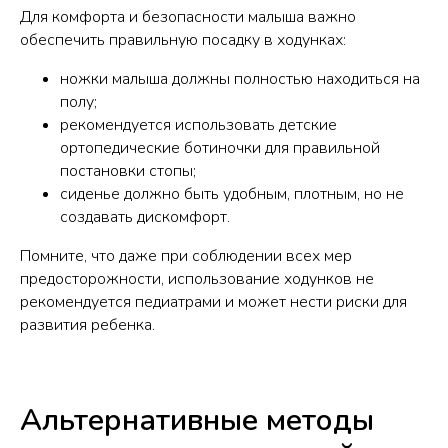
Для комфорта и безопасности малыша важно
обеспечить правильную посадку в ходунках:
ножки малыша должны полностью находиться на
полу;
рекомендуется использовать детские
ортопедические ботиночки для правильной
постановки стопы;
сиденье должно быть удобным, плотным, но не
создавать дискомфорт.
Помните, что даже при соблюдении всех мер
предосторожности, использование ходунков не
рекомендуется педиатрами и может нести риски для
развития ребенка.
Альтернативные методы