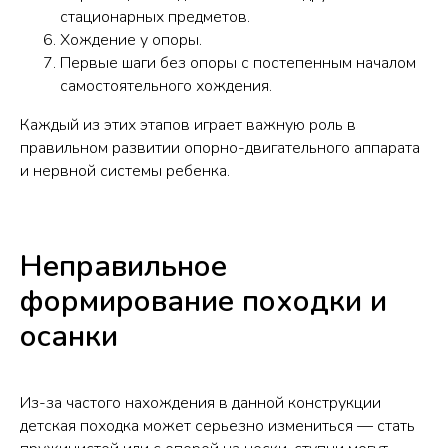
стационарных предметов.
Хождение у опоры.
Первые шаги без опоры с постепенным началом
самостоятельного хождения.
Каждый из этих этапов играет важную роль в
правильном развитии опорно-двигательного аппарата
и нервной системы ребенка.
Неправильное
формирование походки и
осанки
Из-за частого нахождения в данной конструкции
детская походка может серьезно измениться — стать