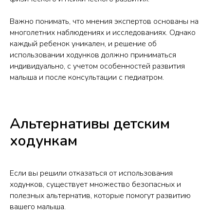
Важно понимать, что мнения экспертов основаны на
многолетних наблюдениях и исследованиях. Однако
каждый ребенок уникален, и решение об
использовании ходунков должно приниматься
индивидуально, с учетом особенностей развития
малыша и после консультации с педиатром.
Альтернативы детским
ходункам
Если вы решили отказаться от использования
ходунков, существует множество безопасных и
полезных альтернатив, которые помогут развитию
вашего малыша.