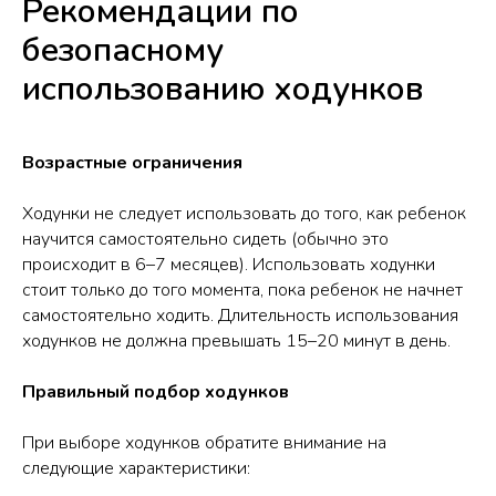
Рекомендации по
безопасному
использованию ходунков
Возрастные ограничения
Ходунки не следует использовать до того, как ребенок
научится самостоятельно сидеть (обычно это
происходит в 6–7 месяцев). Использовать ходунки
стоит только до того момента, пока ребенок не начнет
самостоятельно ходить. Длительность использования
ходунков не должна превышать 15–20 минут в день.
Правильный подбор ходунков
При выборе ходунков обратите внимание на
следующие характеристики: