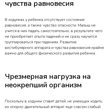
чувства равновесия
В ходунках у ребенка отсутствует состояние
равновесия, а также чувство опасности. Малыш не
учится в них падать самостоятельно, в результате чего
не приобретает опыта падений и не сразу научится
группироваться при падениях. Развитие
вестибулярного аппарата и чувства равновесия крайне
важно для общего физического развития ребенка.
Чрезмерная нагрузка на
неокрепший организм
Поскольку в ходунки ставят детей, не умеющих ходить,
их опорно-двигательный аппарат еще совсем слабый.