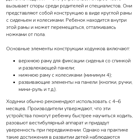
вызывает споры среди родителей и специалистов. Они
представляют собой конструкцию в виде круглой рамы
с сиденьем и колесиками. Ребенок находится внутри
этой рамы и может перемещаться, отталкиваясь
ножками от пола.
Основные элементы конструкции ходунков включают:
верхнюю раму для фиксации сиденья со спинкой
и развлекающей панели;
нижнюю раму с колесиками (минимум 4);
развивающие элементы на панели (кнопки, ручки,
мини-руль и т.д.).
Ходунки обычно рекомендуют использовать с 4–6
месяцев. Производители утверждают, что эти
устройства помогут ребенку быстрее научиться ходить,
разовьют вестибулярный аппарат и придадут
уверенность при передвижении. Однако на практике
такие достижения в развитии детей наблюдаются