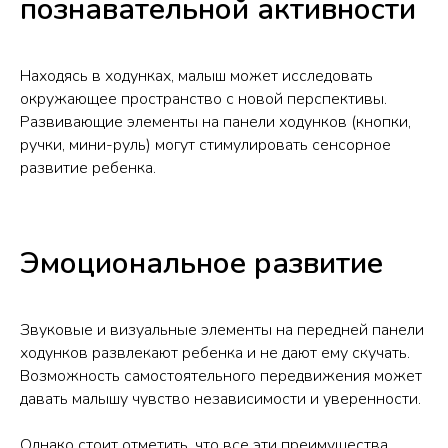
познавательной активности
Находясь в ходунках, малыш может исследовать
окружающее пространство с новой перспективы.
Развивающие элементы на панели ходунков (кнопки,
ручки, мини-руль) могут стимулировать сенсорное
развитие ребенка.
Эмоциональное развитие
Звуковые и визуальные элементы на передней панели
ходунков развлекают ребенка и не дают ему скучать.
Возможность самостоятельного передвижения может
давать малышу чувство независимости и уверенности.
Однако стоит отметить, что все эти преимущества