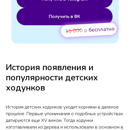
Получить в ВК
бесплатно
15 000 р
История появления и
популярности детских
ходунков
История детских ходунков уходит корнями в далекое
прошлое. Первые упоминания о подобных устройствах
датируются еще XV веком. Тогда ходунки
изготавливали из дерева и использовали в основном в