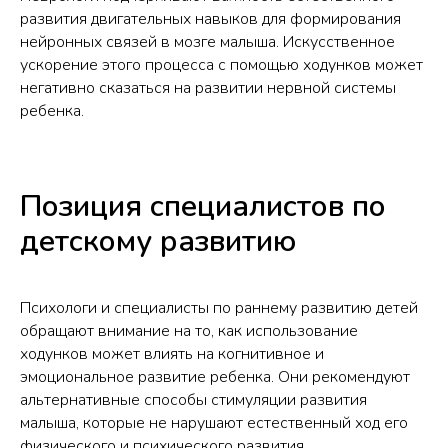
развития двигательных навыков для формирования
нейронных связей в мозге малыша. Искусственное
ускорение этого процесса с помощью ходунков может
негативно сказаться на развитии нервной системы
ребенка.
Позиция специалистов по
детскому развитию
Психологи и специалисты по раннему развитию детей
обращают внимание на то, как использование
ходунков может влиять на когнитивное и
эмоциональное развитие ребенка. Они рекомендуют
альтернативные способы стимуляции развития
малыша, которые не нарушают естественный ход его
физического и психического развития.