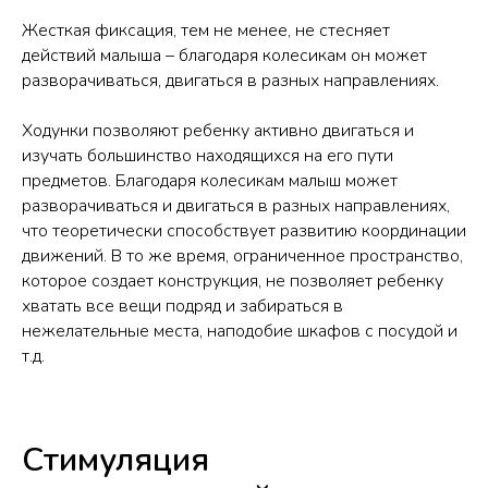
Жесткая фиксация, тем не менее, не стесняет
действий малыша – благодаря колесикам он может
разворачиваться, двигаться в разных направлениях.
Ходунки позволяют ребенку активно двигаться и
изучать большинство находящихся на его пути
предметов. Благодаря колесикам малыш может
разворачиваться и двигаться в разных направлениях,
что теоретически способствует развитию координации
движений. В то же время, ограниченное пространство,
которое создает конструкция, не позволяет ребенку
хватать все вещи подряд и забираться в
нежелательные места, наподобие шкафов с посудой и
т.д.
Стимуляция