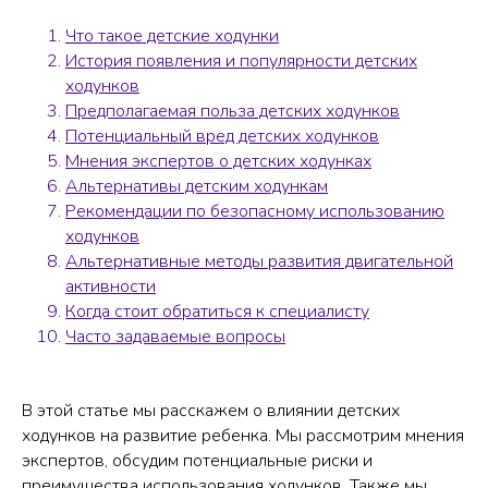
Что такое детские ходунки
История появления и популярности детских
ходунков
Предполагаемая польза детских ходунков
Потенциальный вред детских ходунков
Мнения экспертов о детских ходунках
Альтернативы детским ходункам
Рекомендации по безопасному использованию
ходунков
Альтернативные методы развития двигательной
активности
Когда стоит обратиться к специалисту
Часто задаваемые вопросы
В этой статье мы расскажем о влиянии детских
ходунков на развитие ребенка. Мы рассмотрим мнения
экспертов, обсудим потенциальные риски и
преимущества использования ходунков. Также мы