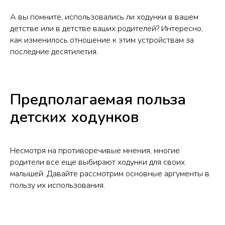
А вы помните, использовались ли ходунки в вашем
детстве или в детстве ваших родителей? Интересно,
как изменилось отношение к этим устройствам за
последние десятилетия.
Предполагаемая польза
детских ходунков
Несмотря на противоречивые мнения, многие
родители все еще выбирают ходунки для своих
малышей. Давайте рассмотрим основные аргументы в
пользу их использования.