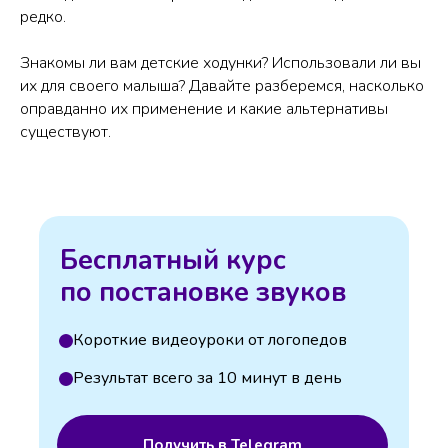
редко.
Знакомы ли вам детские ходунки? Использовали ли вы
их для своего малыша? Давайте разберемся, насколько
оправданно их применение и какие альтернативы
существуют.
Бесплатный курс
по постановке звуков
Короткие видеоуроки от логопедов
Результат всего за 10 минут в день
Получить в Telegram