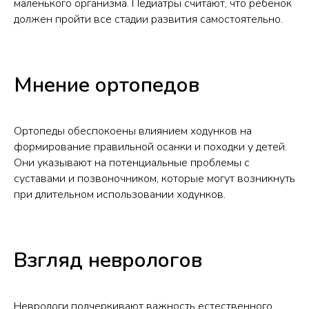
маленького организма. Педиатры считают, что ребенок
должен пройти все стадии развития самостоятельно.
Мнение ортопедов
Ортопеды обеспокоены влиянием ходунков на
формирование правильной осанки и походки у детей.
Они указывают на потенциальные проблемы с
суставами и позвоночником, которые могут возникнуть
при длительном использовании ходунков.
Взгляд неврологов
Неврологи подчеркивают важность естественного