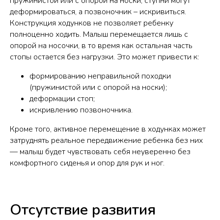
пружинистой или с опорой на носки, ступни могут
деформироваться, а позвоночник – искривиться.
Конструкция ходунков не позволяет ребенку
полноценно ходить. Малыш перемещается лишь с
опорой на носочки, в то время как остальная часть
стопы остается без нагрузки. Это может привести к:
формированию неправильной походки
(пружинистой или с опорой на носки);
деформации стоп;
искривлению позвоночника.
Кроме того, активное перемещение в ходунках может
затруднять реальное передвижение ребенка без них
— малыш будет чувствовать себя неуверенно без
комфортного сиденья и опор для рук и ног.
Отсутствие развития