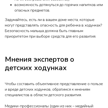
возможность дотянуться до горячих напитков или
опасных предметов.
Задумайтесь, есть ли в вашем доме места, которые
могут представлять опасность для ребенка в ходунках?
Безопасность малыша должна быть главным
приоритетом при выборе средств для его развития.
Мнения экспертов о
детских ходунках
Чтобы составить объективное представление о пользе
и вреде детских ходунков, обратимся к мнениям
специалистов в области детского развития.
Медики-профессионалы (один из них – медийный