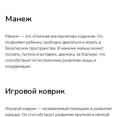
Манеж
Манеж — это отличная альтернатива ходункам. Он
позволяет ребенку свободно двигаться и играть в
безопасном пространстве. В манеже малыш может
ползать, пытаться вставать, держась за бортики, что
способствует естественному развитию мышц и
координации.
Игровой коврик
Игровой коврик — незаменимый помощник в развитии
малыша. Он способствует развитию крупной и мелкой