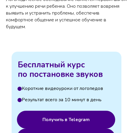
к улучшению речи ребенка. Оно позволяет вовремя
выявить и устранить проблемы, обеспечив
комфортное общение и успешное обучение в
будущем.
Бесплатный курс
по постановке звуков
Короткие видеоуроки от логопедов
Результат всего за 10 минут в день
Получить в Telegram