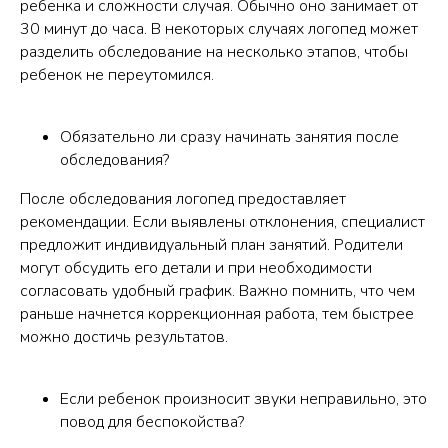
ребенка и сложности случая. Обычно оно занимает от
30 минут до часа. В некоторых случаях логопед может
разделить обследование на несколько этапов, чтобы
ребенок не переутомился.
Обязательно ли сразу начинать занятия после
обследования?
После обследования логопед предоставляет
рекомендации. Если выявлены отклонения, специалист
предложит индивидуальный план занятий. Родители
могут обсудить его детали и при необходимости
согласовать удобный график. Важно помнить, что чем
раньше начнется коррекционная работа, тем быстрее
можно достичь результатов.
Если ребенок произносит звуки неправильно, это
повод для беспокойства?