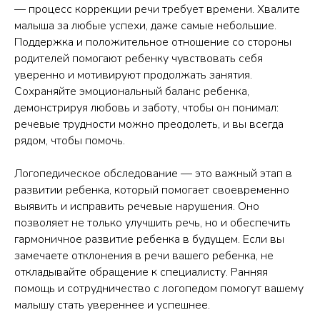
— процесс коррекции речи требует времени. Хвалите
малыша за любые успехи, даже самые небольшие.
Поддержка и положительное отношение со стороны
родителей помогают ребенку чувствовать себя
уверенно и мотивируют продолжать занятия.
Сохраняйте эмоциональный баланс ребенка,
демонстрируя любовь и заботу, чтобы он понимал:
речевые трудности можно преодолеть, и вы всегда
рядом, чтобы помочь.
Логопедическое обследование — это важный этап в
развитии ребенка, который помогает своевременно
выявить и исправить речевые нарушения. Оно
позволяет не только улучшить речь, но и обеспечить
гармоничное развитие ребенка в будущем. Если вы
замечаете отклонения в речи вашего ребенка, не
откладывайте обращение к специалисту. Ранняя
помощь и сотрудничество с логопедом помогут вашему
малышу стать увереннее и успешнее.