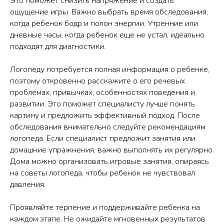
Это поможет снизить напряжение и создать
ощущение игры. Важно выбрать время обследования,
когда ребенок бодр и полон энергии. Утренние или
дневные часы, когда ребенок еще не устал, идеально
подходят для диагностики.
Логопеду потребуется полная информация о ребенке,
поэтому откровенно расскажите о его речевых
проблемах, привычках, особенностях поведения и
развитии. Это поможет специалисту лучше понять
картину и предложить эффективный подход. После
обследования внимательно следуйте рекомендациям
логопеда. Если специалист предложит занятия или
домашние упражнения, важно выполнять их регулярно.
Дома можно организовать игровые занятия, опираясь
на советы логопеда, чтобы ребенок не чувствовал
давления.
Проявляйте терпение и поддерживайте ребенка на
каждом этапе. Не ожидайте мгновенных результатов