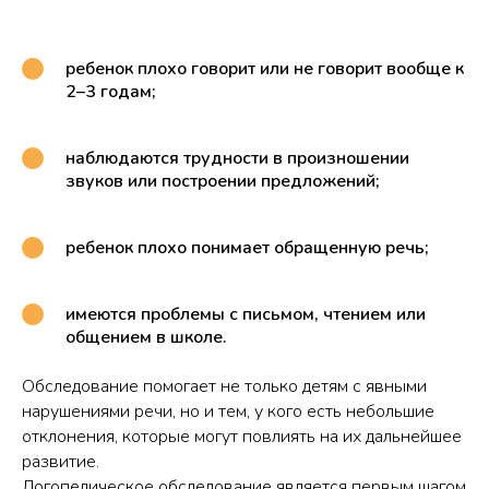
ребенок плохо говорит или не говорит вообще к
2–3 годам;
наблюдаются трудности в произношении
звуков или построении предложений;
ребенок плохо понимает обращенную речь;
имеются проблемы с письмом, чтением или
общением в школе.
Обследование помогает не только детям с явными
нарушениями речи, но и тем, у кого есть небольшие
отклонения, которые могут повлиять на их дальнейшее
развитие.
Логопедическое обследование является первым шагом