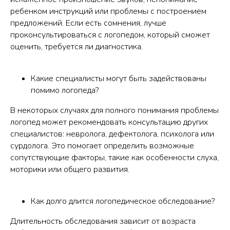
ребенком инструкций или проблемы с построением
предложений. Если есть сомнения, лучше
проконсультироваться с логопедом, который сможет
оценить, требуется ли диагностика.
Какие специалисты могут быть задействованы
помимо логопеда?
В некоторых случаях для полного понимания проблемы
логопед может рекомендовать консультацию других
специалистов: невролога, дефектолога, психолога или
сурдолога. Это помогает определить возможные
сопутствующие факторы, такие как особенности слуха,
моторики или общего развития.
Как долго длится логопедическое обследование?
Длительность обследования зависит от возраста