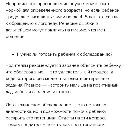
Неправильное произношение звуков может быть
нормой для определенного возраста, но если ребенок
продолжает искажать звуки после 4–5 лет, это сигнал
к обращению к логопеду. Речевые ошибки в
дальнейшем могут повлиять на письмо, чтение и
общение.
Нужно ли готовить ребенка к обследованию?
Родителям рекомендуется заранее объяснить ребенку,
что обследование — это увлекательный процесс, в
ходе которого он сможет выполнять интересные
задания. Главное — настроить малыша на позитивный
лад, избегая давления и стресса.
Логопедическое обследование — это не только
диагностика, но и возможность помочь ребенку
раскрыть его потенциал. Ответы на эти вопросы
помогут родителям понять, как подготовиться к