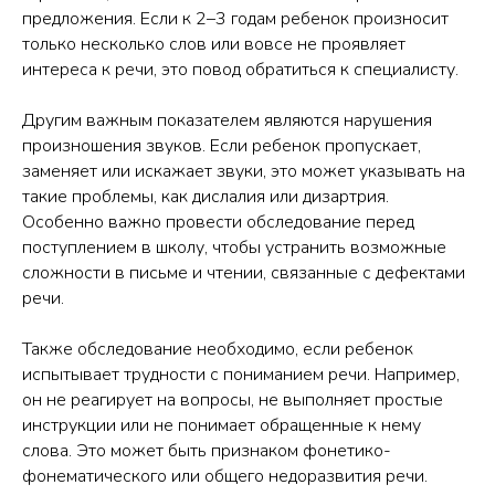
предложения. Если к 2–3 годам ребенок произносит
только несколько слов или вовсе не проявляет
интереса к речи, это повод обратиться к специалисту.
Другим важным показателем являются нарушения
произношения звуков. Если ребенок пропускает,
заменяет или искажает звуки, это может указывать на
такие проблемы, как дислалия или дизартрия.
Особенно важно провести обследование перед
поступлением в школу, чтобы устранить возможные
сложности в письме и чтении, связанные с дефектами
речи.
Также обследование необходимо, если ребенок
испытывает трудности с пониманием речи. Например,
он не реагирует на вопросы, не выполняет простые
инструкции или не понимает обращенные к нему
слова. Это может быть признаком фонетико-
фонематического или общего недоразвития речи.