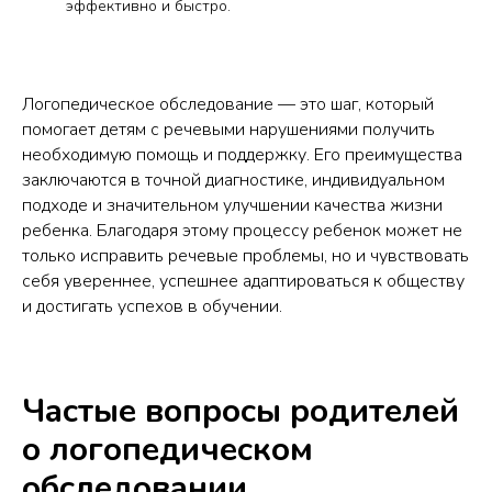
эффективно и быстро.
Логопедическое обследование — это шаг, который
помогает детям с речевыми нарушениями получить
необходимую помощь и поддержку. Его преимущества
заключаются в точной диагностике, индивидуальном
подходе и значительном улучшении качества жизни
ребенка. Благодаря этому процессу ребенок может не
только исправить речевые проблемы, но и чувствовать
себя увереннее, успешнее адаптироваться к обществу
и достигать успехов в обучении.
Частые вопросы родителей
о логопедическом
обследовании