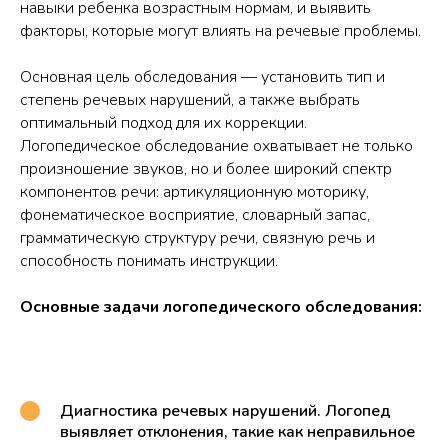
навыки ребенка возрастным нормам, и выявить
факторы, которые могут влиять на речевые проблемы.
Основная цель обследования — установить тип и
степень речевых нарушений, а также выбрать
оптимальный подход для их коррекции.
Логопедическое обследование охватывает не только
произношение звуков, но и более широкий спектр
компонентов речи: артикуляционную моторику,
фонематическое восприятие, словарный запас,
грамматическую структуру речи, связную речь и
способность понимать инструкции.
Основные задачи логопедического обследования:
Диагностика речевых нарушений. Логопед
выявляет отклонения, такие как неправильное