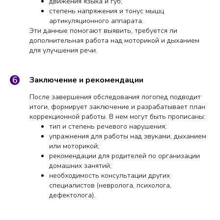
движения языка и губ;
степень напряжения и тонус мышц
артикуляционного аппарата.
Эти данные помогают выявить, требуется ли
дополнительная работа над моторикой и дыханием
для улучшения речи.
Заключение и рекомендации
После завершения обследования логопед подводит
итоги, формирует заключение и разрабатывает план
коррекционной работы. В нем могут быть прописаны:
тип и степень речевого нарушения;
упражнения для работы над звуками, дыханием
или моторикой;
рекомендации для родителей по организации
домашних занятий;
необходимость консультации других
специалистов (невролога, психолога,
дефектолога).