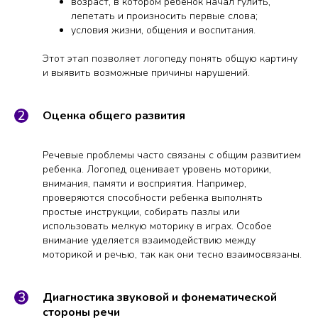
возраст, в котором ребенок начал гулить,
лепетать и произносить первые слова;
условия жизни, общения и воспитания.
Этот этап позволяет логопеду понять общую картину
и выявить возможные причины нарушений.
Оценка общего развития
Речевые проблемы часто связаны с общим развитием
ребенка. Логопед оценивает уровень моторики,
внимания, памяти и восприятия. Например,
проверяются способности ребенка выполнять
простые инструкции, собирать пазлы или
использовать мелкую моторику в играх. Особое
внимание уделяется взаимодействию между
моторикой и речью, так как они тесно взаимосвязаны.
Диагностика звуковой и фонематической
стороны речи