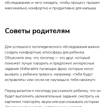
обследованию и чего ожидать, чтобы процесс прошел
максимально комфортно и продуктивно для малыша.
Советы родителям
Для успешного логопедического обследования важно
создать комфортную атмосферу для ребенка.
Объясните ему, что логопед — это друг, который
поможет лучше говорить и предложит интересные
задания. Избегайте пугающих фраз, которые могут
вызвать у ребенка тревогу, например, «тебя будут
исправлять» или «если не научишься, тебя накажут».
Перед визитом к логопеду расскажите ребенку, что он
будет выполнять увлекательные задания: смотреть на
картинки, повторять звуки или рассказывать истории.