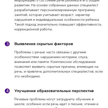
информацию о состоянии речи ребенка и его общем
развитии. На основе собранных данных специалист
разрабатывает персонализированную программу
занятий, которая учитывает возраст, характер
нарушения и индивидуальные особенности ребенка.
Такой подход значительно повышает эффективность
коррекционной работы.
Выявление скрытых факторов
Проблемы с речью часто связаны с другими
особенностями: нарушением моторики, слуха,
внимания или памяти. Комплексное обследование
позволяет выявить скрытые причины, влияющие на
речь, и привлечь дополнительных специалистов, если
это необходимо.
Улучшение образовательных перспектив
Речевые проблемы могут затруднить обучение в
школе, особенно если речь идет о письме, чтении и