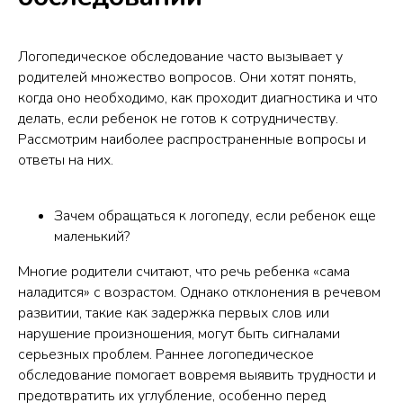
Логопедическое обследование часто вызывает у
родителей множество вопросов. Они хотят понять,
когда оно необходимо, как проходит диагностика и что
делать, если ребенок не готов к сотрудничеству.
Рассмотрим наиболее распространенные вопросы и
ответы на них.
Зачем обращаться к логопеду, если ребенок еще
маленький?
Многие родители считают, что речь ребенка «сама
наладится» с возрастом. Однако отклонения в речевом
развитии, такие как задержка первых слов или
нарушение произношения, могут быть сигналами
серьезных проблем. Раннее логопедическое
обследование помогает вовремя выявить трудности и
предотвратить их углубление, особенно перед