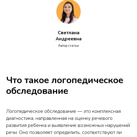
Светлана
Андреевна
Автор статьи
Что такое логопедическое
обследование
Логопедическое обследование — это комплексная
диагностика, направленная на оценку речевого
развития ребенка и выявление возможных нарушений
речи. Оно позволяет определить, соответствуют ли