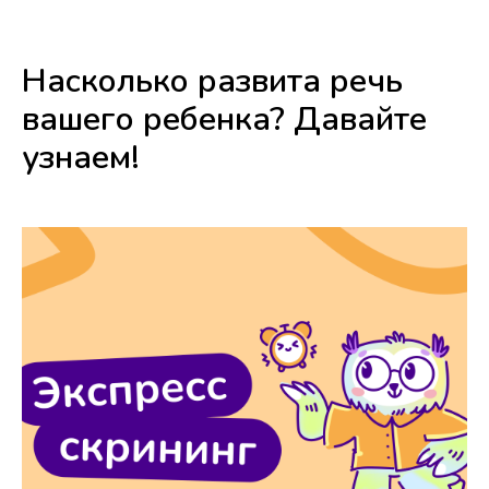
Насколько развита речь
вашего ребенка? Давайте
узнаем!