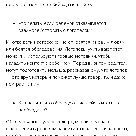
поступлением в детский сад или школу.
Что делать, если ребенок отказывается
взаимодействовать с логопедом?
Иногда дети настороженно относятся к новым людям
или боятся обследования. Логопеды учитывают этот
момент и используют игровые методики, чтобы
наладить контакт с ребенком. Перед визитом родители
могут подготовить малыша, рассказав ему, что логопед
— это друг, который поможет лучше говорить, и даже
поиграет с ним.
Как понять, что обследование действительно
необходимо?
Обследование нужно, если родители замечают
отклонения в речевом развитии: позднее начало речи,
искаженное произношение звуков, непонимание