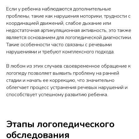
Если у ребенка наблюдаются дополнительные
проблемы, такие как нарушения моторики, трудности с
координацией движений, слабое дыхание или
недостаточная артикуляционная активность, это также
является основанием для логопедической диагностики.
Такие особенности часто связаны с речевыми
нарушениями и требуют комплексного подхода.
В любом из этих случаев своевременное обращение к
логопеду позволяет выявить проблему на ранней
стадии и начать ее коррекцию, что значительно
облегчает процесс устранения речевых нарушений и
способствует успешному развитию ребенка.
Этапы логопедического
обследования