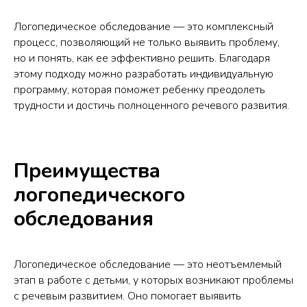
Логопедическое обследование — это комплексный
процесс, позволяющий не только выявить проблему,
но и понять, как ее эффективно решить. Благодаря
этому подходу можно разработать индивидуальную
программу, которая поможет ребенку преодолеть
трудности и достичь полноценного речевого развития.
Преимущества
логопедического
обследования
Логопедическое обследование — это неотъемлемый
этап в работе с детьми, у которых возникают проблемы
с речевым развитием. Оно помогает выявить