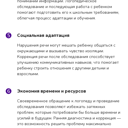
понимании информации. Логопедическое
обследование и последующая работа с ребенком
помогают подготовить его к школьным требованиям,
облегчая процесс адаптации и обучения.
Социальная адаптация
Нарушения речи могут мешать ребенку общаться с
окружающими и вызывать чувство изоляции.
Коррекция речи после обследования способствует
улучшению коммуникативных навыков, что помогает
ребенку строить отношения с другими детьми и
взрослыми.
Экономия времени и ресурсов
Своевременное обращение к логопеду и проведение
обследования позволяют избежать затяжных
проблем, которые потребовали бы больше времени и
усилий в будущем. Ранняя диагностика и коррекция —
это возможность решить проблему максимально