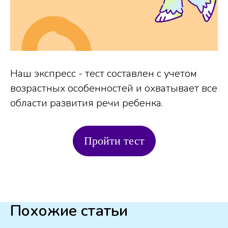
Наш экспресс - тест составлен с учетом
возрастных особенностей и охватывает все
области развития речи ребенка.
Пройти тест
Похожие статьи