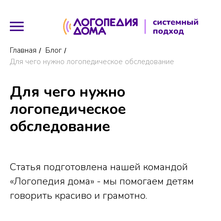
Главная
Блог
/
/
Для чего нужно логопедическое обследование
Для чего нужно
логопедическое
обследование
Статья подготовлена нашей командой
«Логопедия дома» - мы помогаем детям
говорить красиво и грамотно.