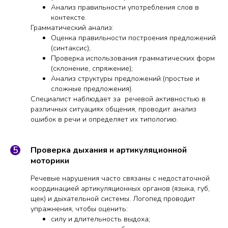
Анализ правильности употребления слов в
контексте.
Грамматический анализ:
Оценка правильности построения предложений
(синтаксис);
Проверка использования грамматических форм
(склонение, спряжение);
Анализ структуры предложений (простые и
сложные предложения).
Специалист наблюдает за речевой активностью в
различных ситуациях общения, проводит анализ
ошибок в речи и определяет их типологию.
Проверка дыхания и артикуляционной
моторики
Речевые нарушения часто связаны с недостаточной
координацией артикуляционных органов (языка, губ,
щек) и дыхательной системы. Логопед проводит
упражнения, чтобы оценить:
силу и длительность выдоха;