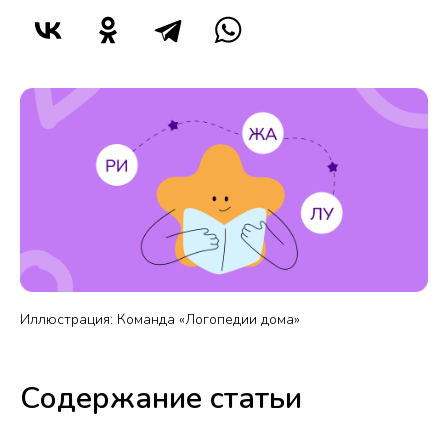
Иллюстрация: Команда «Логопедии дома»
Содержание статьи