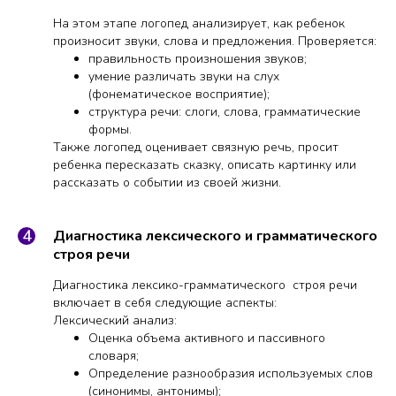
На этом этапе логопед анализирует, как ребенок
произносит звуки, слова и предложения. Проверяется:
правильность произношения звуков;
умение различать звуки на слух
(фонематическое восприятие);
структура речи: слоги, слова, грамматические
формы.
Также логопед оценивает связную речь, просит
ребенка пересказать сказку, описать картинку или
рассказать о событии из своей жизни.
Диагностика лексического и грамматического
строя речи
Диагностика лексико-грамматического строя речи
включает в себя следующие аспекты:
Лексический анализ:
Оценка объема активного и пассивного
словаря;
Определение разнообразия используемых слов
(синонимы, антонимы);