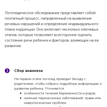
Логопедическое обследование представляет собой
поэтапный процесс, направленный на выявление
речевых нарушений и определение индивидуального
плана коррекции. Оно включает несколько ключевых
этапов, которые позволяют всесторонне оценить
состояние речи ребенка и факторов, влияющих на ее
развитие.
Сбор анамнеза
На первом этапе логопед проводит беседу с
родителями, чтобы собрать подробную информацию о
развитии ребенка. Уточняются:
особенности течения беременности и родов;
наличие перенесенных заболеваний, травм или
неврологических проблем;