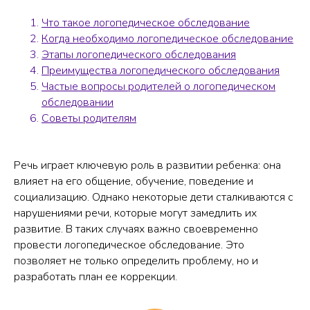
Что такое логопедическое обследование
Когда необходимо логопедическое обследование
Этапы логопедического обследования
Преимущества логопедического обследования
Частые вопросы родителей о логопедическом
обследовании
Советы родителям
Речь играет ключевую роль в развитии ребенка: она
влияет на его общение, обучение, поведение и
социализацию. Однако некоторые дети сталкиваются с
нарушениями речи, которые могут замедлить их
развитие. В таких случаях важно своевременно
провести логопедическое обследование. Это
позволяет не только определить проблему, но и
разработать план ее коррекции.