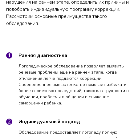
нарушения на раннем этапе, определить их причины и
подобрать индивидуальную программу коррекции.
Рассмотрим основные преимущества такого
обследования.
Ранняя диагностика
Логопедическое обследование позволяет выявить
речевые проблемы еще на раннем этапе, когда
отклонения легче поддаются коррекции.
Своевременное вмешательство помогает избежать
более серьезных последствий, таких как трудности в
обучении, проблемы в общении и снижение
самооценки ребенка.
Индивидуальный подход
Обследование предоставляет логопеду полную