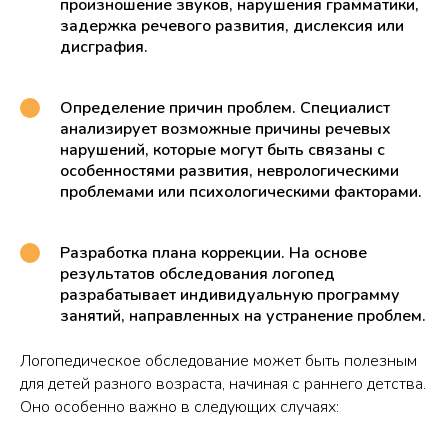
произношение звуков, нарушения грамматики,
задержка речевого развития, дислексия или
дисграфия.
Определение причин проблем. Специалист
анализирует возможные причины речевых
нарушений, которые могут быть связаны с
особенностями развития, неврологическими
проблемами или психологическими факторами.
Разработка плана коррекции. На основе
результатов обследования логопед
разрабатывает индивидуальную программу
занятий, направленных на устранение проблем.
Логопедическое обследование может быть полезным
для детей разного возраста, начиная с раннего детства.
Оно особенно важно в следующих случаях: