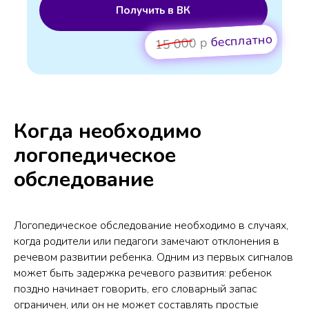
Получить в ВК
бесплатно
15 000 р
Когда необходимо
логопедическое
обследование
Логопедическое обследование необходимо в случаях,
когда родители или педагоги замечают отклонения в
речевом развитии ребенка. Одним из первых сигналов
может быть задержка речевого развития: ребенок
поздно начинает говорить, его словарный запас
ограничен, или он не может составлять простые