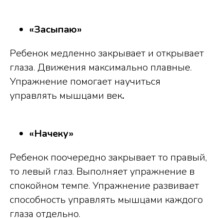
«Засыпаю»
Ребенок медленно закрывает и открывает
глаза. Движения максимально плавные.
Упражнение помогает научиться
управлять мышцами век
.
«Начеку»
Ребенок поочередно закрывает то правый,
то левый глаз. Выполняет упражнение в
спокойном темпе. Упражнение развивает
способность управлять мышцами каждого
глаза отдельно.