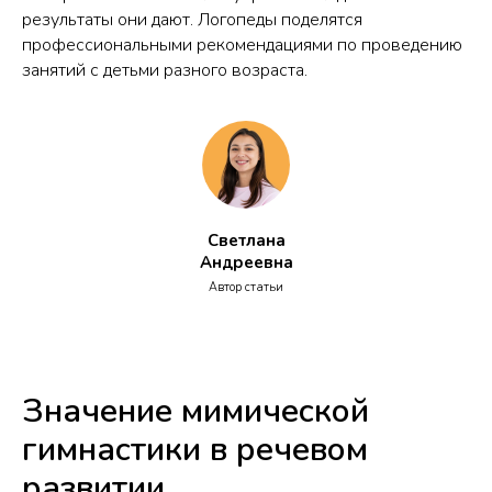
результаты они дают. Логопеды поделятся
профессиональными рекомендациями по проведению
занятий с детьми разного возраста.
Светлана
Андреевна
Автор статьи
Значение мимической
гимнастики в речевом
развитии