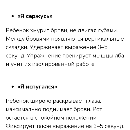
«Я сержусь»
Ребенок хмурит брови, не двигая губами.
Между бровями появляются вертикальные
складки. Удерживает выражение 3–5
секунд. Упражнение тренирует мышцы лба
и учит их изолированной работе.
«Я испугался»
Ребенок широко раскрывает глаза,
максимально поднимает брови. Рот
остается в спокойном положении.
Фиксирует такое выражение на 3–5 секунд.