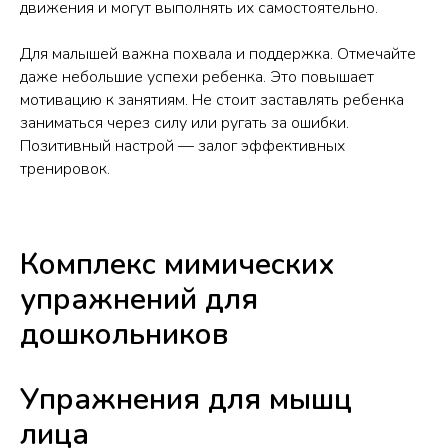
движения и могут выполнять их самостоятельно.
Для малышей важна похвала и поддержка. Отмечайте
даже небольшие успехи ребенка. Это повышает
мотивацию к занятиям. Не стоит заставлять ребенка
заниматься через силу или ругать за ошибки.
Позитивный настрой — залог эффективных
тренировок.
Комплекс мимических
упражнений для
дошкольников
Упражнения для мышц
лица