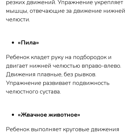
резких движений. Упражнение укрепляет
мышцы, отвечающие за движение нижней
челюсти.
«Пила»
Ребенок кладет руку на подбородок и
двигает нижней челюстью вправо-влево.
Движения плавные, без рывков.
Упражнение развивает подвижность
челюстного сустава.
«Жвачное животное»
Ребенок выполняет круговые движения