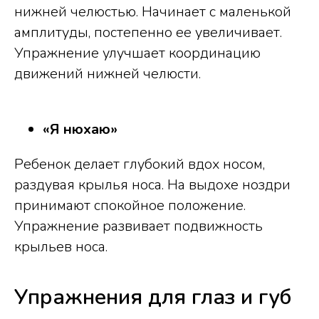
нижней челюстью. Начинает с маленькой
амплитуды, постепенно ее увеличивает.
Упражнение улучшает координацию
движений нижней челюсти.
«Я нюхаю»
Ребенок делает глубокий вдох носом,
раздувая крылья носа. На выдохе ноздри
принимают спокойное положение.
Упражнение развивает подвижность
крыльев носа.
Упражнения для глаз и губ