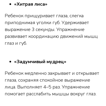
«Хитрая лиса»
Ребенок прищуривает глаза, слегка
приподнимая уголки губ. Удерживает
выражение 3 секунды. Упражнение
развивает координацию движений мышц
глаз и губ.
«Задумчивый мудрец»
Ребенок медленно закрывает и открывает
глаза, сохраняя спокойное выражение
лица. Выполняет 4–5 раз. Упражнение
помогает расслабить мышцы вокруг глаз.