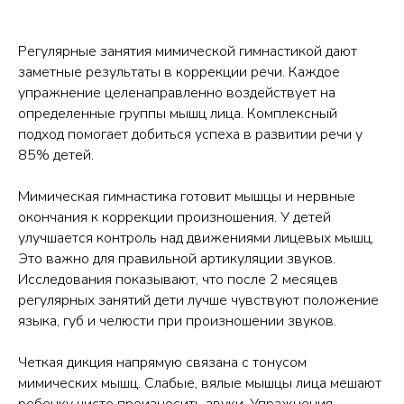
Регулярные занятия мимической гимнастикой дают
заметные результаты в коррекции речи. Каждое
упражнение целенаправленно воздействует на
определенные группы мышц лица. Комплексный
подход помогает добиться успеха в развитии речи у
85% детей.
Мимическая гимнастика готовит мышцы и нервные
окончания к коррекции произношения. У детей
улучшается контроль над движениями лицевых мышц.
Это важно для правильной артикуляции звуков.
Исследования показывают, что после 2 месяцев
регулярных занятий дети лучше чувствуют положение
языка, губ и челюсти при произношении звуков.
Четкая дикция напрямую связана с тонусом
мимических мышц. Слабые, вялые мышцы лица мешают