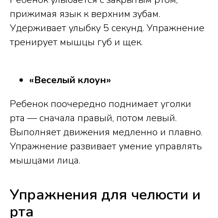
прижимая язык к верхним зубам.
Удерживает улыбку 5 секунд. Упражнение
тренирует мышцы губ и щек.
«Веселый клоун»
Ребенок поочередно поднимает уголки
рта — сначала правый, потом левый.
Выполняет движения медленно и плавно.
Упражнение развивает умение управлять
мышцами лица.
Упражнения для челюсти и
рта