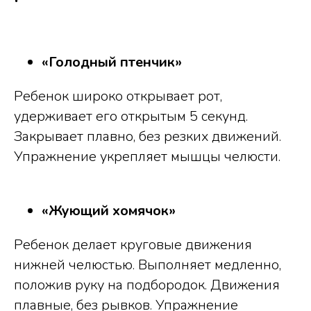
«Голодный птенчик»
Ребенок широко открывает рот,
удерживает его открытым 5 секунд.
Закрывает плавно, без резких движений.
Упражнение укрепляет мышцы челюсти.
«Жующий хомячок»
Ребенок делает круговые движения
нижней челюстью. Выполняет медленно,
положив руку на подбородок. Движения
плавные, без рывков. Упражнение