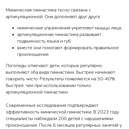
Мимическая гимнастика тесно связана с
артикуляционной. Они дополняют друг друга:
мимические упражнения укрепляют мышцы лица;
артикуляционная гимнастика развивает
подвижность языка и губ;
вместе они помогают формировать правильное
произношение.
Логопеды отмечают: дети, которые регулярно
выполняют оба вида гимнастики, быстрее начинают
говорить чисто. Результаты появляются на 30–40%
быстрее, чем при использовании только
артикуляционной гимнастики.
Современные исследования подтверждают
эффективность мимической гимнастики. В 2023 году
специалисты наблюдали 200 детей с нарушениями
произношения. После 6 месяцев регулярных занятий у