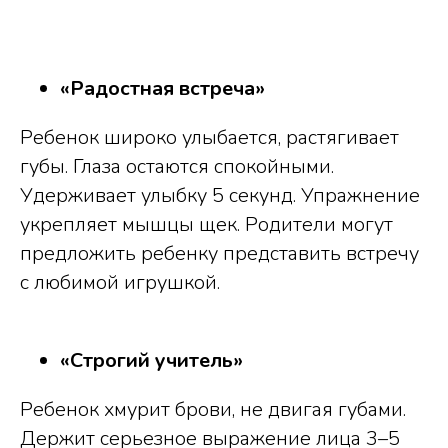
«Радостная встреча»
Ребенок широко улыбается, растягивает
губы. Глаза остаются спокойными.
Удерживает улыбку 5 секунд. Упражнение
укрепляет мышцы щек. Родители могут
предложить ребенку представить встречу
с любимой игрушкой.
«Строгий учитель»
Ребенок хмурит брови, не двигая губами.
Держит серьезное выражение лица 3–5