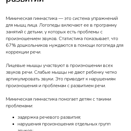
Мимическая гимнастика — это система упражнений
для мышц лица. Логопеды включают ее в программу
занятий с детьми, у которых есть проблемы с
произношением звуков. Статистика показывает, что
67% дошкольников нуждаются в помощи логопеда для
коррекции речи.
Лицевые мышцы участвуют в произношении всех
звуков речи. Слабые мышцы не дают ребенку четко
артикулировать звуки. Это приводит к нарушениям
произношения и проблемам с развитием речи.
Мимическая гимнастика помогает детям с такими
проблемами:
задержка речевого развития;
нарушения произношения отдельных групп
звуков;