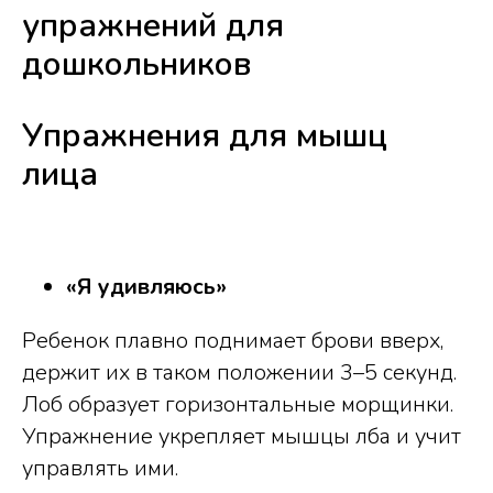
упражнений для
дошкольников
Упражнения для мышц
лица
«Я удивляюсь»
Ребенок плавно поднимает брови вверх,
держит их в таком положении 3–5 секунд.
Лоб образует горизонтальные морщинки.
Упражнение укрепляет мышцы лба и учит
управлять ими.