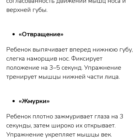
согласованность движений мышц носа и
верхней губы.
«Отвращение»
Ребенок выпячивает вперед нижнюю губу,
слегка наморщив нос. Фиксирует
положение на 3–5 секунд. Упражнение
тренирует мышцы нижней части лица.
«Жмурки»
Ребенок плотно зажмуривает глаза на 3
секунды, затем широко их открывает.
Упражнение укрепляет мышцы век.