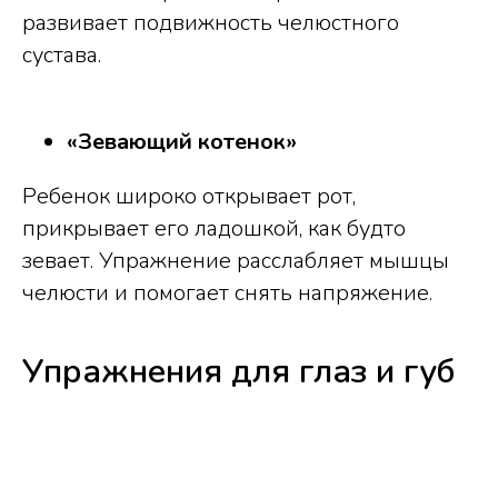
развивает подвижность челюстного
сустава.
«Зевающий котенок»
Ребенок широко открывает рот,
прикрывает его ладошкой, как будто
зевает. Упражнение расслабляет мышцы
челюсти и помогает снять напряжение.
Упражнения для глаз и губ