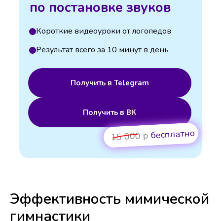
по постановке звуков
Короткие видеоуроки от логопедов
Результат всего за 10 минут в день
Получить в Telegram
Получить в ВК
бесплатно
15 000 р
Эффективность мимической
гимнастики