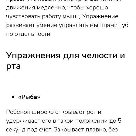
движения медленно, чтобы хорошо
чувствовать работу мышц. Упражнение
развивает умение управлять мышцами губ
по отдельности.
Упражнения для челюсти и
рта
«Рыба»
Ребенок широко открывает рот и
удерживает его в таком положении до 5
секунд под счет. Закрывает плавно, без