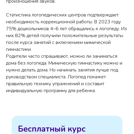
произношения звуков.
Статистика логопедических центров подтверждает
необходимость коррекционной работы. В 2023 году
75% дошкольников 4–6 лет обращались к логопеду. Из
них 82% детей получили положительные результаты
после курса занятий с включением мимической
гимнастики.
Родители часто спрашивают, можно ли заниматься
дома без логопеда. Мимическую гимнастику можно и
нужно делать дома. Но начинать занятия лучше под
руководством специалиста. Логопед покажет
правильную технику упражнений и составит
индивидуальную программу для ребенка.
Бесплатный курс