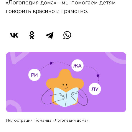
«Логопедия дома» - мы помогаем детям
говорить красиво и грамотно.
Иллюстрация: Команда «Логопедии дома»