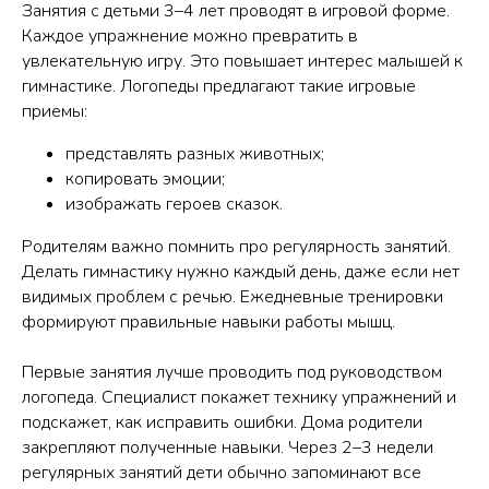
Занятия с детьми 3–4 лет проводят в игровой форме.
Каждое упражнение можно превратить в
увлекательную игру. Это повышает интерес малышей к
гимнастике. Логопеды предлагают такие игровые
приемы:
представлять разных животных;
копировать эмоции;
изображать героев сказок.
Родителям важно помнить про регулярность занятий.
Делать гимнастику нужно каждый день, даже если нет
видимых проблем с речью. Ежедневные тренировки
формируют правильные навыки работы мышц.
Первые занятия лучше проводить под руководством
логопеда. Специалист покажет технику упражнений и
подскажет, как исправить ошибки. Дома родители
закрепляют полученные навыки. Через 2–3 недели
регулярных занятий дети обычно запоминают все