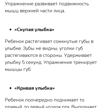
Упражнение развивает подвижность
мышц верхней части лица.
«Скупая улыбка»
Ребенок растягивает сомкнутые губы в
улыбке. Зубы не видны, уголки губ
растягиваются в стороны. Удерживает
улыбку 5 секунд. Упражнение тренирует
мышцы губ.
«Кривая улыбка»
Ребенок поочередно поднимает то
правый, то левый уголок рта. Выполняет