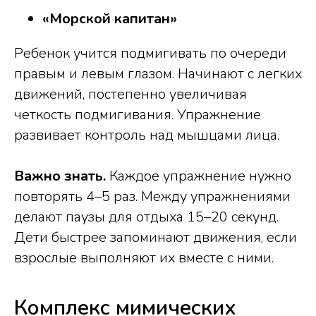
«Морской капитан»
Ребенок учится подмигивать по очереди
правым и левым глазом. Начинают с легких
движений, постепенно увеличивая
четкость подмигивания. Упражнение
развивает контроль над мышцами лица.
Важно знать.
Каждое упражнение нужно
повторять 4–5 раз. Между упражнениями
делают паузы для отдыха 15–20 секунд.
Дети быстрее запоминают движения, если
взрослые выполняют их вместе с ними.
Комплекс мимических