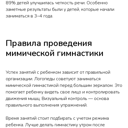
89% детей улучшилась четкость речи. Особенно
заметные результаты были у детей, которые начали
заниматься в 3–4 года.
Правила проведения
мимической гимнастики
Успех занятий с ребенком зависит от правильной
организации. Логопеды советуют заниматься
мимической гимнастикой перед большим зеркалом. Это
помогает ребенку видеть свое лицо и контролировать
движения мышц. Визуальный контроль — основа
правильного выполнения упражнений.
Время занятий стоит подбирать с учетом режима
ребенка. Лучше делать гимнастику утром после