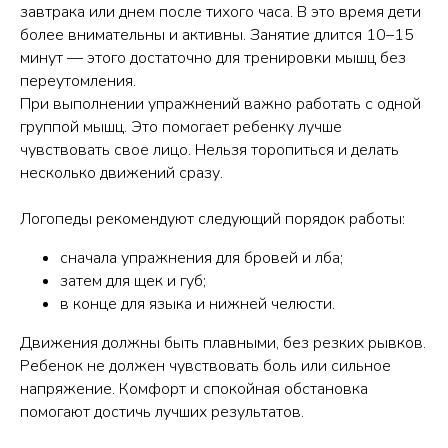
завтрака или днем после тихого часа. В это время дети
более внимательны и активны. Занятие длится 10–15
минут — этого достаточно для тренировки мышц без
переутомления.
При выполнении упражнений важно работать с одной
группой мышц. Это помогает ребенку лучше
чувствовать свое лицо. Нельзя торопиться и делать
несколько движений сразу.
Логопеды рекомендуют следующий порядок работы:
сначала упражнения для бровей и лба;
затем для щек и губ;
в конце для языка и нижней челюсти.
Движения должны быть плавными, без резких рывков.
Ребенок не должен чувствовать боль или сильное
напряжение. Комфорт и спокойная обстановка
помогают достичь лучших результатов.