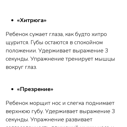
«Хитрюга»
Ребенок сужает глаза, как будто хитро
щурится. Губы остаются в спокойном
положении. Удерживает выражение 3
секунды. Упражнение тренирует мышцы
вокруг глаз.
«Презрение»
Ребенок морщит нос и слегка поднимает
верхнюю губу. Удерживает выражение 3
секунды. Упражнение развивает