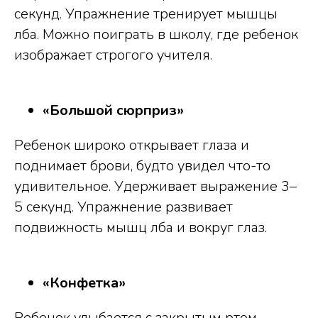
секунд. Упражнение тренирует мышцы
лба. Можно поиграть в школу, где ребенок
изображает строгого учителя.
«Большой сюрприз»
Ребенок широко открывает глаза и
поднимает брови, будто увидел что-то
удивительное. Удерживает выражение 3–
5 секунд. Упражнение развивает
подвижность мышц лба и вокруг глаз.
«Конфетка»
Ребенок улыбается с закрытым ртом,