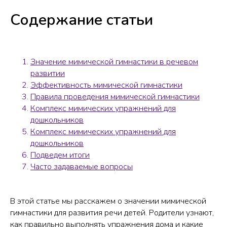
Содержание статьи
Значение мимической гимнастики в речевом
развитии
Эффективность мимической гимнастики
Правила проведения мимической гимнастики
Комплекс мимических упражнений для
дошкольников
Комплекс мимических упражнений для
дошкольников
Подведем итоги
Часто задаваемые вопросы
В этой статье мы расскажем о значении мимической
гимнастики для развития речи детей. Родители узнают,
как правильно выполнять упражнения дома и какие