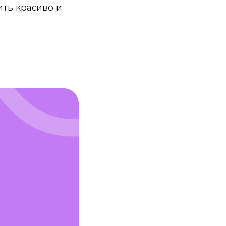
ть красиво и