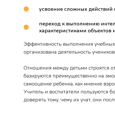
усвоение сложных действий с
переход к выполнению интел
характеристиками объектов и
Эффективность выполнения учебных з
организована деятельность учеников
Отношения между детьми строятся о
базируются преимущественно на эмоц
самооценке ребенка, как мнение взро
Учитель и воспитатели пользуются 
доверять тому, чему их учат, они п