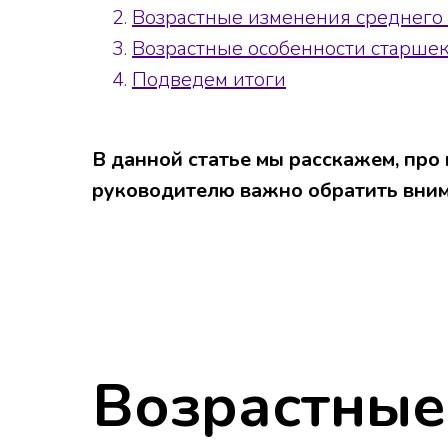
Возрастные изменения среднего 
Возрастные особенности старше
Подведем итоги
В данной статье мы расскажем, про
руководителю важно обратить вним
Возрастные