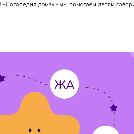
 «Логопедия дома» - мы помогаем детям говори