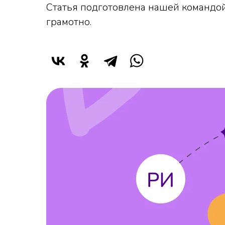
Статья подготовлена нашей командой
грамотно.