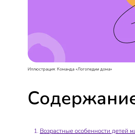
Иллюстрация: Команда «Логопедии дома»
Содержание
Возрастные особенности детей м