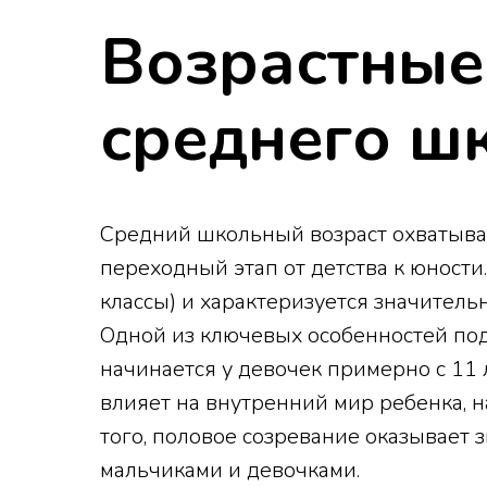
Возрастные
среднего ш
Средний школьный возраст охватывае
переходный этап от детства к юности
классы) и характеризуется значител
Одной из ключевых особенностей под
начинается у девочек примерно с 11 
влияет на внутренний мир ребенка, 
того, половое созревание оказывает
мальчиками и девочками.