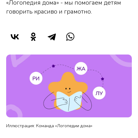
«Логопедия дома» - мы помогаем детям
говорить красиво и грамотно.
Иллюстрация: Команда «Логопедии дома»