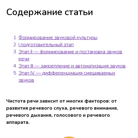
Содержание статьи
Формирование звуковой культуры
I подготовительный этап
Этап II — формирование и постановка звуков
речи
Этап III — закрепление и автоматизация звуков
Этап IV — дифференциация смешиваемых
звуков
Чистота речи зависит от многих факторов: от
развития речевого слуха, речевого внимания,
речевого дыхания, голосового и речевого
аппарата.