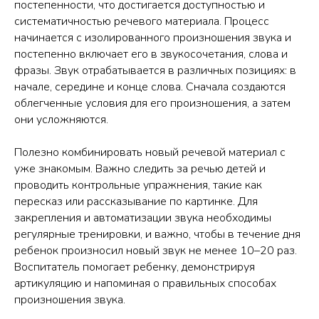
постепенности, что достигается доступностью и
систематичностью речевого материала. Процесс
начинается с изолированного произношения звука и
постепенно включает его в звукосочетания, слова и
фразы. Звук отрабатывается в различных позициях: в
начале, середине и конце слова. Сначала создаются
облегченные условия для его произношения, а затем
они усложняются.
Полезно комбинировать новый речевой материал с
уже знакомым. Важно следить за речью детей и
проводить контрольные упражнения, такие как
пересказ или рассказывание по картинке. Для
закрепления и автоматизации звука необходимы
регулярные тренировки, и важно, чтобы в течение дня
ребенок произносил новый звук не менее 10–20 раз.
Воспитатель помогает ребенку, демонстрируя
артикуляцию и напоминая о правильных способах
произношения звука.