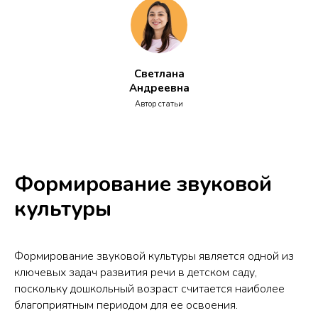
Светлана
Андреевна
Автор статьи
Формирование звуковой
культуры
Формирование звуковой культуры является одной из
ключевых задач развития речи в детском саду,
поскольку дошкольный возраст считается наиболее
благоприятным периодом для ее освоения.