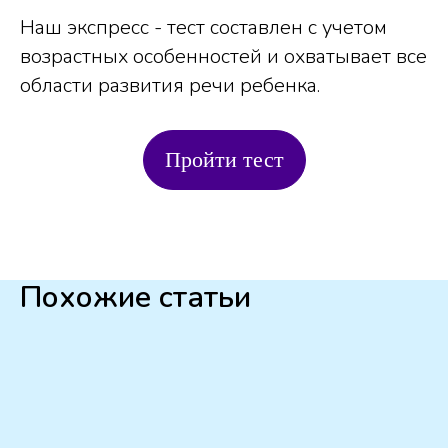
Наш экспресс - тест составлен с учетом
возрастных особенностей и охватывает все
области развития речи ребенка.
Пройти тест
Похожие статьи