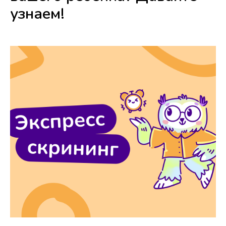
узнаем!