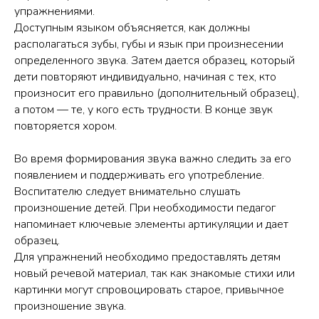
упражнениями.
Доступным языком объясняется, как должны
располагаться зубы, губы и язык при произнесении
определенного звука. Затем дается образец, который
дети повторяют индивидуально, начиная с тех, кто
произносит его правильно (дополнительный образец),
а потом — те, у кого есть трудности. В конце звук
повторяется хором.
Во время формирования звука важно следить за его
появлением и поддерживать его употребление.
Воспитателю следует внимательно слушать
произношение детей. При необходимости педагог
напоминает ключевые элементы артикуляции и дает
образец.
Для упражнений необходимо предоставлять детям
новый речевой материал, так как знакомые стихи или
картинки могут спровоцировать старое, привычное
произношение звука.