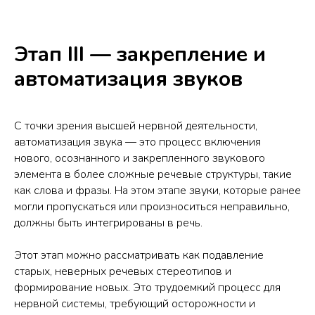
Этап III — закрепление и
автоматизация звуков
С точки зрения высшей нервной деятельности,
автоматизация звука — это процесс включения
нового, осознанного и закрепленного звукового
элемента в более сложные речевые структуры, такие
как слова и фразы. На этом этапе звуки, которые ранее
могли пропускаться или произноситься неправильно,
должны быть интегрированы в речь.
Этот этап можно рассматривать как подавление
старых, неверных речевых стереотипов и
формирование новых. Это трудоемкий процесс для
нервной системы, требующий осторожности и