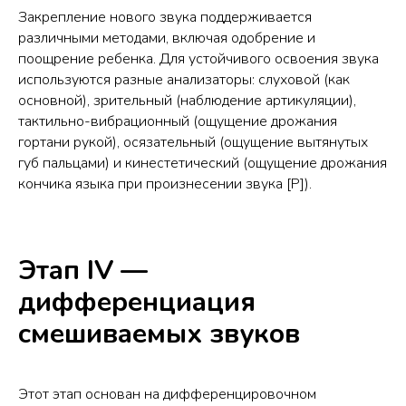
Закрепление нового звука поддерживается
различными методами, включая одобрение и
поощрение ребенка. Для устойчивого освоения звука
используются разные анализаторы: слуховой (как
основной), зрительный (наблюдение артикуляции),
тактильно-вибрационный (ощущение дрожания
гортани рукой), осязательный (ощущение вытянутых
губ пальцами) и кинестетический (ощущение дрожания
кончика языка при произнесении звука [Р]).
Этап IV —
дифференциация
смешиваемых звуков
Этот этап основан на дифференцировочном