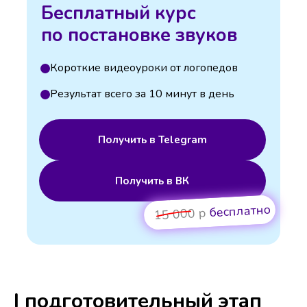
Бесплатный курс
по постановке звуков
Короткие видеоуроки от логопедов
Результат всего за 10 минут в день
Получить в Telegram
Получить в ВК
бесплатно
15 000 р
I подготовительный этап