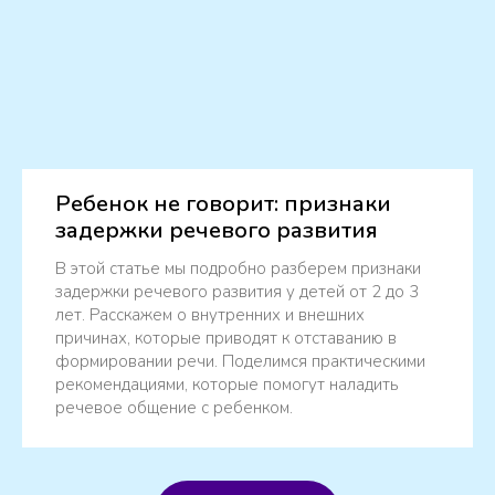
Ребенок не говорит: признаки
задержки речевого развития
В этой статье мы подробно разберем признаки
задержки речевого развития у детей от 2 до 3
лет. Расскажем о внутренних и внешних
причинах, которые приводят к отставанию в
формировании речи. Поделимся практическими
рекомендациями, которые помогут наладить
речевое общение с ребенком.