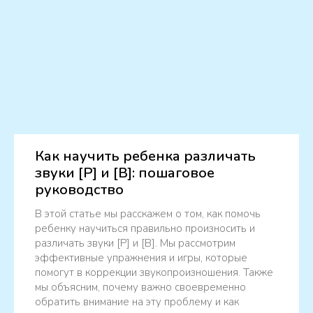
Как научить ребенка различать
звуки [Р] и [В]: пошаговое
руководство
В этой статье мы расскажем о том, как помочь
ребенку научиться правильно произносить и
различать звуки [Р] и [В]. Мы рассмотрим
эффективные упражнения и игры, которые
помогут в коррекции звукопроизношения. Также
мы объясним, почему важно своевременно
обратить внимание на эту проблему и как