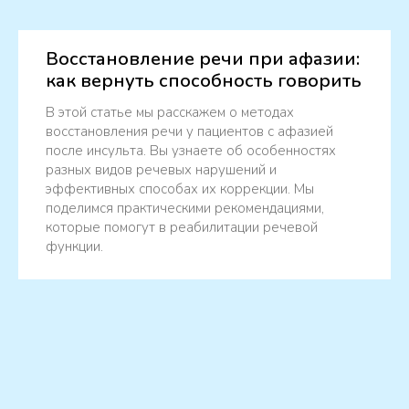
Восстановление речи при афазии:
как вернуть способность говорить
В этой статье мы расскажем о методах
восстановления речи у пациентов с афазией
после инсульта. Вы узнаете об особенностях
разных видов речевых нарушений и
эффективных способах их коррекции. Мы
поделимся практическими рекомендациями,
которые помогут в реабилитации речевой
функции.