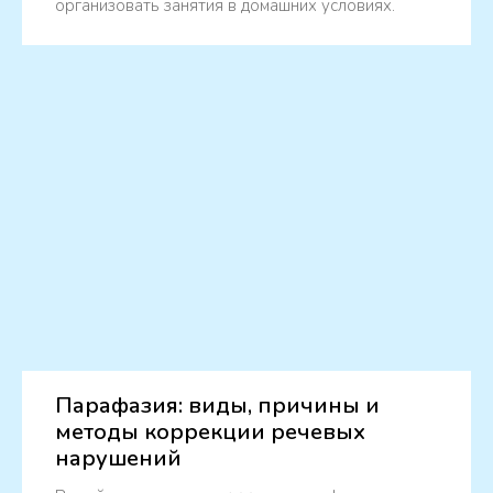
организовать занятия в домашних условиях.
Парафазия: виды, причины и
методы коррекции речевых
нарушений