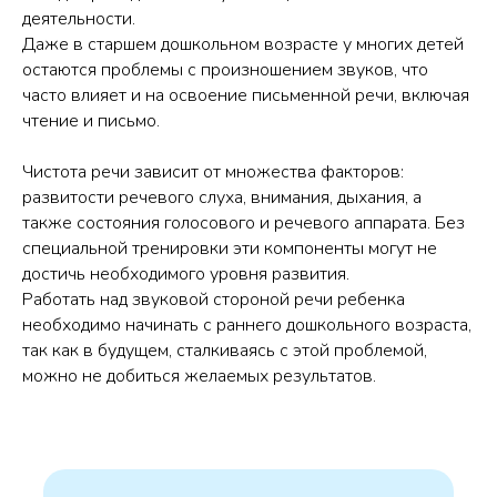
деятельности.
Даже в старшем дошкольном возрасте у многих детей
остаются проблемы с произношением звуков, что
часто влияет и на освоение письменной речи, включая
чтение и письмо.
Чистота речи зависит от множества факторов:
развитости речевого слуха, внимания, дыхания, а
также состояния голосового и речевого аппарата. Без
специальной тренировки эти компоненты могут не
достичь необходимого уровня развития.
Работать над звуковой стороной речи ребенка
необходимо начинать с раннего дошкольного возраста,
так как в будущем, сталкиваясь с этой проблемой,
можно не добиться желаемых результатов.