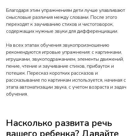
Благодаря этим упражнениям дети лучше улавливают
смысловые различия между словами. После этого
переходят к заучиванию стихов и чистоговорок,
содержащих нужные звуки для дифференциации.
На всех этапах обучения звукопроизношению
рекомендуются игровые упражнения: с картинками,
игрушками, звукоподражанием, элементы движений,
пение, чтение и заучивание стихов, прибауток и
потешек. Пересказ коротких рассказов и
рассказывание по картинкам используется, начиная с
этапа автоматизации звука, с учетом возраста и задач
обучения.
Насколько развита речь
вашего ребенка? Давайте