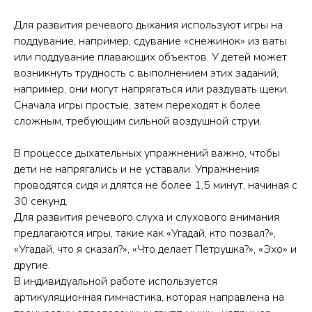
Для развития речевого дыхания используют игры на
поддувание, например, сдувание «снежинок» из ваты
или поддувание плавающих объектов. У детей может
возникнуть трудность с выполнением этих заданий,
например, они могут напрягаться или раздувать щеки.
Сначала игры простые, затем переходят к более
сложным, требующим сильной воздушной струи.
В процессе дыхательных упражнений важно, чтобы
дети не напрягались и не уставали. Упражнения
проводятся сидя и длятся не более 1,5 минут, начиная с
30 секунд.
Для развития речевого слуха и слухового внимания
предлагаются игры, такие как «Угадай, кто позвал?»,
«Угадай, что я сказал?», «Что делает Петрушка?», «Эхо» и
другие.
В индивидуальной работе используется
артикуляционная гимнастика, которая направлена на