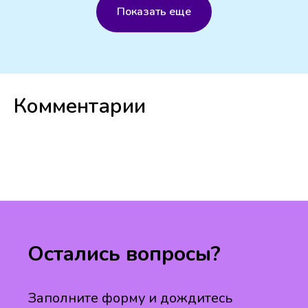
Показать еще
Комментарии
Остались вопросы?
Заполните форму и дождитесь