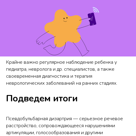
Крайне важно регулярное наблюдение ребенка у
педиатра, невролога и др. специалистов, а также
своевременная диагностика и терапия
неврологических заболеваний на ранних стадиях.
Подведем итоги
Псевдобульбарная дизартрия — серьезное речевое
расстройство, сопровождающееся нарушениями
артикуляции, голосообразования и другими