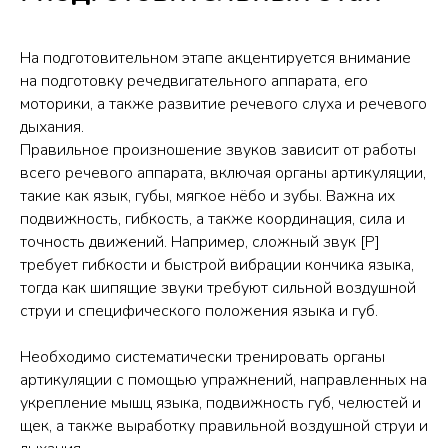
На подготовительном этапе акцентируется внимание
на подготовку речедвигательного аппарата, его
моторики, а также развитие речевого слуха и речевого
дыхания.
Правильное произношение звуков зависит от работы
всего речевого аппарата, включая органы артикуляции,
такие как язык, губы, мягкое нёбо и зубы. Важна их
подвижность, гибкость, а также координация, сила и
точность движений. Например, сложный звук [Р]
требует гибкости и быстрой вибрации кончика языка,
тогда как шипящие звуки требуют сильной воздушной
струи и специфического положения языка и губ.
Необходимо систематически тренировать органы
артикуляции с помощью упражнений, направленных на
укрепление мышц языка, подвижность губ, челюстей и
щек, а также выработку правильной воздушной струи и