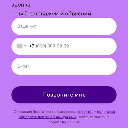
звонка
— всё расскажем и объясним
+7
Позвоните мне
Отправляя форму, вы соглашаетесь с
офертой
и
политикой
обработки персональных данных
и даёте согласие на
обработку данных