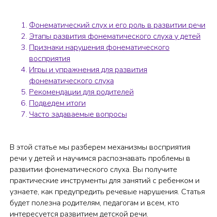
Фонематический слух и его роль в развитии речи
Этапы развития фонематического слуха у детей
Признаки нарушения фонематического
восприятия
Игры и упражнения для развития
фонематического слуха
Рекомендации для родителей
Подведем итоги
Часто задаваемые вопросы
В этой статье мы разберем механизмы восприятия
речи у детей и научимся распознавать проблемы в
развитии фонематического слуха. Вы получите
практические инструменты для занятий с ребенком и
узнаете, как предупредить речевые нарушения. Статья
будет полезна родителям, педагогам и всем, кто
интересуется развитием детской речи.