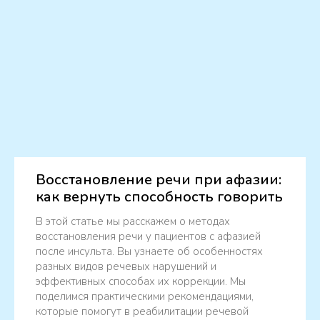
Восстановление речи при афазии:
как вернуть способность говорить
В этой статье мы расскажем о методах
восстановления речи у пациентов с афазией
после инсульта. Вы узнаете об особенностях
разных видов речевых нарушений и
эффективных способах их коррекции. Мы
поделимся практическими рекомендациями,
которые помогут в реабилитации речевой