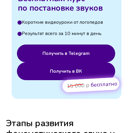
по постановке звуков
Короткие видеоуроки от логопедов
Результат всего за 10 минут в день
Получить в Telegram
Получить в ВК
бесплатно
15 000 р
Этапы развития