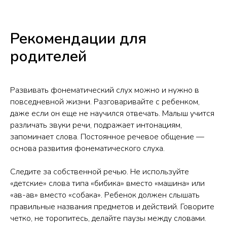
Рекомендации для
родителей
Развивать фонематический слух можно и нужно в
повседневной жизни. Разговаривайте с ребенком,
даже если он еще не научился отвечать. Малыш учится
различать звуки речи, подражает интонациям,
запоминает слова. Постоянное речевое общение —
основа развития фонематического слуха.
Следите за собственной речью. Не используйте
«детские» слова типа «бибика» вместо «машина» или
«ав-ав» вместо «собака». Ребенок должен слышать
правильные названия предметов и действий. Говорите
четко, не торопитесь, делайте паузы между словами.