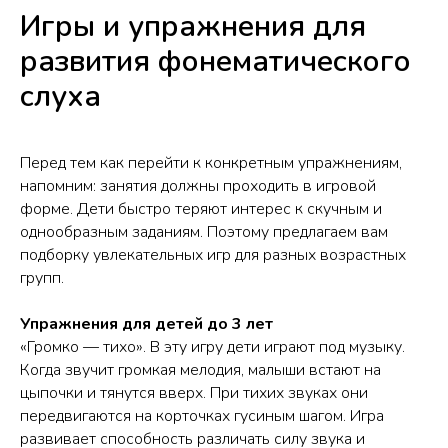
Игры и упражнения для
развития фонематического
слуха
Перед тем как перейти к конкретным упражнениям,
напомним: занятия должны проходить в игровой
форме. Дети быстро теряют интерес к скучным и
однообразным заданиям. Поэтому предлагаем вам
подборку увлекательных игр для разных возрастных
групп.
Упражнения для детей до 3 лет
«Громко — тихо». В эту игру дети играют под музыку.
Когда звучит громкая мелодия, малыши встают на
цыпочки и тянутся вверх. При тихих звуках они
передвигаются на корточках гусиным шагом. Игра
развивает способность различать силу звука и