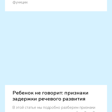
функции.
Ребенок не говорит: признаки
задержки речевого развития
В этой статье мы подробно разберем признаки