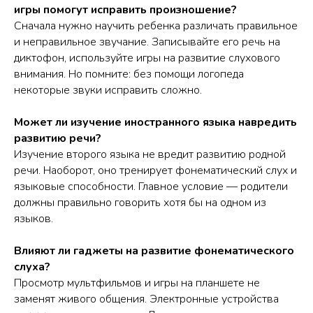
игры помогут исправить произношение?
Сначала нужно научить ребенка различать правильное
и неправильное звучание. Записывайте его речь на
диктофон, используйте игры на развитие слухового
внимания. Но помните: без помощи логопеда
некоторые звуки исправить сложно.
Может ли изучение иностранного языка навредить
развитию речи?
Изучение второго языка не вредит развитию родной
речи. Наоборот, оно тренирует фонематический слух и
языковые способности. Главное условие — родители
должны правильно говорить хотя бы на одном из
языков.
Влияют ли гаджеты на развитие фонематического
слуха?
Просмотр мультфильмов и игры на планшете не
заменят живого общения. Электронные устройства