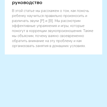
руководство
В этой статье мы расскажем о том, как помочь
ребенку научиться правильно произносить и
различать звуки [Р] и [В]. Мы рассмотрим
эффективные упражнения и игры, которые
помогут в коррекции звукопроизношения. Также
мы объясним, почему важно своевременно
обратить внимание на эту проблему и как
организовать занятия в домашних условиях.