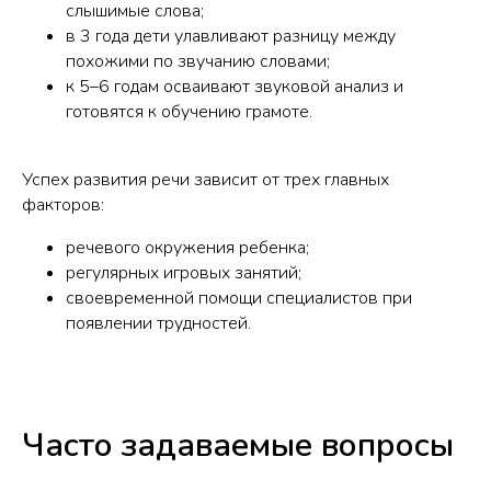
слышимые слова;
в 3 года дети улавливают разницу между
похожими по звучанию словами;
к 5–6 годам осваивают звуковой анализ и
готовятся к обучению грамоте.
Успех развития речи зависит от трех главных
факторов:
речевого окружения ребенка;
регулярных игровых занятий;
своевременной помощи специалистов при
появлении трудностей.
Часто задаваемые вопросы