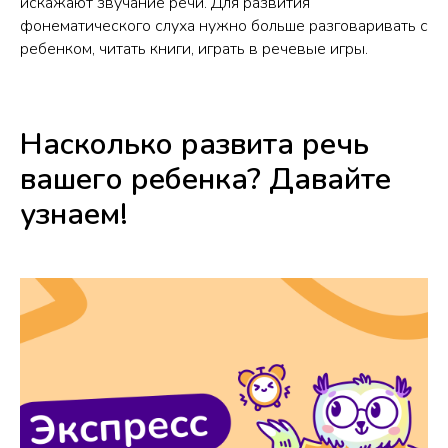
искажают звучание речи. Для развития
фонематического слуха нужно больше разговаривать с
ребенком, читать книги, играть в речевые игры.
Насколько развита речь
вашего ребенка? Давайте
узнаем!