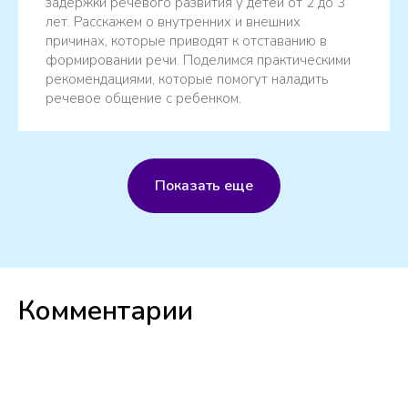
задержки речевого развития у детей от 2 до 3
лет. Расскажем о внутренних и внешних
причинах, которые приводят к отставанию в
формировании речи. Поделимся практическими
рекомендациями, которые помогут наладить
речевое общение с ребенком.
Показать еще
Комментарии