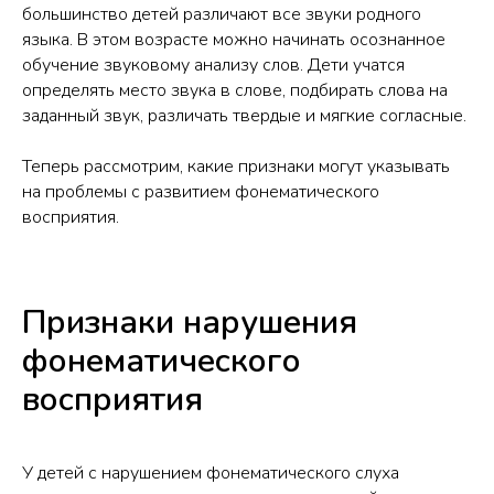
большинство детей различают все звуки родного
языка. В этом возрасте можно начинать осознанное
обучение звуковому анализу слов. Дети учатся
определять место звука в слове, подбирать слова на
заданный звук, различать твердые и мягкие согласные.
Теперь рассмотрим, какие признаки могут указывать
на проблемы с развитием фонематического
восприятия.
Признаки нарушения
фонематического
восприятия
У детей с нарушением фонематического слуха