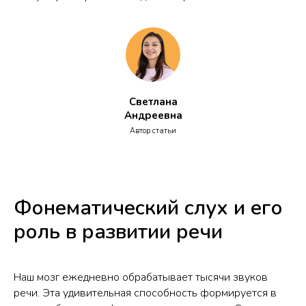
Светлана
Андреевна
Автор статьи
Фонематический слух и его
роль в развитии речи
Наш мозг ежедневно обрабатывает тысячи звуков
речи. Эта удивительная способность формируется в