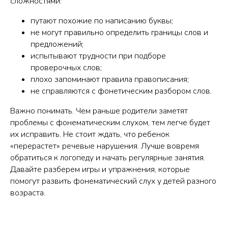
сложностями:
путают похожие по написанию буквы;
не могут правильно определить границы слов и
предложений;
испытывают трудности при подборе
проверочных слов;
плохо запоминают правила правописания;
не справляются с фонетическим разбором слов.
Важно понимать. Чем раньше родители заметят
проблемы с фонематическим слухом, тем легче будет
их исправить. Не стоит ждать, что ребенок
«перерастет» речевые нарушения. Лучше вовремя
обратиться к логопеду и начать регулярные занятия.
Давайте разберем игры и упражнения, которые
помогут развить фонематический слух у детей разного
возраста.