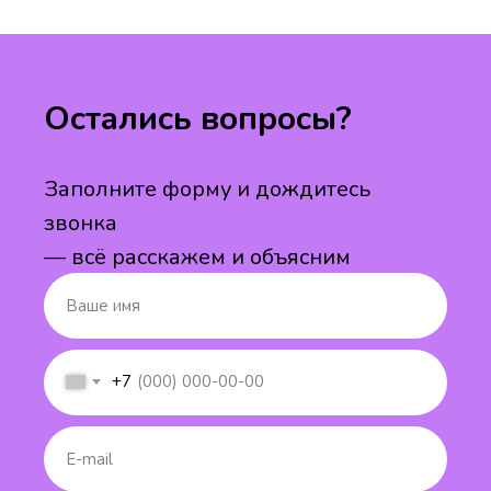
Остались вопросы?
Заполните форму и дождитесь
звонка
— всё расскажем и объясним
+7