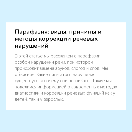
Парафазия: виды, причины и
методы коррекции речевых
нарушений
В этой статье мы расскажем о парафазии —
особом нарушении речи, при котором
происходит замена звуков, слогов и слов. Мы
объясним, какие виды этого нарушения
существуют и почему они возникают. Также мы
поделимся информацией о современных методах
диагностики и коррекции речевых функций как у
детей, так и у взрослых.