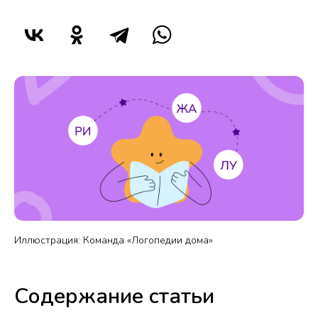
Иллюстрация: Команда «Логопедии дома»
Содержание статьи