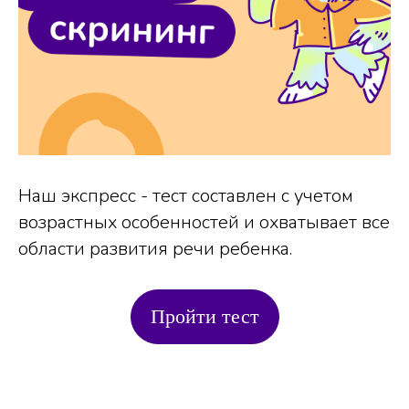
Наш экспресс - тест составлен с учетом
возрастных особенностей и охватывает все
области развития речи ребенка.
Пройти тест