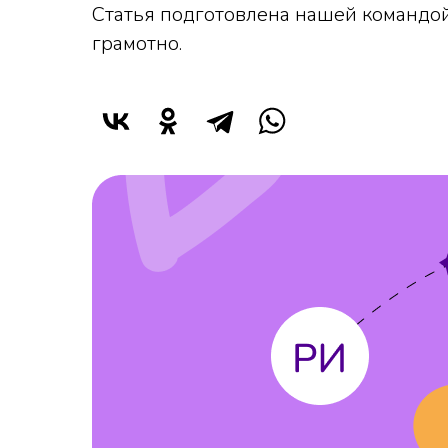
Статья подготовлена нашей командой
грамотно.