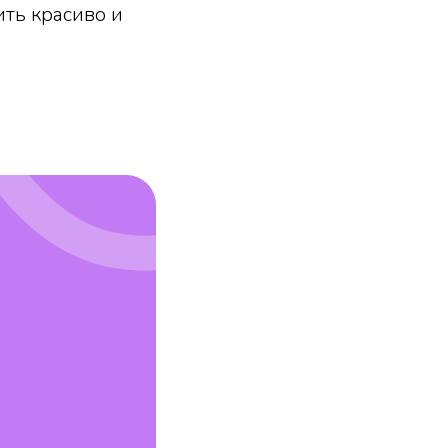
ть красиво и