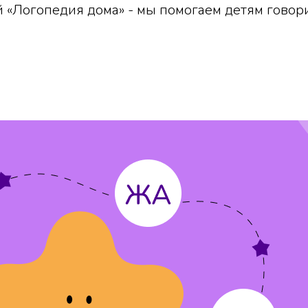
 «Логопедия дома» - мы помогаем детям говори