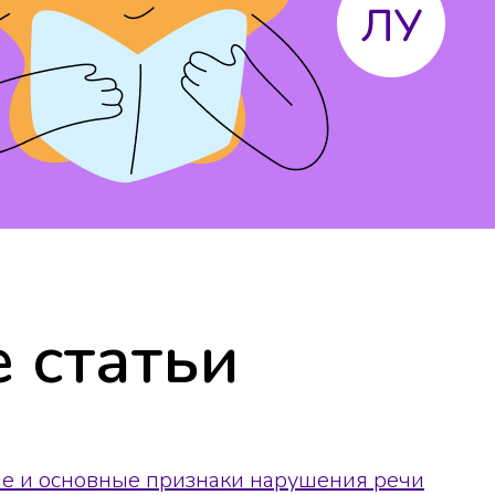
 статьи
ие и основные признаки нарушения речи