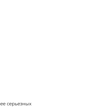
лее серьезных