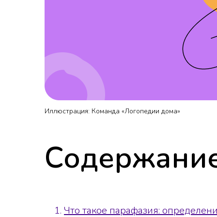
Иллюстрация: Команда «Логопедии дома»
Содержание
Что такое парафазия: определен