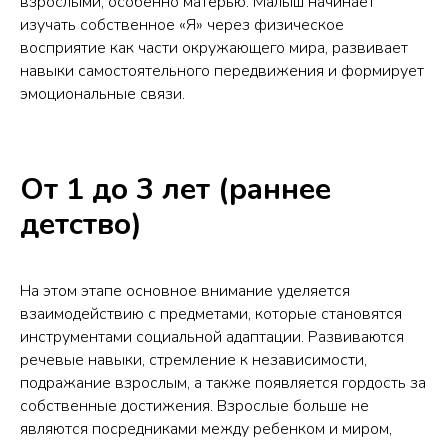
взрослыми, особенно матерью. Малыш начинает
изучать собственное «Я» через физическое
восприятие как части окружающего мира, развивает
навыки самостоятельного передвижения и формирует
эмоциональные связи.
От 1 до 3 лет (раннее
детство)
На этом этапе основное внимание уделяется
взаимодействию с предметами, которые становятся
инструментами социальной адаптации. Развиваются
речевые навыки, стремление к независимости,
подражание взрослым, а также появляется гордость за
собственные достижения. Взрослые больше не
являются посредниками между ребенком и миром,