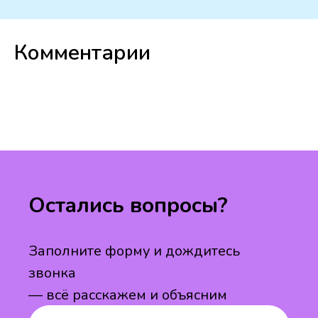
Комментарии
Остались вопросы?
Заполните форму и дождитесь
звонка
— всё расскажем и объясним