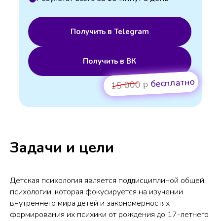
Получить в Telegram
Получить в ВК
бесплатно
15 000 р
Задачи и цели
Детская психология является поддисциплиной общей
психологии, которая фокусируется на изучении
внутреннего мира детей и закономерностях
формирования их психики от рождения до 17-летнего