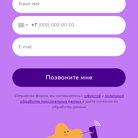
+7
Позвоните мне
Отправляя форму, вы соглашаетесь с
офертой
и
политикой
обработки персональных данных
и даёте согласие на
обработку данных