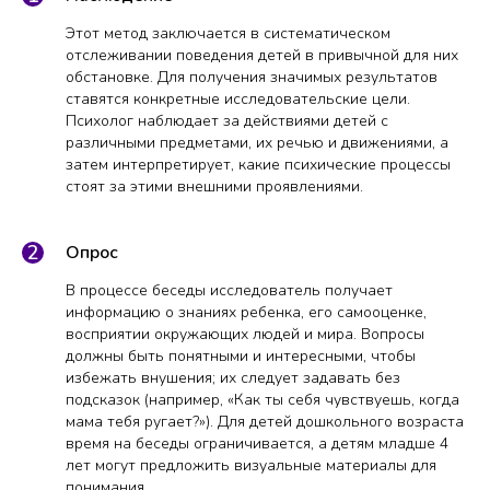
Этот метод заключается в систематическом
отслеживании поведения детей в привычной для них
обстановке. Для получения значимых результатов
ставятся конкретные исследовательские цели.
Психолог наблюдает за действиями детей с
различными предметами, их речью и движениями, а
затем интерпретирует, какие психические процессы
стоят за этими внешними проявлениями.
Опрос
В процессе беседы исследователь получает
информацию о знаниях ребенка, его самооценке,
восприятии окружающих людей и мира. Вопросы
должны быть понятными и интересными, чтобы
избежать внушения; их следует задавать без
подсказок (например, «Как ты себя чувствуешь, когда
мама тебя ругает?»). Для детей дошкольного возраста
время на беседы ограничивается, а детям младше 4
лет могут предложить визуальные материалы для
понимания.