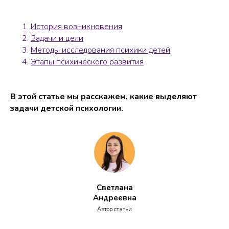
История возникновения
Задачи и цели
Методы исследования психики детей
Этапы психического развития
В этой статье мы расскажем, какие выделяют
задачи детской психологии.
Светлана
Андреевна
Автор статьи