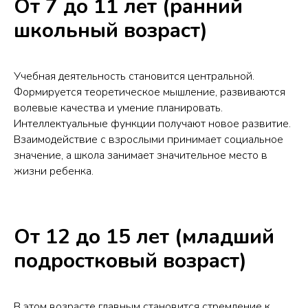
От 7 до 11 лет (ранний
школьный возраст)
Учебная деятельность становится центральной.
Формируется теоретическое мышление, развиваются
волевые качества и умение планировать.
Интеллектуальные функции получают новое развитие.
Взаимодействие с взрослыми принимает социальное
значение, а школа занимает значительное место в
жизни ребенка.
От 12 до 15 лет (младший
подростковый возраст)
В этом возрасте главным становится стремление к