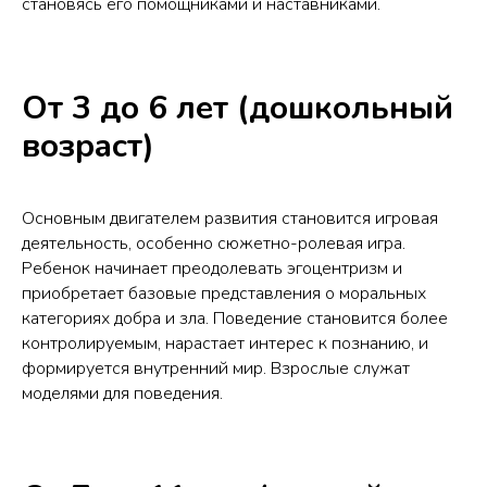
становясь его помощниками и наставниками.
От 3 до 6 лет (дошкольный
возраст)
Основным двигателем развития становится игровая
деятельность, особенно сюжетно-ролевая игра.
Ребенок начинает преодолевать эгоцентризм и
приобретает базовые представления о моральных
категориях добра и зла. Поведение становится более
контролируемым, нарастает интерес к познанию, и
формируется внутренний мир. Взрослые служат
моделями для поведения.