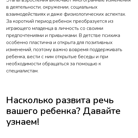
Этапы взросления включают многогранные изменения
в деятельности, окружении, социальных
взаимодействиях и даже физиологических аспектах.
За короткий период ребенок преобразуется из
играющего младенца в личность со своими
предпочтениями и привычками. В детстве психика
особенно пластична и открыта для позитивных
изменений, поэтому важно вовремя поддерживать
ребенка, вести с ним открытые беседы и при
необходимости обращаться за помощью к
специалистам.
Насколько развита речь
вашего ребенка? Давайте
узнаем!