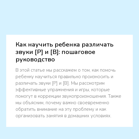
Как научить ребенка различать
звуки [Р] и [В]: пошаговое
руководство
В этой статье мы расскажем о том, как помочь
ребенку научиться правильно произносить и
различать звуки [Р] и [В]. Мы рассмотрим
эффективные упражнения и игры, которые
помогут в коррекции звукопроизношения. Также
мы объясним, почему важно своевременно
обратить внимание на эту проблему и как
организовать занятия в домашних условиях.