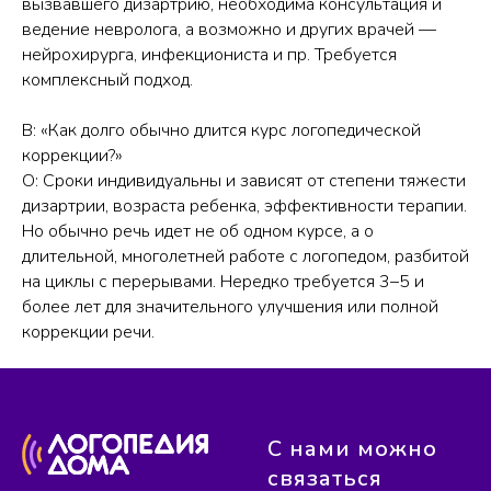
вызвавшего дизартрию, необходима консультация и
ведение невролога, а возможно и других врачей —
нейрохирурга, инфекциониста и пр. Требуется
комплексный подход.
В: «Как долго обычно длится курс логопедической
коррекции?»
О: Сроки индивидуальны и зависят от степени тяжести
дизартрии, возраста ребенка, эффективности терапии.
Но обычно речь идет не об одном курсе, а о
длительной, многолетней работе с логопедом, разбитой
на циклы с перерывами. Нередко требуется 3–5 и
более лет для значительного улучшения или полной
коррекции речи.
С нами можно
связаться