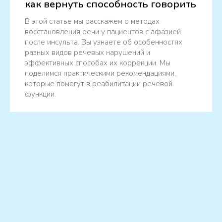
как вернуть способность говорить
В этой статье мы расскажем о методах
восстановления речи у пациентов с афазией
после инсульта. Вы узнаете об особенностях
разных видов речевых нарушений и
эффективных способах их коррекции. Мы
поделимся практическими рекомендациями,
которые помогут в реабилитации речевой
функции.