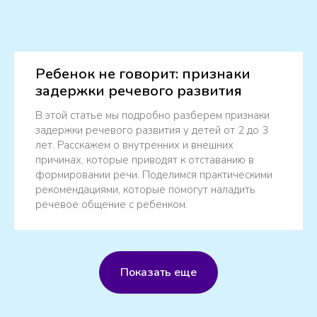
Ребенок не говорит: признаки
задержки речевого развития
В этой статье мы подробно разберем признаки
задержки речевого развития у детей от 2 до 3
лет. Расскажем о внутренних и внешних
причинах, которые приводят к отставанию в
формировании речи. Поделимся практическими
рекомендациями, которые помогут наладить
речевое общение с ребенком.
Показать еще