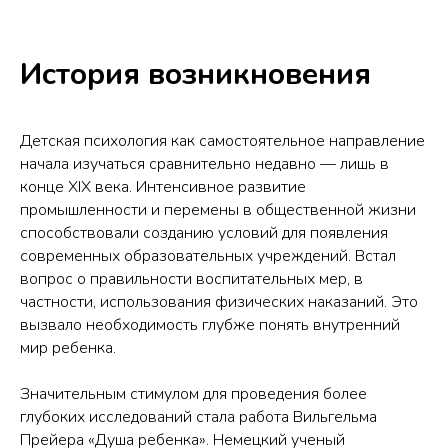
История возникновения
Детская психология как самостоятельное направление
начала изучаться сравнительно недавно — лишь в
конце XIX века. Интенсивное развитие
промышленности и перемены в общественной жизни
способствовали созданию условий для появления
современных образовательных учреждений. Встал
вопрос о правильности воспитательных мер, в
частности, использования физических наказаний. Это
вызвало необходимость глубже понять внутренний
мир ребенка.
Значительным стимулом для проведения более
глубоких исследований стала работа Вильгельма
Прейера «Душа ребенка». Немецкий ученый