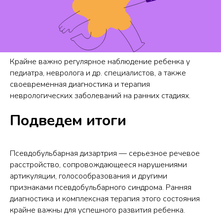
Крайне важно регулярное наблюдение ребенка у
педиатра, невролога и др. специалистов, а также
своевременная диагностика и терапия
неврологических заболеваний на ранних стадиях.
Подведем итоги
Псевдобульбарная дизартрия — серьезное речевое
расстройство, сопровождающееся нарушениями
артикуляции, голосообразования и другими
признаками псевдобульбарного синдрома. Ранняя
диагностика и комплексная терапия этого состояния
крайне важны для успешного развития ребенка.