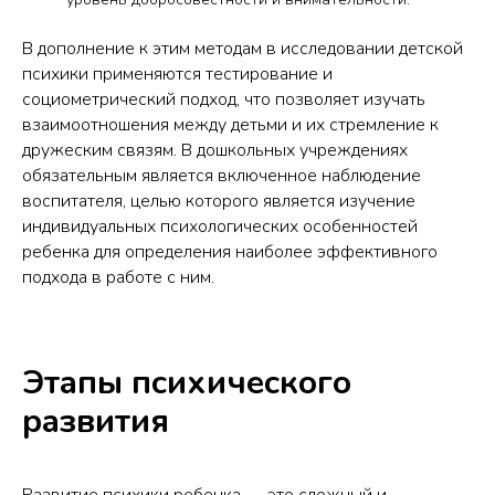
В дополнение к этим методам в исследовании детской
психики применяются тестирование и
социометрический подход, что позволяет изучать
взаимоотношения между детьми и их стремление к
дружеским связям. В дошкольных учреждениях
обязательным является включенное наблюдение
воспитателя, целью которого является изучение
индивидуальных психологических особенностей
ребенка для определения наиболее эффективного
подхода в работе с ним.
Этапы психического
развития