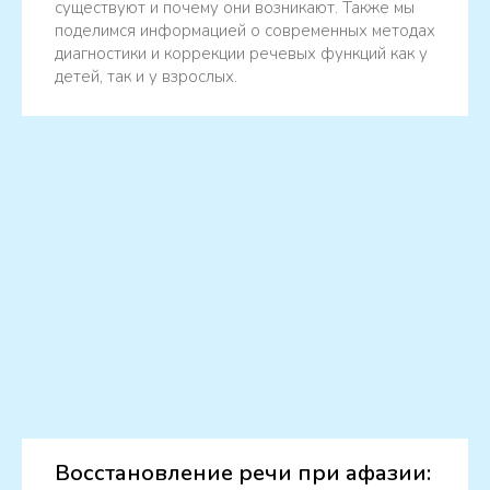
существуют и почему они возникают. Также мы
поделимся информацией о современных методах
диагностики и коррекции речевых функций как у
детей, так и у взрослых.
Восстановление речи при афазии: