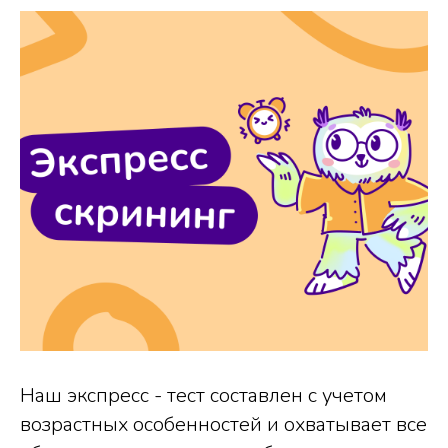
Наш экспресс - тест составлен с учетом
возрастных особенностей и охватывает все