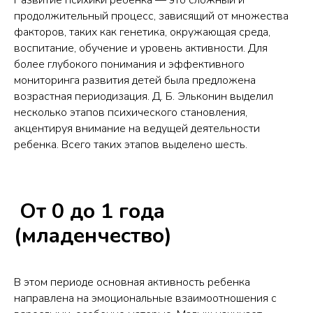
Развитие психики ребенка — это сложный и
продолжительный процесс, зависящий от множества
факторов, таких как генетика, окружающая среда,
воспитание, обучение и уровень активности. Для
более глубокого понимания и эффективного
мониторинга развития детей была предложена
возрастная периодизация. Д. Б. Эльконин выделил
несколько этапов психического становления,
акцентируя внимание на ведущей деятельности
ребенка. Всего таких этапов выделено шесть.
От 0 до 1 года
(младенчество)
В этом периоде основная активность ребенка
направлена на эмоциональные взаимоотношения с