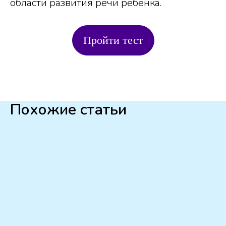
области развития речи ребенка.
Пройти тест
Похожие статьи