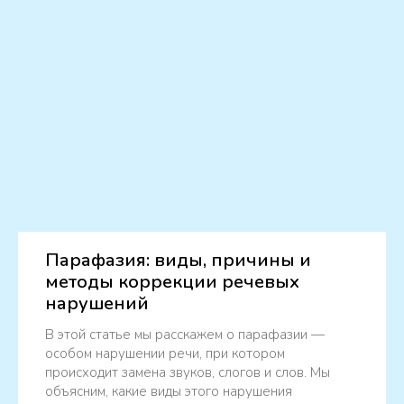
Парафазия: виды, причины и
методы коррекции речевых
нарушений
В этой статье мы расскажем о парафазии —
особом нарушении речи, при котором
происходит замена звуков, слогов и слов. Мы
объясним, какие виды этого нарушения