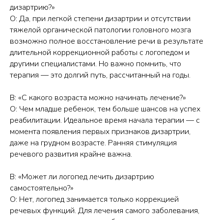
дизартрию?»
О: Да, при легкой степени дизартрии и отсутствии
тяжелой органической патологии головного мозга
возможно полное восстановление речи в результате
длительной коррекционной работы с логопедом и
другими специалистами. Но важно помнить, что
терапия — это долгий путь, рассчитанный на годы.
В: «С какого возраста можно начинать лечение?»
О: Чем младше ребенок, тем больше шансов на успех
реабилитации. Идеальное время начала терапии — с
момента появления первых признаков дизартрии,
даже на грудном возрасте. Ранняя стимуляция
речевого развития крайне важна.
В: «Может ли логопед лечить дизартрию
самостоятельно?»
О: Нет, логопед занимается только коррекцией
речевых функций. Для лечения самого заболевания,