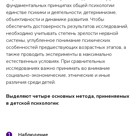
фундаментальных принципах общей психологии:
единстве психики и деятельности, детерминизме,
объективности и динамике развития. Чтобы
обеспечить достоверность результатов исследований,
необходимо учитывать степень зрелости нервной
системы, углубленное понимание психических
особенностей предшествующих возрастных этапов, а
также проводить эксперименты в максимально
естественных условиях. При сравнительных
исследованиях важно принимать во внимание
социально-экономические, этнические и иные
различия среди детей.
Выделяют четыре основных метода, применяемых
в детской психологии:
Наблюдение