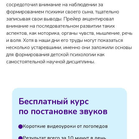
сосредоточил внимание на наблюдении за
формированием психики своего сына, тщательно
записывая свои выводы. Прейер акцентировал
внимание на последовательном развитии таких
аспектов, как моторика, органы чувств, мышление, речь
и воля. Хотя в наши дни его труды могут показаться
несколько устаревшими, именно они заложили основы
для формирования детской психологии как
самостоятельной научной дисциплины.
Бесплатный курс
по постановке звуков
Короткие видеоуроки от логопедов
Результат всего за 10 минут в день