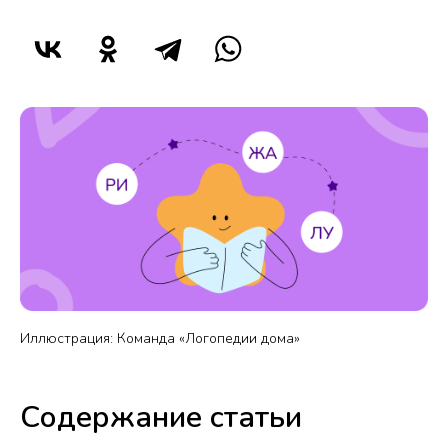
Иллюстрация: Команда «Логопедии дома»
Содержание статьи