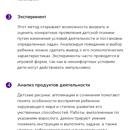
Эксперимент
Этот метод открывает возможность вызвать и
оценить конкретные проявления детской психики
путем изменения условий деятельности и постановки
определенных задач. Анализируя поведение и выбор
ребенка, можно сделать вывод о его психологических
характеристиках. Эксперименты часто проводятся в
игровой форме, так как в некомфортных условиях
дети могут действовать импульсивно.
Анализ продуктов деятельности
Детские рисунки, аппликации и сочинения помогают
понять особенности восприятия ребенком
окружающего мира и степень развития его
умственных способностей. Работы, выполненные по
указаниям взрослого, демонстрируют умение
понимать инструкции и выполнять задачи, а также
уровень добросовестности и внимательности.