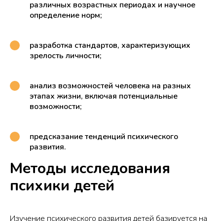
различных возрастных периодах и научное
определение норм;
разработка стандартов, характеризующих
зрелость личности;
анализ возможностей человека на разных
этапах жизни, включая потенциальные
возможности;
предсказание тенденций психического
развития.
Методы исследования
психики детей
Изучение психического развития детей базируется на