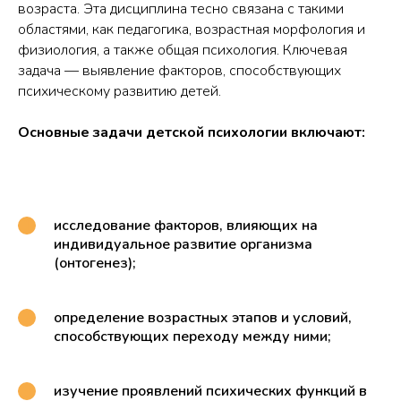
возраста. Эта дисциплина тесно связана с такими
областями, как педагогика, возрастная морфология и
физиология, а также общая психология. Ключевая
задача — выявление факторов, способствующих
психическому развитию детей.
Основные задачи детской психологии включают:
исследование факторов, влияющих на
индивидуальное развитие организма
(онтогенез);
определение возрастных этапов и условий,
способствующих переходу между ними;
изучение проявлений психических функций в