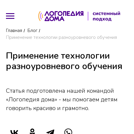
Главная
Блог
/
/
Применение технологии разноуровневого обучения
Применение технологии
разноуровневого обучения
Статья подготовлена нашей командой
«Логопедия дома» - мы помогаем детям
говорить красиво и грамотно.