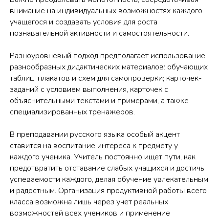
внимание на индивидуальных возможностях каждого
учащегося и создавать условия для роста
познавательной активности и самостоятельности.
Разноуровневый подход предполагает использование
разнообразных дидактических материалов: обучающих
таблиц, плакатов и схем для самопроверки; карточек-
заданий с условием выполнения, карточек с
объяснительными текстами и примерами, а также
специализированных тренажеров.
В преподавании русского языка особый акцент
ставится на воспитание интереса к предмету у
каждого ученика. Учитель постоянно ищет пути, как
предотвратить отставание слабых учащихся и достичь
успеваемости каждого, делая обучение увлекательным
и радостным. Организация продуктивной работы всего
класса возможна лишь через учет реальных
возможностей всех учеников и применение