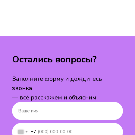
Остались вопросы?
Заполните форму и дождитесь
звонка
— всё расскажем и объясним
+7