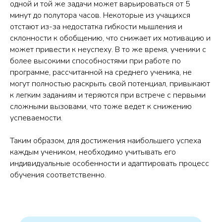
одной и той же задачи может варьироваться от 5
минут до полутора часов. Некоторые из учащихся
отстают из-за недостатка гибкости мышления и
склонности к обобщению, что снижает их мотивацию и
может привести к неуспеху. В то же время, ученики с
более высокими способностями при работе по
программе, рассчитанной на среднего ученика, не
могут полностью раскрыть свой потенциал, привыкают
к легким заданиям и теряются при встрече с первыми
сложными вызовами, что тоже ведет к снижению
успеваемости.
Таким образом, для достижения наибольшего успеха
каждым учеником, необходимо учитывать его
индивидуальные особенности и адаптировать процесс
обучения соответственно.