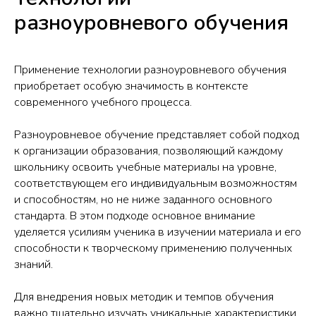
разноуровневого обучения
Применение технологии разноуровневого обучения
приобретает особую значимость в контексте
современного учебного процесса.
Разноуровневое обучение представляет собой подход
к организации образования, позволяющий каждому
школьнику освоить учебные материалы на уровне,
соответствующем его индивидуальным возможностям
и способностям, но не ниже заданного основного
стандарта. В этом подходе основное внимание
уделяется усилиям ученика в изучении материала и его
способности к творческому применению полученных
знаний.
Для внедрения новых методик и темпов обучения
важно тщательно изучать уникальные характеристики