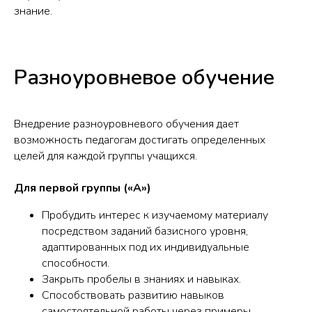
знание.
Разноуровневое обучение
Внедрение разноуровневого обучения дает
возможность педагогам достигать определенных
целей для каждой группы учащихся.
Для первой группы («А»)
Пробудить интерес к изучаемому материалу
посредством заданий базисного уровня,
адаптированных под их индивидуальные
способности.
Закрыть пробелы в знаниях и навыках.
Способствовать развитию навыков
самостоятельной работы через примеры.