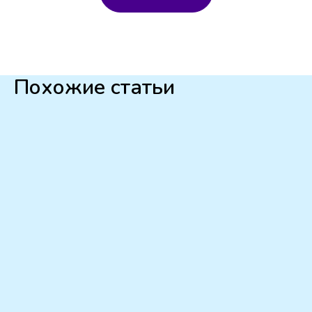
Похожие статьи