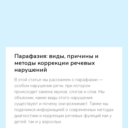
Парафазия: виды, причины и
методы коррекции речевых
нарушений
В этой статье мы расскажем о парафазии —
особом нарушении речи, при котором
происходит замена звуков, слогов и слов. Мы
объясним, какие виды этого нарушения
существуют и почему они возникают. Также мы
поделимся информацией о современных методах
диагностики и коррекции речевых функций как у
детей, так и у взрослых.