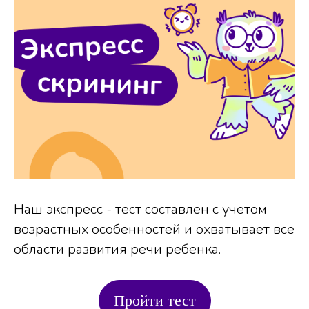
Наш экспресс - тест составлен с учетом
возрастных особенностей и охватывает все
области развития речи ребенка.
Пройти тест