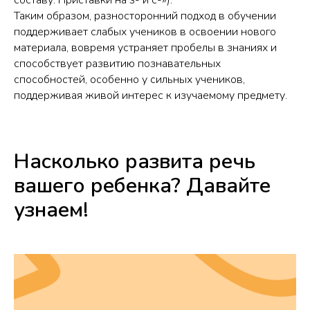
составу. Приставки на з- и с-»).
Таким образом, разносторонний подход в обучении
поддерживает слабых учеников в освоении нового
материала, вовремя устраняет пробелы в знаниях и
способствует развитию познавательных
способностей, особенно у сильных учеников,
поддерживая живой интерес к изучаемому предмету.
Насколько развита речь
вашего ребенка? Давайте
узнаем!