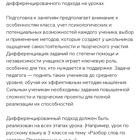
дифференцированного подхода на уроках.
Подготовка к занятиям предполагает внимание к
особенностям класса, учет психологических и
потенциальных возможностей каждого ученика, выбор
и применение методов, которые создают у школьников
ощущение самостоятельности и творческого участия.
Дифференциация заданий по степени помощи и
независимости учащихся играет ключевую роль,
особенно для тех, кто нуждается в поддержке. Задача
педагога — поднять таких учеников до среднего
уровня, обучая их эффективным методам мышления.
Сильным ученикам необходимы задания повышенной
сложности и творческие проекты для полной
реализации их способностей.
Дифференцированный подход должен быть
реализован на всех этапах урока. (Например, урок по
русскому языку в 3 классе на тему: «Разбор слов по