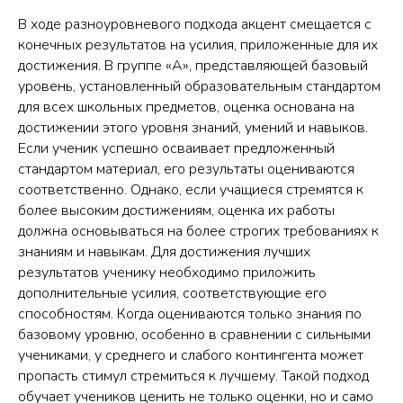
В ходе разноуровневого подхода акцент смещается с
конечных результатов на усилия, приложенные для их
достижения. В группе «А», представляющей базовый
уровень, установленный образовательным стандартом
для всех школьных предметов, оценка основана на
достижении этого уровня знаний, умений и навыков.
Если ученик успешно осваивает предложенный
стандартом материал, его результаты оцениваются
соответственно. Однако, если учащиеся стремятся к
более высоким достижениям, оценка их работы
должна основываться на более строгих требованиях к
знаниям и навыкам. Для достижения лучших
результатов ученику необходимо приложить
дополнительные усилия, соответствующие его
способностям. Когда оцениваются только знания по
базовому уровню, особенно в сравнении с сильными
учениками, у среднего и слабого контингента может
пропасть стимул стремиться к лучшему. Такой подход
обучает учеников ценить не только оценки, но и само