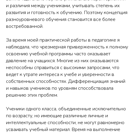
и различия между учениками, учитывать степень их
развития и готовность к обучению. Поэтому концепция
разноуровневого обучения становится все более
востребованной.
За время моей практической работы в педагогике я
наблюдала, что чрезмерная приверженность к полному
освоению учебной программы часто оказывает
давление на учащихся. Многие из них оказываются
неспособны справиться с высокими запросами, что
ведет к утрате интереса к учебе и уверенности в
собственных способностях. Дифференциация знаний
и навыков учеников по уровням способствовала
решению этих проблем.
Ученики одного класса, объединенные исключительно
по возрасту, но имеющие различные личные и
интеллектуальные способности, не могут равномерно
усваивать учебный материал. Время на выполнение