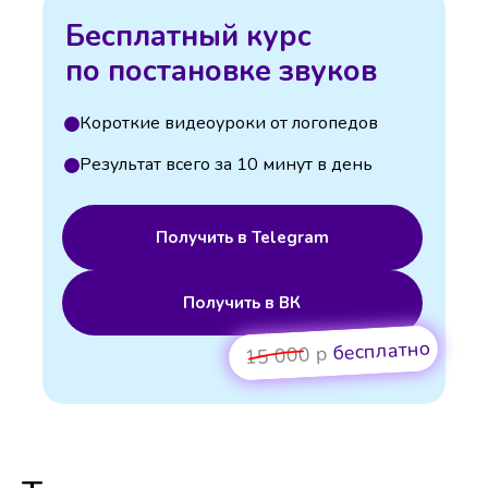
Бесплатный курс
по постановке звуков
Короткие видеоуроки от логопедов
Результат всего за 10 минут в день
Получить в Telegram
Получить в ВК
бесплатно
15 000 р