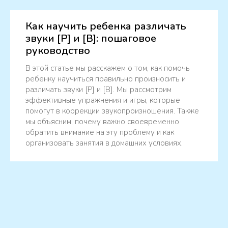
Как научить ребенка различать
звуки [Р] и [В]: пошаговое
руководство
В этой статье мы расскажем о том, как помочь
ребенку научиться правильно произносить и
различать звуки [Р] и [В]. Мы рассмотрим
эффективные упражнения и игры, которые
помогут в коррекции звукопроизношения. Также
мы объясним, почему важно своевременно
обратить внимание на эту проблему и как
организовать занятия в домашних условиях.