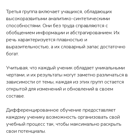
Третья группа включает учащихся, обладающих
высокоразвитыми аналитико-синтетическими
способностями. Они без труда справляются с
обобщением информации и абстрагированием. Их
речь характеризуется плавностью и
выразительностью, а их словарный запас достаточно
богат.
Учитывая, что каждый ученик обладает уникальными
чертами, и их результаты могут заметно различаться в
зависимости от темы, каждая из этих групп остается
открытой для изменений и обновлений в своем
составе.
Дифференцированное обучение предоставляет
каждому ученику возможность организовать свой
учебный процесс так, чтобы максимально раскрыть
свои потенциалы.