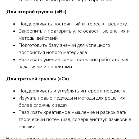
Для второй группы («B»)
Поддерживать постоянный интерес к предмету.
Закрепить и повторить уже освоенные знания и
методы действий.
Подготовить базу знаний для успешного
восприятия нового материала.
Развивать умение самостоятельно работать над
заданиями и проектами.
Для третьей группы («С»)
Поддерживать и углублять интерес к предмету.
Изучать новые подходы и методы для решения
более сложных задач.
Развивать креативное мышление и раскрывать
творческий потенциал, совершенствуя языковые
навыки.
Важно преодолевать монотонность, сосредотачивая