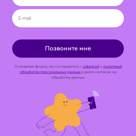
Позвоните мне
Отправляя форму, вы соглашаетесь с
офертой
и
политикой
обработки персональных данных
и даёте согласие на
обработку данных