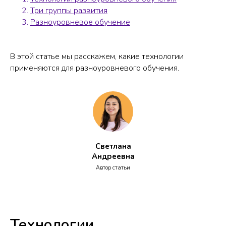
Три группы развития
Разноуровневое обучение
В этой статье мы расскажем, какие технологии
применяются для разноуровневого обучения.
Светлана
Андреевна
Автор статьи
Технологии