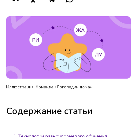
Иллюстрация: Команда «Логопедии дома»
Содержание статьи
Технологии разноуровневого обучения