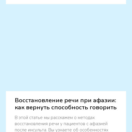
Восстановление речи при афазии:
как вернуть способность говорить
В этой статье мы расскажем о методах
восстановления речи у пациентов с афазией
после инсульта. Вы узнаете об особенностях