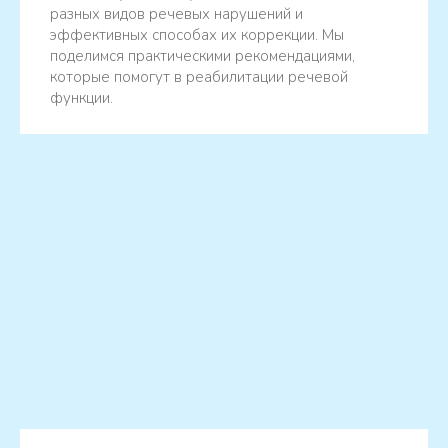
разных видов речевых нарушений и
эффективных способах их коррекции. Мы
поделимся практическими рекомендациями,
которые помогут в реабилитации речевой
функции.