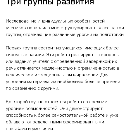
Три группы развития
Исследование индивидуальных особенностей
учеников позволило мне структурировать класс на три
группы, отражающие различные уровни их подготовки.
Первая группа состоит из учащихся, имеющих более
скромные навыки. Эти ребята реагируют на вопросы
или задания учителя с определенной задержкой; их
речь отличается медленностью и ограниченностью в
лексическом и эмоциональном выражении. Для
усвоения материала им необходимо больше времени
по сравнению с другими.
Ко второй группе относятся ребята со средним
уровнем возможностей. Они демонстрируют
способность к более самостоятельной работе и уже
обладают определенными сформированными
навыками и умениями.