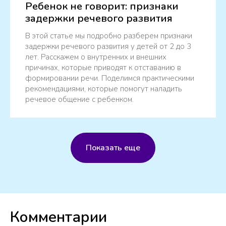
Ребенок не говорит: признаки
задержки речевого развития
В этой статье мы подробно разберем признаки
задержки речевого развития у детей от 2 до 3
лет. Расскажем о внутренних и внешних
причинах, которые приводят к отставанию в
формировании речи. Поделимся практическими
рекомендациями, которые помогут наладить
речевое общение с ребенком.
Показать еще
Комментарии