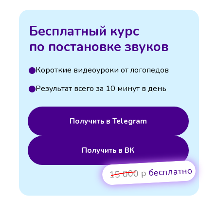
Бесплатный курс
по постановке звуков
Короткие видеоуроки от логопедов
Результат всего за 10 минут в день
Получить в Telegram
Получить в ВК
бесплатно
15 000 р