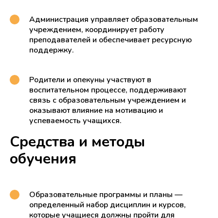
Администрация управляет образовательным
учреждением, координирует работу
преподавателей и обеспечивает ресурсную
поддержку.
Родители и опекуны участвуют в
воспитательном процессе, поддерживают
связь с образовательным учреждением и
оказывают влияние на мотивацию и
успеваемость учащихся.
Средства и методы
обучения
Образовательные программы и планы —
определенный набор дисциплин и курсов,
которые учащиеся должны пройти для