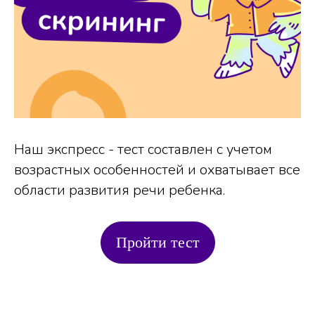
Наш экспресс - тест составлен с учетом
возрастных особенностей и охватывает все
области развития речи ребенка.
Пройти тест