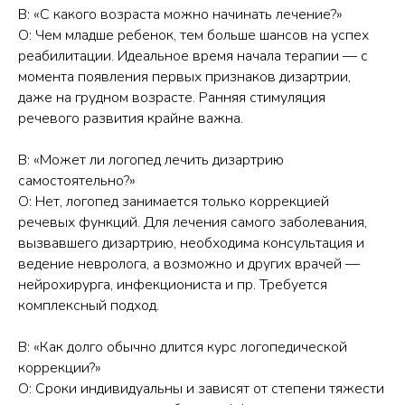
В: «С какого возраста можно начинать лечение?»
О: Чем младше ребенок, тем больше шансов на успех
реабилитации. Идеальное время начала терапии — с
момента появления первых признаков дизартрии,
даже на грудном возрасте. Ранняя стимуляция
речевого развития крайне важна.
В: «Может ли логопед лечить дизартрию
самостоятельно?»
О: Нет, логопед занимается только коррекцией
речевых функций. Для лечения самого заболевания,
вызвавшего дизартрию, необходима консультация и
ведение невролога, а возможно и других врачей —
нейрохирурга, инфекциониста и пр. Требуется
комплексный подход.
В: «Как долго обычно длится курс логопедической
коррекции?»
О: Сроки индивидуальны и зависят от степени тяжести