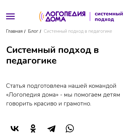
Главная
Блог
Системный подход в педагогике
/
/
Системный подход в
педагогике
Статья подготовлена нашей командой
«Логопедия дома» - мы помогаем детям
говорить красиво и грамотно.