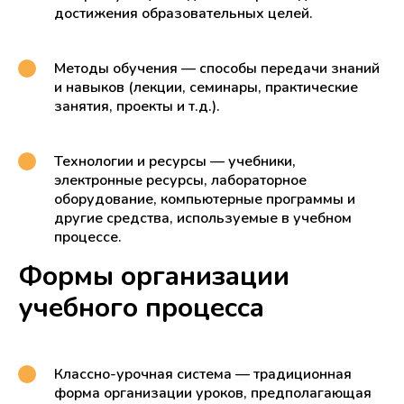
достижения образовательных целей.
Методы обучения — способы передачи знаний
и навыков (лекции, семинары, практические
занятия, проекты и т.д.).
Технологии и ресурсы — учебники,
электронные ресурсы, лабораторное
оборудование, компьютерные программы и
другие средства, используемые в учебном
процессе.
Формы организации
учебного процесса
Классно-урочная система — традиционная
форма организации уроков, предполагающая