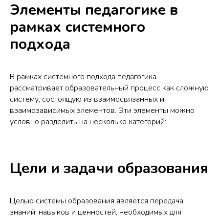
Элементы педагогике в
рамках системного
подхода
В рамках системного подхода педагогика
рассматривает образовательный процесс как сложную
систему, состоящую из взаимосвязанных и
взаимозависимых элементов. Эти элементы можно
условно разделить на несколько категорий:
Цели и задачи образования
Целью системы образования является передача
знаний, навыков и ценностей, необходимых для