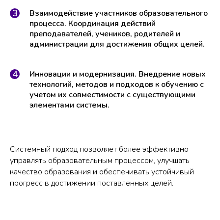
Взаимодействие участников образовательного
процесса. Координация действий
преподавателей, учеников, родителей и
администрации для достижения общих целей.
Инновации и модернизация. Внедрение новых
технологий, методов и подходов к обучению с
учетом их совместимости с существующими
элементами системы.
Системный подход позволяет более эффективно
управлять образовательным процессом, улучшать
качество образования и обеспечивать устойчивый
прогресс в достижении поставленных целей.