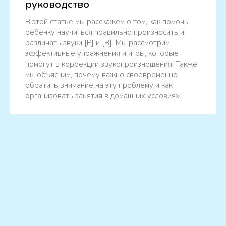
руководство
В этой статье мы расскажем о том, как помочь
ребенку научиться правильно произносить и
различать звуки [Р] и [В]. Мы рассмотрим
эффективные упражнения и игры, которые
помогут в коррекции звукопроизношения. Также
мы объясним, почему важно своевременно
обратить внимание на эту проблему и как
организовать занятия в домашних условиях.