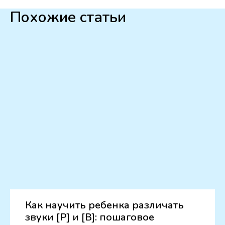
Похожие статьи
Как научить ребенка различать
звуки [Р] и [В]: пошаговое