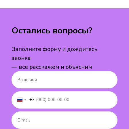
Остались вопросы?
Заполните форму и дождитесь
звонка
— всё расскажем и объясним
+7