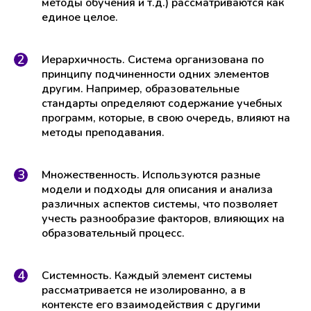
методы обучения и т.д.) рассматриваются как
единое целое.
Иерархичность. Система организована по
принципу подчиненности одних элементов
другим. Например, образовательные
стандарты определяют содержание учебных
программ, которые, в свою очередь, влияют на
методы преподавания.
Множественность. Используются разные
модели и подходы для описания и анализа
различных аспектов системы, что позволяет
учесть разнообразие факторов, влияющих на
образовательный процесс.
Системность. Каждый элемент системы
рассматривается не изолированно, а в
контексте его взаимодействия с другими