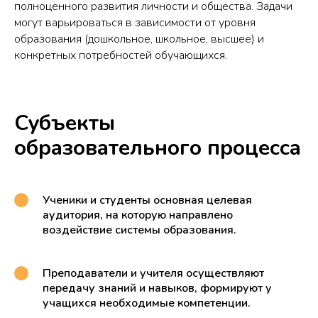
полноценного развития личности и общества. Задачи
могут варьироваться в зависимости от уровня
образования (дошкольное, школьное, высшее) и
конкретных потребностей обучающихся.
Субъекты
образовательного процесса
Ученики и студенты основная целевая
аудитория, на которую направлено
воздействие системы образования.
Преподаватели и учителя осуществляют
передачу знаний и навыков, формируют у
учащихся необходимые компетенции.