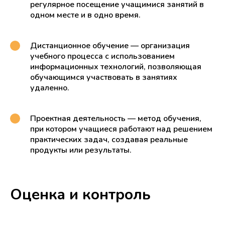
регулярное посещение учащимися занятий в
одном месте и в одно время.
Дистанционное обучение — организация
учебного процесса с использованием
информационных технологий, позволяющая
обучающимся участвовать в занятиях
удаленно.
Проектная деятельность — метод обучения,
при котором учащиеся работают над решением
практических задач, создавая реальные
продукты или результаты.
Оценка и контроль