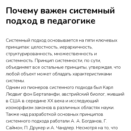
Почему важен системный
подход в педагогике
Системный подход основывается на пяти ключевых
принципах: целостность, иерархичность,
структурированность, множественность и
системность. Принцип системности, по сути,
объединяет все остальные принципы, утверждая, что
любой объект может обладать характеристиками
системы.
Одним из пионеров системного подхода был Карл
Людвиг фон Берталанфи, австрийский биолог, живший
в США в середине XX века и исследующий
изоморфизм законов в различных областях науки.
Также над разработкой основных принципов
системного подхода работали А. А. Богданов, Г.
Саймон, П. Друкер и А. Чандлер. Несмотря на то, что