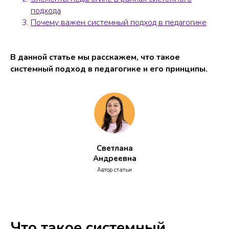
подхода
Почему важен системный подход в педагогике
В данной статье мы расскажем, что такое
системный подход в педагогике и его принципы.
Светлана
Андреевна
Автор статьи
Что такое системный