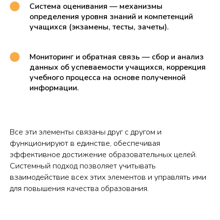
Система оценивания — механизмы
определения уровня знаний и компетенций
учащихся (экзамены, тесты, зачеты).
Мониторинг и обратная связь — сбор и анализ
данных об успеваемости учащихся, коррекция
учебного процесса на основе полученной
информации.
Все эти элементы связаны друг с другом и
функционируют в единстве, обеспечивая
эффективное достижение образовательных целей.
Системный подход позволяет учитывать
взаимодействие всех этих элементов и управлять ими
для повышения качества образования.