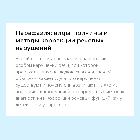
Парафазия: виды, причины и
методы коррекции речевых
нарушений
В этой статье мы расскажем о парафазии —
особом нарушении речи, при котором
происходит замена звуков, слогов и слов. Мы
объясним, какие виды этого нарушения
существуют и почему они возникают. Также мы
поделимся информацией о современных методах
диагностики и коррекции речевых функций как у
детей, так и у взрослых.