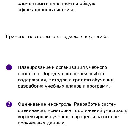
элементами и влиянием на общую
эффективность системы.
Применение системного подхода в педагогике:
Планирование и организация учебного
процесса. Определение целей, выбор
содержания, методов и средств обучения,
разработка учебных планов и программ.
Оценивание и контроль. Разработка систем
оценивания, мониторинг достижений учащихся,
корректировка учебного процесса на основе
полученных данных.