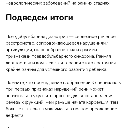
неврологических заболеваний на ранних стадиях.
Подведем итоги
Псевдобульбарная дизартрия — серьезное речевое
расстройство, сопровождающееся нарушениями
артикуляции, голосообразования и другими
признаками псевдобульбарного синдрома. Ранняя
диагностика и комплексная терапия этого состояния
крайне важны для успешного развития ребенка.
Помните, что промедление в обращении к специалисту
при первых признаках нарушений речи может
значительно ухудшить прогноз для восстановления
речевых функций. Чем раньше начата коррекция, тем
больше шансов на максимально полное преодоление
дефекта.