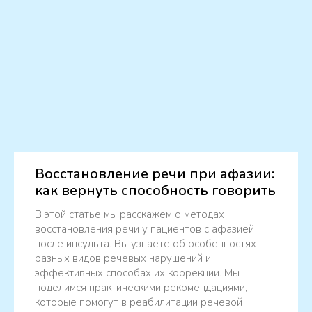
Восстановление речи при афазии:
как вернуть способность говорить
В этой статье мы расскажем о методах
восстановления речи у пациентов с афазией
после инсульта. Вы узнаете об особенностях
разных видов речевых нарушений и
эффективных способах их коррекции. Мы
поделимся практическими рекомендациями,
которые помогут в реабилитации речевой