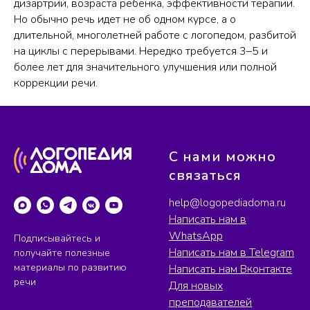
дизартрии, возраста ребенка, эффективности терапии.
Но обычно речь идет не об одном курсе, а о
длительной, многолетней работе с логопедом, разбитой
на циклы с перерывами. Нередко требуется 3–5 и
более лет для значительного улучшения или полной
коррекции речи.
С нами можно
связаться
help@logopediadoma.ru
Написать нам в
WhatsApp
Подписывайтесь и
Написать нам в Telegram
получайте полезные
материалы по развитию
Написать нам Вконтакте
речи
Для новых
преподавателей